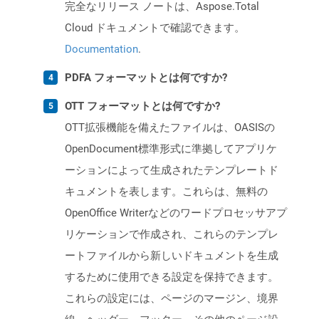
完全なリリース ノートは、Aspose.Total
Cloud ドキュメントで確認できます。
Documentation
.
PDFA フォーマットとは何ですか?
OTT フォーマットとは何ですか?
OTT拡張機能を備えたファイルは、OASISの
OpenDocument標準形式に準拠してアプリケ
ーションによって生成されたテンプレートド
キュメントを表します。これらは、無料の
OpenOffice Writerなどのワードプロセッサアプ
リケーションで作成され、これらのテンプレ
ートファイルから新しいドキュメントを生成
するために使用できる設定を保持できます。
これらの設定には、ページのマージン、境界