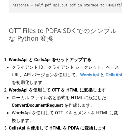
OTT Files to PDFA SDK でのシンプル
な Python 変換
WordsApi と CellsApi をセットアップする
クライアント ID、クライアント シークレット、ベース
URL、API バージョンを使用して、
WordsApi
と
CellsApi
を初期化します
WordsApi を使用して OTT を HTML に変換します
ローカル ファイル名と形式を HTML に設定した
ConvertDocumentRequest
を作成します。
WordsApi を使用して OTT ドキュメントを HTML に変
換します。
CellsApi を使用して HTML を PDFA に変換します