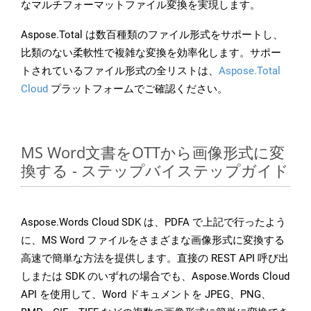
なマルチフォーマットファイル変換を実現します。
Aspose.Total は数百種類のファイル形式をサポートし、
比類のない柔軟性で複雑な変換を効率化します。サポー
トされているファイル形式の全リストは、
Aspose.Total
Cloud
プラットフォームでご確認ください。
MS Word文書をOTTから画像形式に変
換する - ステップバイステップガイド
Aspose.Words Cloud SDK は、PDFA で上記で行ったよう
に、MS Word ファイルをさまざまな画像形式に変換する
高速で簡単な方法を提供します。直接の REST API 呼び出
しまたは SDK のいずれの場合でも、Aspose.Words Cloud
API を使用して、Word ドキュメントを JPEG、PNG、