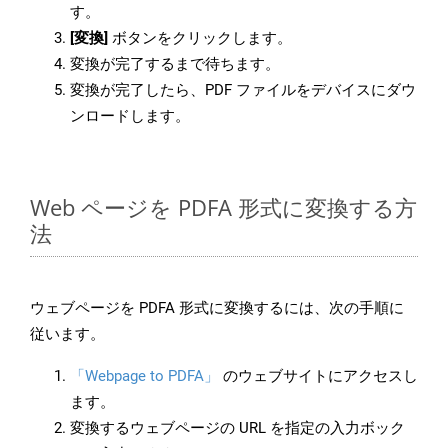
す。
[変換]
ボタンをクリックします。
変換が完了するまで待ちます。
変換が完了したら、PDF ファイルをデバイスにダウ
ンロードします。
Web ページを PDFA 形式に変換する方
法
ウェブページを PDFA 形式に変換するには、次の手順に
従います。
「Webpage to PDFA」
のウェブサイトにアクセスし
ます。
変換するウェブページの URL を指定の入力ボック