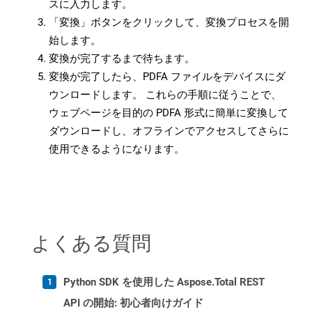
スに入力します。
「変換」ボタンをクリックして、変換プロセスを開
始します。
変換が完了するまで待ちます。
変換が完了したら、PDFA ファイルをデバイスにダ
ウンロードします。 これらの手順に従うことで、
ウェブページを目的の PDFA 形式に簡単に変換して
ダウンロードし、オフラインでアクセスしてさらに
使用できるようになります。
よくある質問
Python SDK を使用した Aspose.Total REST
API の開始: 初心者向けガイド