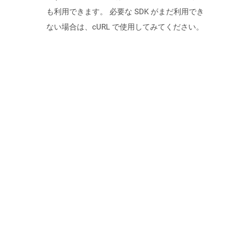
も利用できます。 必要な SDK がまだ利用でき
ない場合は、cURL で使用してみてください。