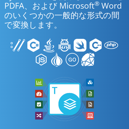
®
PDFA、および Microsoft
Word
のいくつかの一般的な形式の間
で変換します。