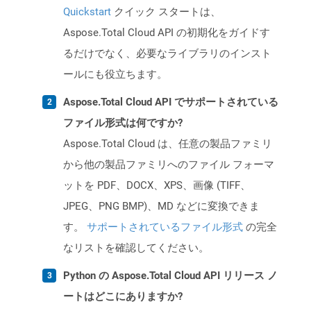
Quickstart
クイック スタートは、
Aspose.Total Cloud API の初期化をガイドす
るだけでなく、必要なライブラリのインスト
ールにも役立ちます。
Aspose.Total Cloud API でサポートされている
ファイル形式は何ですか?
Aspose.Total Cloud は、任意の製品ファミリ
から他の製品ファミリへのファイル フォーマ
ットを PDF、DOCX、XPS、画像 (TIFF、
JPEG、PNG BMP)、MD などに変換できま
す。
サポートされているファイル形式
の完全
なリストを確認してください。
Python の Aspose.Total Cloud API リリース ノ
ートはどこにありますか?