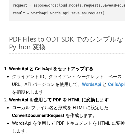
request
result
PDF Files to ODT SDK でのシンプルな
Python 変換
WordsApi と CellsApi をセットアップする
クライアント ID、クライアント シークレット、ベース
URL、API バージョンを使用して、
WordsApi
と
CellsApi
を初期化します
WordsApi を使用して PDF を HTML に変換します
ローカル ファイル名と形式を HTML に設定した
ConvertDocumentRequest
を作成します。
WordsApi を使用して PDF ドキュメントを HTML に変換
します。