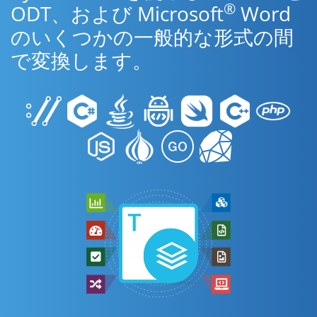
®
ODT、および Microsoft
Word
のいくつかの一般的な形式の間
で変換します。