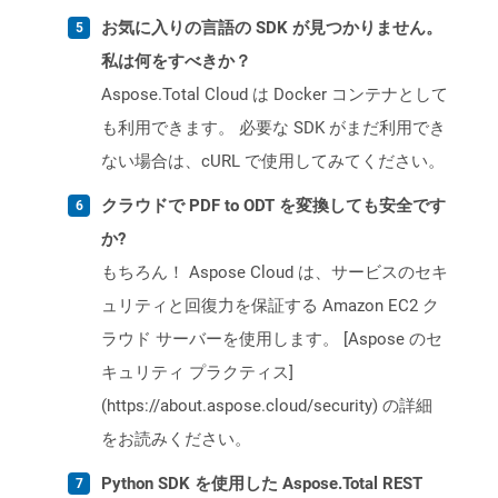
お気に入りの言語の SDK が見つかりません。
私は何をすべきか？
Aspose.Total Cloud は Docker コンテナとして
も利用できます。 必要な SDK がまだ利用でき
ない場合は、cURL で使用してみてください。
クラウドで PDF to ODT を変換しても安全です
か?
もちろん！ Aspose Cloud は、サービスのセキ
ュリティと回復力を保証する Amazon EC2 ク
ラウド サーバーを使用します。 [Aspose のセ
キュリティ プラクティス]
(https://about.aspose.cloud/security) の詳細
をお読みください。
Python SDK を使用した Aspose.Total REST