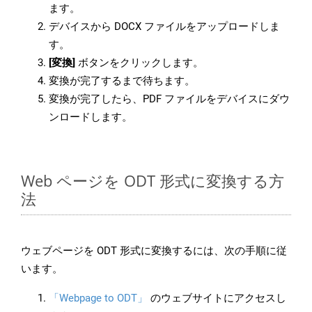
ます。
デバイスから DOCX ファイルをアップロードしま
す。
[変換]
ボタンをクリックします。
変換が完了するまで待ちます。
変換が完了したら、PDF ファイルをデバイスにダウ
ンロードします。
Web ページを ODT 形式に変換する方
法
ウェブページを ODT 形式に変換するには、次の手順に従
います。
「Webpage to ODT」
のウェブサイトにアクセスし