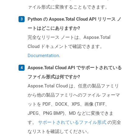
ァイル形式に変換することもできます。
Python の Aspose.Total Cloud API リリース ノ
ートはどこにありますか?
完全なリリース ノートは、Aspose.Total
Cloud ドキュメントで確認できます。
Documentation
.
Aspose.Total Cloud API でサポートされている
ファイル形式は何ですか?
Aspose.Total Cloud は、任意の製品ファミリ
から他の製品ファミリへのファイル フォーマ
ットを PDF、DOCX、XPS、画像 (TIFF、
JPEG、PNG BMP)、MD などに変換できま
す。
サポートされているファイル形式
の完全
なリストを確認してください。