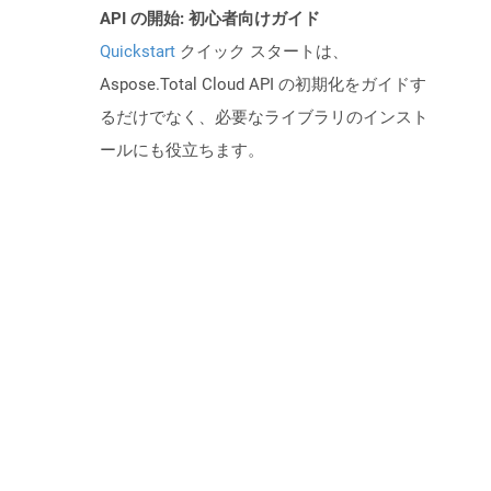
API の開始: 初心者向けガイド
Quickstart
クイック スタートは、
Aspose.Total Cloud API の初期化をガイドす
るだけでなく、必要なライブラリのインスト
ールにも役立ちます。