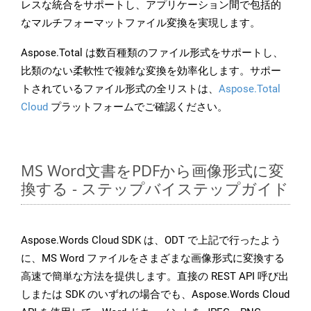
レスな統合をサポートし、アプリケーション間で包括的
なマルチフォーマットファイル変換を実現します。
Aspose.Total は数百種類のファイル形式をサポートし、
比類のない柔軟性で複雑な変換を効率化します。サポー
トされているファイル形式の全リストは、
Aspose.Total
Cloud
プラットフォームでご確認ください。
MS Word文書をPDFから画像形式に変
換する - ステップバイステップガイド
Aspose.Words Cloud SDK は、ODT で上記で行ったよう
に、MS Word ファイルをさまざまな画像形式に変換する
高速で簡単な方法を提供します。直接の REST API 呼び出
しまたは SDK のいずれの場合でも、Aspose.Words Cloud