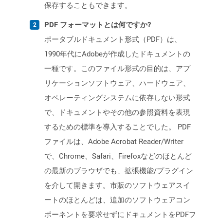
保存することもできます。
PDF フォーマットとは何ですか?
ポータブルドキュメント形式（PDF）は、
1990年代にAdobeが作成したドキュメントの
一種です。このファイル形式の目的は、アプ
リケーションソフトウェア、ハードウェア、
オペレーティングシステムに依存しない形式
で、ドキュメントやその他の参照資料を表現
するための標準を導入することでした。 PDF
ファイルは、Adobe Acrobat Reader/Writer
で、Chrome、Safari、Firefoxなどのほとんど
の最新のブラウザでも、拡張機能/プラグイン
を介して開きます。市販のソフトウェアスイ
ートのほとんどは、追加のソフトウェアコン
ポーネントを要求せずにドキュメントをPDFフ