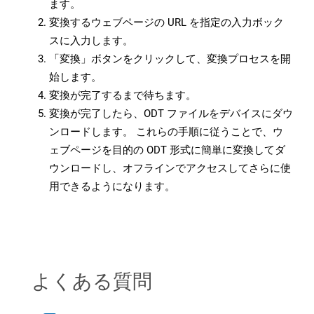
ます。
変換するウェブページの URL を指定の入力ボック
スに入力します。
「変換」ボタンをクリックして、変換プロセスを開
始します。
変換が完了するまで待ちます。
変換が完了したら、ODT ファイルをデバイスにダウ
ンロードします。 これらの手順に従うことで、ウ
ェブページを目的の ODT 形式に簡単に変換してダ
ウンロードし、オフラインでアクセスしてさらに使
用できるようになります。
よくある質問