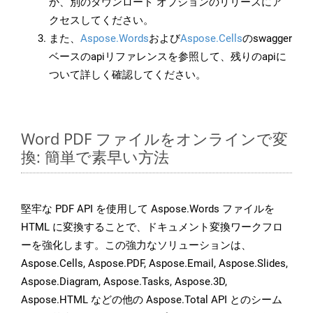
か、別のダウンロード オプションのリリースにア
クセスしてください。
また、
Aspose.Words
および
Aspose.Cells
のswagger
ベースのapiリファレンスを参照して、残りのapiに
ついて詳しく確認してください。
Word PDF ファイルをオンラインで変
換: 簡単で素早い方法
堅牢な PDF API を使用して Aspose.Words ファイルを
HTML に変換することで、ドキュメント変換ワークフロ
ーを強化します。この強力なソリューションは、
Aspose.Cells, Aspose.PDF, Aspose.Email, Aspose.Slides,
Aspose.Diagram, Aspose.Tasks, Aspose.3D,
Aspose.HTML などの他の Aspose.Total API とのシーム