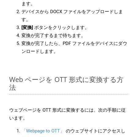
ます。
デバイスから DOCX ファイルをアップロードしま
す。
[変換]
ボタンをクリックします。
変換が完了するまで待ちます。
変換が完了したら、PDF ファイルをデバイスにダウ
ンロードします。
Web ページを OTT 形式に変換する方
法
ウェブページを OTT 形式に変換するには、次の手順に従
います。
「Webpage to OTT」
のウェブサイトにアクセスし