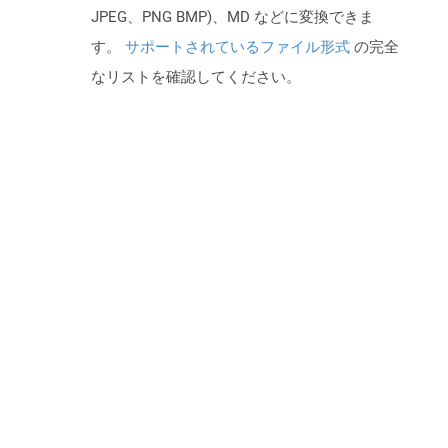
JPEG、PNG BMP)、MD などに変換できま
す。
サポートされているファイル形式
の完全
なリストを確認してください。