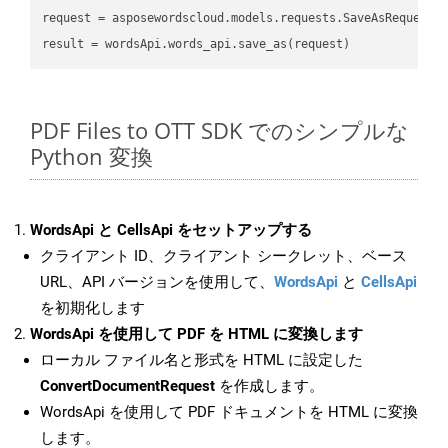
request
result
PDF Files to OTT SDK でのシンプルな
Python 変換
WordsApi と CellsApi をセットアップする
クライアント ID、クライアント シークレット、ベース
URL、API バージョンを使用して、
WordsApi
と
CellsApi
を初期化します
WordsApi を使用して PDF を HTML に変換します
ローカル ファイル名と形式を HTML に設定した
ConvertDocumentRequest
を作成します。
WordsApi を使用して PDF ドキュメントを HTML に変換
します。