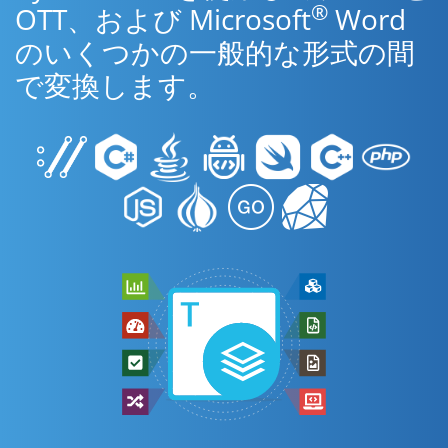
®
OTT、および Microsoft
Word
のいくつかの一般的な形式の間
で変換します。