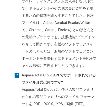
オペレーティングシステムに依存しない形式
で、ドキュメントやその他の参照資料を表現
するための標準を導入することでした。 PDF
ファイルは、Adobe Acrobat Reader/Writer
で、Chrome、Safari、Firefoxなどのほとんど
の最新のブラウザでも、拡張機能/プラグイン
を介して開きます。市販のソフトウェアスイ
ートのほとんどは、追加のソフトウェアコン
ポーネントを要求せずにドキュメントをPDFフ
ァイル形式に変換することもできます。
Aspose.Total Cloud API でサポートされている
ファイル形式は何ですか?
Aspose.Total Cloud は、任意の製品ファミリ
から他の製品ファミリへのファイル フォーマ
ットを PDF、DOCX、XPS、画像 (TIFF、