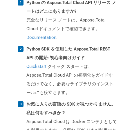
Python の Aspose.Total Cloud API リリース ノ
ートはどこにありますか?
完全なリリース ノートは、Aspose.Total
Cloud ドキュメントで確認できます。
Documentation
.
Python SDK を使用した Aspose.Total REST
API の開始: 初心者向けガイド
Quickstart
クイック スタートは、
Aspose.Total Cloud API の初期化をガイドす
るだけでなく、必要なライブラリのインスト
ールにも役立ちます。
お気に入りの言語の SDK が見つかりません。
私は何をすべきか？
Aspose.Total Cloud は Docker コンテナとして