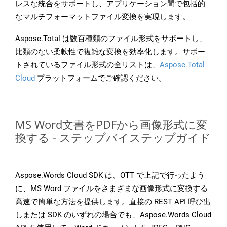
レスな統合をサポートし、アプリケーション間で包括的
なマルチフォーマットファイル変換を実現します。
Aspose.Total は数百種類のファイル形式をサポートし、
比類のない柔軟性で複雑な変換を効率化します。サポー
トされているファイル形式の全リストは、
Aspose.Total
Cloud
プラットフォームでご確認ください。
MS Word文書をPDFから画像形式に変
換する - ステップバイステップガイド
Aspose.Words Cloud SDK は、OTT で上記で行ったよう
に、MS Word ファイルをさまざまな画像形式に変換する
高速で簡単な方法を提供します。直接の REST API 呼び出
しまたは SDK のいずれの場合でも、Aspose.Words Cloud