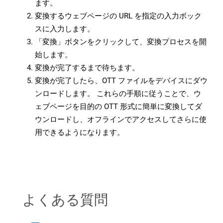
ます。
変換するウェブページの URL を指定の入力ボック
スに入力します。
「変換」ボタンをクリックして、変換プロセスを開
始します。
変換が完了するまで待ちます。
変換が完了したら、OTT ファイルをデバイスにダウ
ンロードします。 これらの手順に従うことで、ウ
ェブページを目的の OTT 形式に簡単に変換してダ
ウンロードし、オフラインでアクセスしてさらに使
用できるようになります。
よくある質問