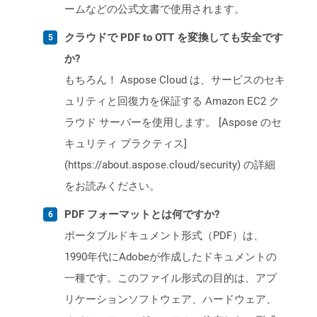
ームなどの公式文書で使用されます。
クラウドで PDF to OTT を変換しても安全です
か?
もちろん！ Aspose Cloud は、サービスのセキ
ュリティと回復力を保証する Amazon EC2 ク
ラウド サーバーを使用します。 [Aspose のセ
キュリティ プラクティス]
(https://about.aspose.cloud/security) の詳細
をお読みください。
PDF フォーマットとは何ですか?
ポータブルドキュメント形式（PDF）は、
1990年代にAdobeが作成したドキュメントの
一種です。このファイル形式の目的は、アプ
リケーションソフトウェア、ハードウェア、