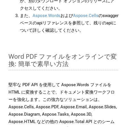
か、別のダウンロード オプションのリリースにア
クセスしてください。
また、
Aspose.Words
および
Aspose.Cells
のswagger
ベースのapiリファレンスを参照して、残りのapiに
ついて詳しく確認してください。
Word PDF ファイルをオンラインで変
換: 簡単で素早い方法
堅牢な PDF API を使用して Aspose.Words ファイルを
HTML に変換することで、ドキュメント変換ワークフロ
ーを強化します。この強力なソリューションは、
Aspose.Cells, Aspose.PDF, Aspose.Email, Aspose.Slides,
Aspose.Diagram, Aspose.Tasks, Aspose.3D,
Aspose.HTML などの他の Aspose.Total API とのシーム