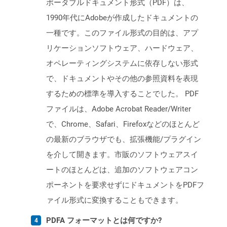
ポータブルドキュメント形式（PDF）は、
1990年代にAdobeが作成したドキュメントの
一種です。このファイル形式の目的は、アプ
リケーションソフトウェア、ハードウェア、
オペレーティングシステムに依存しない形式
で、ドキュメントやその他の参照資料を表現
するための標準を導入することでした。 PDF
ファイルは、Adobe Acrobat Reader/Writer
で、Chrome、Safari、Firefoxなどのほとんど
の最新のブラウザでも、拡張機能/プラグイン
を介して開きます。市販のソフトウェアスイ
ートのほとんどは、追加のソフトウェアコン
ポーネントを要求せずにドキュメントをPDFフ
ァイル形式に変換することもできます。
PDFA フォーマットとは何ですか?