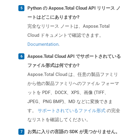
Python の Aspose.Total Cloud API リリース ノ
ートはどこにありますか?
完全なリリース ノートは、Aspose.Total
Cloud ドキュメントで確認できます。
Documentation
.
Aspose.Total Cloud API でサポートされている
ファイル形式は何ですか?
Aspose.Total Cloud は、任意の製品ファミリ
から他の製品ファミリへのファイル フォーマ
ットを PDF、DOCX、XPS、画像 (TIFF、
JPEG、PNG BMP)、MD などに変換できま
す。
サポートされているファイル形式
の完全
なリストを確認してください。
お気に入りの言語の SDK が見つかりません。