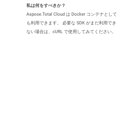
私は何をすべきか？
Aspose.Total Cloud は Docker コンテナとして
も利用できます。 必要な SDK がまだ利用でき
ない場合は、cURL で使用してみてください。