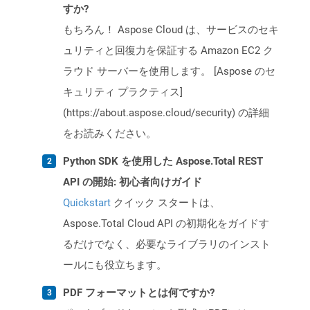
すか?
もちろん！ Aspose Cloud は、サービスのセキ
ュリティと回復力を保証する Amazon EC2 ク
ラウド サーバーを使用します。 [Aspose のセ
キュリティ プラクティス]
(https://about.aspose.cloud/security) の詳細
をお読みください。
Python SDK を使用した Aspose.Total REST
API の開始: 初心者向けガイド
Quickstart
クイック スタートは、
Aspose.Total Cloud API の初期化をガイドす
るだけでなく、必要なライブラリのインスト
ールにも役立ちます。
PDF フォーマットとは何ですか?