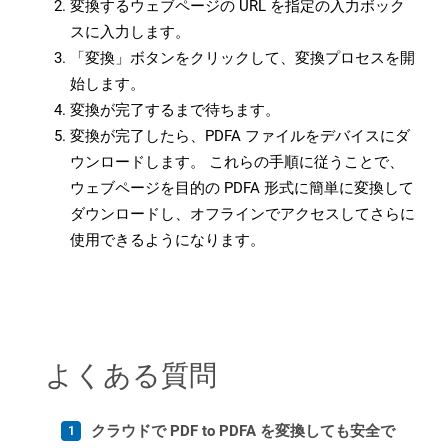
変換するウェブページの URL を指定の入力ボック
スに入力します。
「変換」ボタンをクリックして、変換プロセスを開
始します。
変換が完了するまで待ちます。
変換が完了したら、PDFA ファイルをデバイスにダ
ウンロードします。 これらの手順に従うことで、
ウェブページを目的の PDFA 形式に簡単に変換して
ダウンロードし、オフラインでアクセスしてさらに
使用できるようになります。
よくある質問
クラウドで PDF to PDFA を変換しても安全で