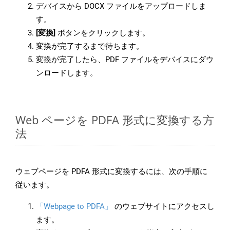
デバイスから DOCX ファイルをアップロードしま
す。
[変換]
ボタンをクリックします。
変換が完了するまで待ちます。
変換が完了したら、PDF ファイルをデバイスにダウ
ンロードします。
Web ページを PDFA 形式に変換する方
法
ウェブページを PDFA 形式に変換するには、次の手順に
従います。
「Webpage to PDFA」
のウェブサイトにアクセスし
ます。