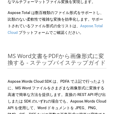
なマルチフォーマットファイル変換を実現します。
Aspose.Total は数百種類のファイル形式をサポートし、
比類のない柔軟性で複雑な変換を効率化します。サポー
トされているファイル形式の全リストは、
Aspose.Total
Cloud
プラットフォームでご確認ください。
MS Word文書をPDFから画像形式に変
換する - ステップバイステップガイド
Aspose.Words Cloud SDK は、PDFA で上記で行ったよう
に、MS Word ファイルをさまざまな画像形式に変換する
高速で簡単な方法を提供します。直接の REST API 呼び出
しまたは SDK のいずれの場合でも、Aspose.Words Cloud
API を使用して、Word ドキュメントを JPEG、PNG、