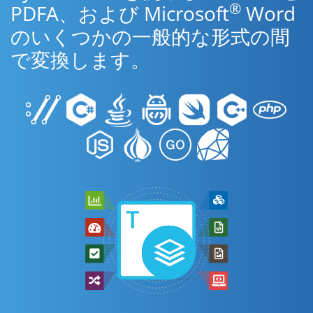
®
PDFA、および Microsoft
Word
のいくつかの一般的な形式の間
で変換します。