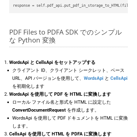
PDF Files to PDFA SDK でのシンプル
な Python 変換
WordsApi と CellsApi をセットアップする
クライアント ID、クライアント シークレット、ベース
URL、API バージョンを使用して、
WordsApi
と
CellsApi
を初期化します
WordsApi を使用して PDF を HTML に変換します
ローカル ファイル名と形式を HTML に設定した
ConvertDocumentRequest
を作成します。
WordsApi を使用して PDF ドキュメントを HTML に変換
します。
CellsApi を使用して HTML を PDFA に変換します