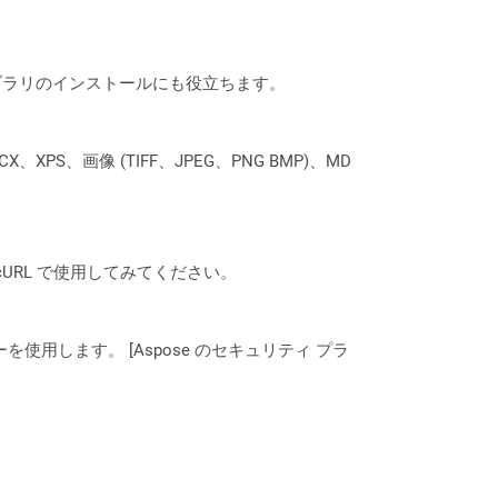
なライブラリのインストールにも役立ちます。
XPS、画像 (TIFF、JPEG、PNG BMP)、MD
は、cURL で使用してみてください。
ーを使用します。 [Aspose のセキュリティ プラ