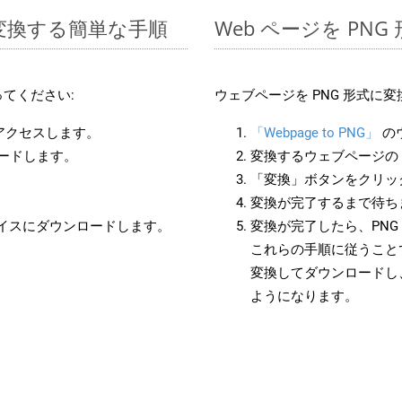
 に変換する簡単な手順
Web ページを PN
てください:
ウェブページを PNG 形式に
にアクセスします。
「Webpage to PNG」
の
ロードします。
変換するウェブページの 
「変換」ボタンをクリッ
変換が完了するまで待ち
バイスにダウンロードします。
変換が完了したら、PN
これらの手順に従うことで
変換してダウンロードし
ようになります。