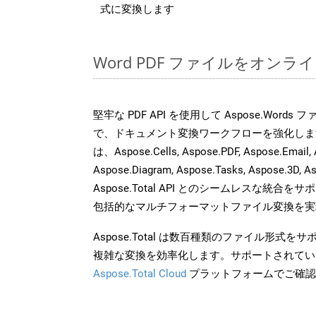
式に変換します
Word PDF ファイルをオンラ
堅牢な PDF API を使用して Aspose.Word
で、ドキュメント変換ワークフローを強化しま
は、Aspose.Cells, Aspose.PDF, Aspose.Email, 
Aspose.Diagram, Aspose.Tasks, Aspose.3
Aspose.Total API とのシームレスな統
包括的なマルチフォーマットファイル変換を実
Aspose.Total は数百種類のファイル形式
複雑な変換を効率化します。サポートされてい
Aspose.Total Cloud
プラットフォームでご確認