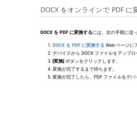
DOCX をオンラインで PDF
DOCX を PDF に変換する
には、次の手順に従っ
DOCX を PDF に変換する
Web ページ
デバイスから DOCX ファイルをアップ
[変換]
ボタンをクリックします。
変換が完了するまで待ちます。
変換が完了したら、PDF ファイルをデ