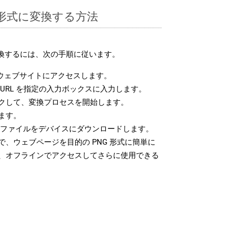
G 形式に変換する方法
変換するには、次の手順に従います。
ウェブサイトにアクセスします。
URL を指定の入力ボックスに入力します。
クして、変換プロセスを開始します。
ます。
G ファイルをデバイスにダウンロードします。
、ウェブページを目的の PNG 形式に簡単に
、オフラインでアクセスしてさらに使用できる