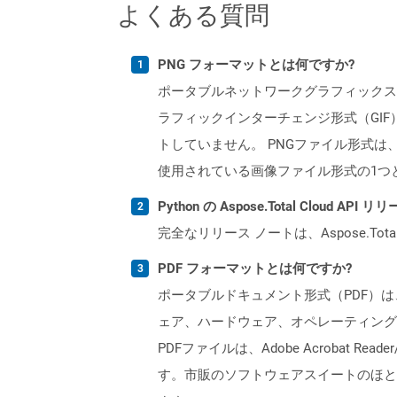
よくある質問
PNG フォーマットとは何ですか?
ポータブルネットワークグラフィックス
ラフィックインターチェンジ形式（GI
トしていません。 PNGファイル形式
使用されている画像ファイル形式の1つ
Python の Aspose.Total Cloud 
完全なリリース ノートは、Aspose.Tot
PDF フォーマットとは何ですか?
ポータブルドキュメント形式（PDF）は
ェア、ハードウェア、オペレーティング
PDFファイルは、Adobe Acrobat R
す。市販のソフトウェアスイートのほと