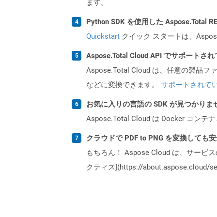
ます。
Python SDK を使用した Aspose.Tota
Quickstart
クイック スタートは、Aspos
Aspose.Total Cloud API でサ
Aspose.Total Cloud は、任意の
などに変換できます。
サポートされて
お気に入りの言語の SDK が見つかり
Aspose.Total Cloud は Do
クラウドで PDF to PNG を変換しても
もちろん！ Aspose Cloud は、サー
クティス](https://about.aspose.cl