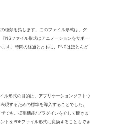
式の種類を指します。このファイル形式は、グ
、PNGファイル形式はアニメーションをサポー
います。時間の経過とともに、PNGはほとんど
ファイル形式の目的は、アプリケーションソフトウ
を表現するための標準を導入することでした。
どの最新のブラウザでも、拡張機能/プラグインを介して開きま
ントをPDFファイル形式に変換することもでき