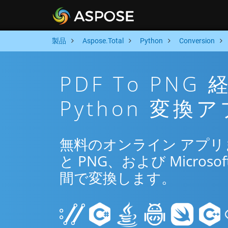
製品
Aspose.Total
Python
Conversion
PDF To PN
Python 変換
無料のオンライン アプリまた
と PNG、および Microsof
間で変換します。