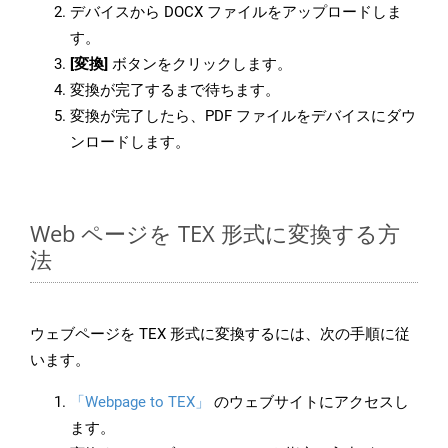
デバイスから DOCX ファイルをアップロードしま
す。
[変換]
ボタンをクリックします。
変換が完了するまで待ちます。
変換が完了したら、PDF ファイルをデバイスにダウ
ンロードします。
Web ページを TEX 形式に変換する方
法
ウェブページを TEX 形式に変換するには、次の手順に従
います。
「Webpage to TEX」
のウェブサイトにアクセスし
ます。