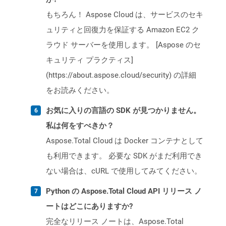
もちろん！ Aspose Cloud は、サービスのセキ
ュリティと回復力を保証する Amazon EC2 ク
ラウド サーバーを使用します。 [Aspose のセ
キュリティ プラクティス]
(https://about.aspose.cloud/security) の詳細
をお読みください。
お気に入りの言語の SDK が見つかりません。
私は何をすべきか？
Aspose.Total Cloud は Docker コンテナとして
も利用できます。 必要な SDK がまだ利用でき
ない場合は、cURL で使用してみてください。
Python の Aspose.Total Cloud API リリース ノ
ートはどこにありますか?
完全なリリース ノートは、Aspose.Total