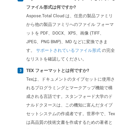
ファイル形式は何ですか?
Aspose.Total Cloud は、任意の製品ファミリ
から他の製品ファミリへのファイル フォーマ
ットを PDF、DOCX、XPS、画像 (TIFF、
JPEG、PNG BMP)、MD などに変換できま
す。
サポートされているファイル形式
の完全
なリストを確認してください。
TEX フォーマットとは何ですか?
Texは、ドキュメントのタイプセットに使用さ
れるプログラミングとマークアップ機能で構
成される言語です。スタンフォード大学のド
ナルドクヌースは、この機知に富んだタイプ
セットシステムの作成者です。世界中で、Tex
は高品質の技術文書を作成するための著者と