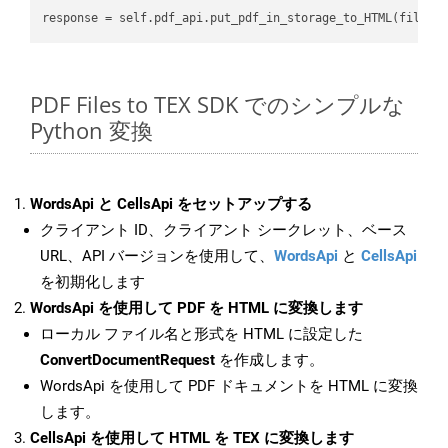
PDF Files to TEX SDK でのシンプルな
Python 変換
WordsApi と CellsApi をセットアップする
クライアント ID、クライアント シークレット、ベース
URL、API バージョンを使用して、
WordsApi
と
CellsApi
を初期化します
WordsApi を使用して PDF を HTML に変換します
ローカル ファイル名と形式を HTML に設定した
ConvertDocumentRequest
を作成します。
WordsApi を使用して PDF ドキュメントを HTML に変換
します。
CellsApi を使用して HTML を TEX に変換します