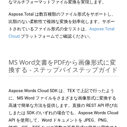
なマルチフォーマットファイル変換を実現します。
Aspose.Total は数百種類のファイル形式をサポートし、
比類のない柔軟性で複雑な変換を効率化します。サポー
トされているファイル形式の全リストは、
Aspose.Total
Cloud
プラットフォームでご確認ください。
MS Word文書をPDFから画像形式に変
換する - ステップバイステップガイド
Aspose.Words Cloud SDK は、TEX で上記で行ったよう
に、MS Word ファイルをさまざまな画像形式に変換する
高速で簡単な方法を提供します。直接の REST API 呼び出
しまたは SDK のいずれの場合でも、Aspose.Words Cloud
API を使用して、Word ドキュメントを JPEG、PNG、