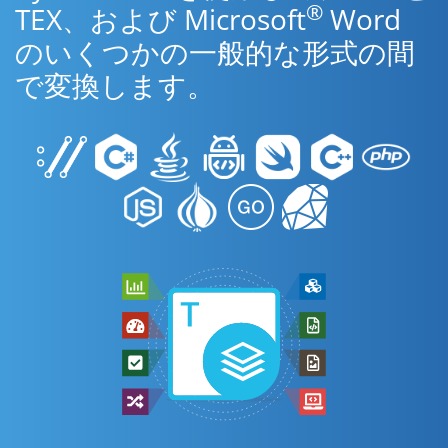
®
TEX、および Microsoft
Word
のいくつかの一般的な形式の間
で変換します。