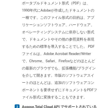
ポータブルドキュメント形式（PDF）は、
1990年代にAdobeが作成したドキュメントの
一種です。このファイル形式の目的は、アプ
リケーションソフトウェア、ハードウェア、
オペレーティングシステムに依存しない形式
で、ドキュメントやその他の参照資料を表現
するための標準を導入することでした。 PDF
ファイルは、Adobe Acrobat Reader/Writer
で、Chrome、Safari、Firefoxなどのほとんど
の最新のブラウザでも、拡張機能/プラグイン
を介して開きます。市販のソフトウェアスイ
ートのほとんどは、追加のソフトウェアコン
ポーネントを要求せずにドキュメントをPDFフ
ァイル形式に変換することもできます。
Aspose.Total Cloud API でサポートされている