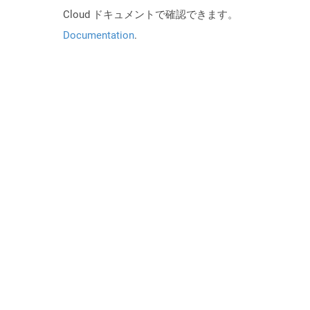
Cloud ドキュメントで確認できます。
Documentation
.