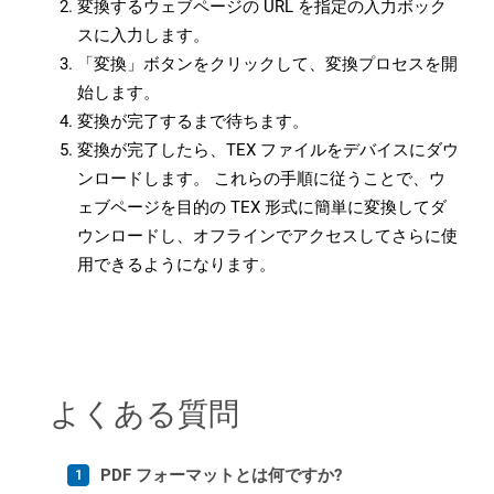
変換するウェブページの URL を指定の入力ボック
スに入力します。
「変換」ボタンをクリックして、変換プロセスを開
始します。
変換が完了するまで待ちます。
変換が完了したら、TEX ファイルをデバイスにダウ
ンロードします。 これらの手順に従うことで、ウ
ェブページを目的の TEX 形式に簡単に変換してダ
ウンロードし、オフラインでアクセスしてさらに使
用できるようになります。
よくある質問
PDF フォーマットとは何ですか?