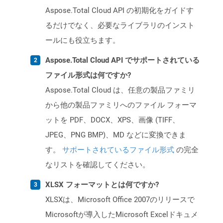
Aspose.Total Cloud API の初期化をガイドす
るだけでなく、必要なライブラリのインスト
ールにも役立ちます。
Aspose.Total Cloud API でサポートされている
ファイル形式は何ですか?
Aspose.Total Cloud は、任意の製品ファミリ
から他の製品ファミリへのファイル フォーマ
ットを PDF、DOCX、XPS、画像 (TIFF、
JPEG、PNG BMP)、MD などに変換できま
す。
サポートされているファイル形式
の完全
なリストを確認してください。
XLSX フォーマットとは何ですか?
XLSXは、Microsoft Office 2007のリリースで
Microsoftが導入したMicrosoft Excelドキュメ