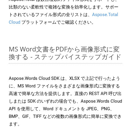
比類のない柔軟性で複雑な変換を効率化します。サポー
トされているファイル形式の全リストは、
Aspose.Total
Cloud
プラットフォームでご確認ください。
MS Word文書をPDFから画像形式に変
換する - ステップバイステップガイド
Aspose.Words Cloud SDK は、XLSX で上記で行ったよう
に、MS Word ファイルをさまざまな画像形式に変換する
高速で簡単な方法を提供します。直接の REST API 呼び出
しまたは SDK のいずれの場合でも、Aspose.Words Cloud
API を使用して、Word ドキュメントを JPEG、PNG、
BMP、GIF、TIFF などの複数の画像形式に簡単に変換でき
ます。