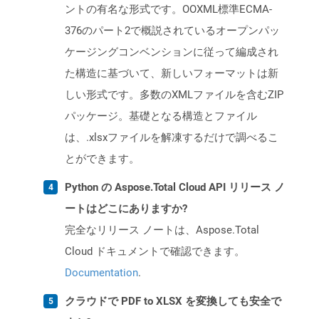
ントの有名な形式です。OOXML標準ECMA-
376のパート2で概説されているオープンパッ
ケージングコンベンションに従って編成され
た構造に基づいて、新しいフォーマットは新
しい形式です。多数のXMLファイルを含むZIP
パッケージ。基礎となる構造とファイル
は、.xlsxファイルを解凍するだけで調べるこ
とができます。
Python の Aspose.Total Cloud API リリース ノ
ートはどこにありますか?
完全なリリース ノートは、Aspose.Total
Cloud ドキュメントで確認できます。
Documentation
.
クラウドで PDF to XLSX を変換しても安全で