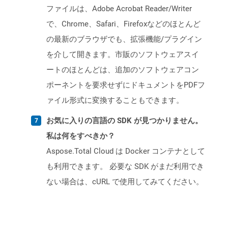
ファイルは、Adobe Acrobat Reader/Writer
で、Chrome、Safari、Firefoxなどのほとんど
の最新のブラウザでも、拡張機能/プラグイン
を介して開きます。市販のソフトウェアスイ
ートのほとんどは、追加のソフトウェアコン
ポーネントを要求せずにドキュメントをPDFフ
ァイル形式に変換することもできます。
お気に入りの言語の SDK が見つかりません。
私は何をすべきか？
Aspose.Total Cloud は Docker コンテナとして
も利用できます。 必要な SDK がまだ利用でき
ない場合は、cURL で使用してみてください。