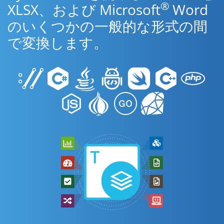
®
XLSX、および Microsoft
Word
のいくつかの一般的な形式の間
で変換します。