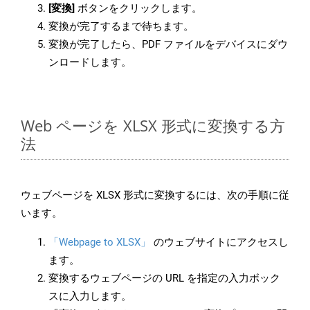
[変換]
ボタンをクリックします。
変換が完了するまで待ちます。
変換が完了したら、PDF ファイルをデバイスにダウ
ンロードします。
Web ページを XLSX 形式に変換する方
法
ウェブページを XLSX 形式に変換するには、次の手順に従
います。
「Webpage to XLSX」
のウェブサイトにアクセスし
ます。
変換するウェブページの URL を指定の入力ボック
スに入力します。