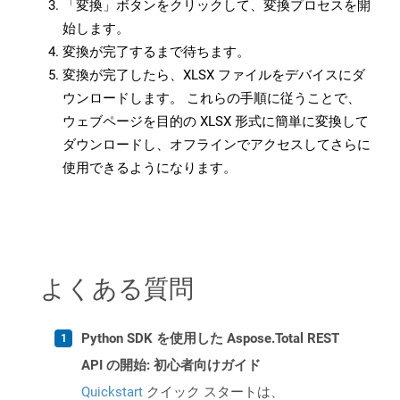
「変換」ボタンをクリックして、変換プロセスを開
始します。
変換が完了するまで待ちます。
変換が完了したら、XLSX ファイルをデバイスにダ
ウンロードします。 これらの手順に従うことで、
ウェブページを目的の XLSX 形式に簡単に変換して
ダウンロードし、オフラインでアクセスしてさらに
使用できるようになります。
よくある質問
Python SDK を使用した Aspose.Total REST
API の開始: 初心者向けガイド
Quickstart
クイック スタートは、