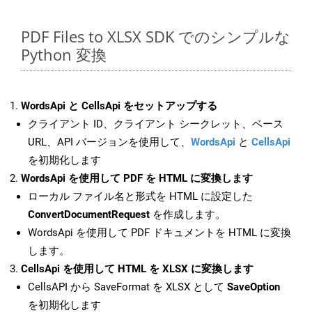
PDF Files to XLSX SDK でのシンプルな
Python 変換
WordsApi と CellsApi をセットアップする
クライアント ID、クライアント シークレット、ベース
URL、API バージョンを使用して、
WordsApi
と
CellsApi
を初期化します
WordsApi を使用して PDF を HTML に変換します
ローカル ファイル名と形式を HTML に設定した
ConvertDocumentRequest
を作成します。
WordsApi を使用して PDF ドキュメントを HTML に変換
します。
CellsApi を使用して HTML を XLSX に変換します
CellsAPI から SaveFormat を XLSX として
SaveOption
を初期化します