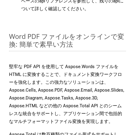
ベースのapiリファレンスを参照して、残りのapiに
ついて詳しく確認してください。
Word PDF ファイルをオンラインで変
換: 簡単で素早い方法
堅牢な PDF API を使用して Aspose.Words ファイルを
HTML に変換することで、ドキュメント変換ワークフロ
ーを強化します。この強力なソリューションは、
Aspose.Cells, Aspose.PDF, Aspose.Email, Aspose.Slides,
Aspose.Diagram, Aspose.Tasks, Aspose.3D,
Aspose.HTML などの他の Aspose.Total API とのシーム
レスな統合をサポートし、アプリケーション間で包括的
なマルチフォーマットファイル変換を実現します。
Aspose.Total は数百種類のファイル形式をサポートし、