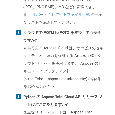
JPEG、PNG BMP)、MD などに変換できま
す。
サポートされているファイル形式
の完全
なリストを確認してください。
クラウドで POTM to POTX を変換しても安全
ですか?
もちろん！ Aspose Cloud は、サービスのセキ
ュリティと回復力を保証する Amazon EC2 ク
ラウド サーバーを使用します。 [Aspose のセ
キュリティ プラクティス]
(https://about.aspose.cloud/security) の詳細
をお読みください。
Python の Aspose.Total Cloud API リリース ノ
ートはどこにありますか?
完全なリリース ノートは、Aspose.Total