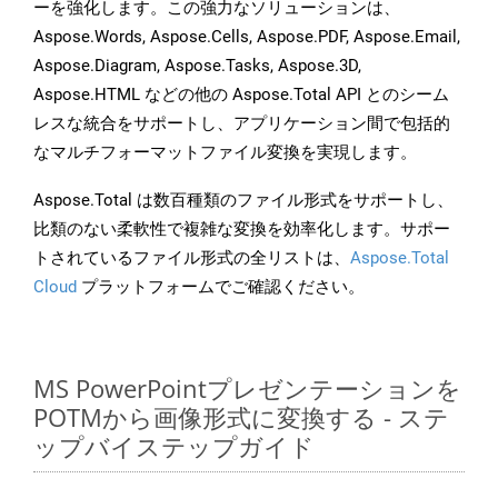
ーを強化します。この強力なソリューションは、
Aspose.Words, Aspose.Cells, Aspose.PDF, Aspose.Email,
Aspose.Diagram, Aspose.Tasks, Aspose.3D,
Aspose.HTML などの他の Aspose.Total API とのシーム
レスな統合をサポートし、アプリケーション間で包括的
なマルチフォーマットファイル変換を実現します。
Aspose.Total は数百種類のファイル形式をサポートし、
比類のない柔軟性で複雑な変換を効率化します。サポー
トされているファイル形式の全リストは、
Aspose.Total
Cloud
プラットフォームでご確認ください。
MS PowerPointプレゼンテーションを
POTMから画像形式に変換する - ステ
ップバイステップガイド