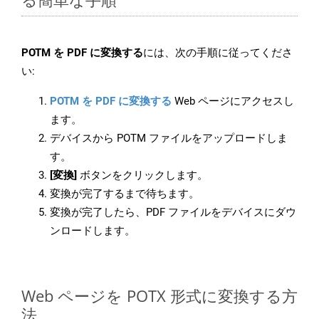
POTM を PDF に変換する
には、次の手順に従ってくださ
い:
POTM を PDF に変換する
Web ページにアクセスし
ます。
デバイスから POTM ファイルをアップロードしま
す。
[変換]
ボタンをクリックします。
変換が完了するまで待ちます。
変換が完了したら、PDF ファイルをデバイスにダウ
ンロードします。
Web ページを POTX 形式に変換する方
法