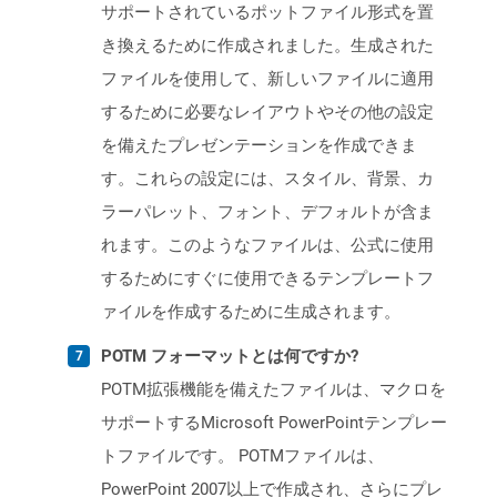
サポートされているポットファイル形式を置
き換えるために作成されました。生成された
ファイルを使用して、新しいファイルに適用
するために必要なレイアウトやその他の設定
を備えたプレゼンテーションを作成できま
す。これらの設定には、スタイル、背景、カ
ラーパレット、フォント、デフォルトが含ま
れます。このようなファイルは、公式に使用
するためにすぐに使用できるテンプレートフ
ァイルを作成するために生成されます。
POTM フォーマットとは何ですか?
POTM拡張機能を備えたファイルは、マクロを
サポートするMicrosoft PowerPointテンプレー
トファイルです。 POTMファイルは、
PowerPoint 2007以上で作成され、さらにプレ