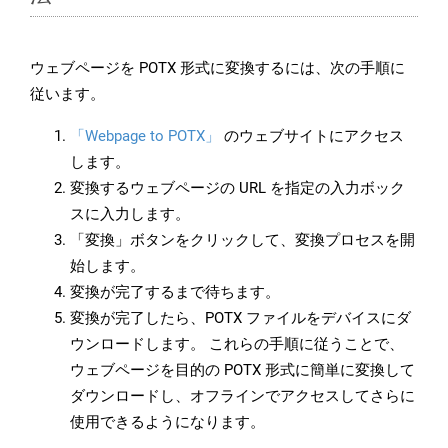
ウェブページを POTX 形式に変換するには、次の手順に
従います。
「Webpage to POTX」
のウェブサイトにアクセス
します。
変換するウェブページの URL を指定の入力ボック
スに入力します。
「変換」ボタンをクリックして、変換プロセスを開
始します。
変換が完了するまで待ちます。
変換が完了したら、POTX ファイルをデバイスにダ
ウンロードします。 これらの手順に従うことで、
ウェブページを目的の POTX 形式に簡単に変換して
ダウンロードし、オフラインでアクセスしてさらに
使用できるようになります。