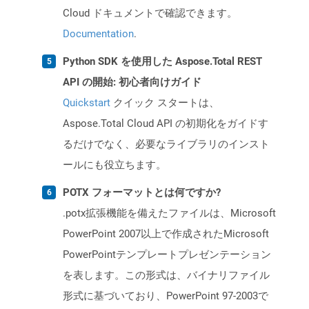
Cloud ドキュメントで確認できます。
Documentation
.
Python SDK を使用した Aspose.Total REST
API の開始: 初心者向けガイド
Quickstart
クイック スタートは、
Aspose.Total Cloud API の初期化をガイドす
るだけでなく、必要なライブラリのインスト
ールにも役立ちます。
POTX フォーマットとは何ですか?
.potx拡張機能を備えたファイルは、Microsoft
PowerPoint 2007以上で作成されたMicrosoft
PowerPointテンプレートプレゼンテーション
を表します。この形式は、バイナリファイル
形式に基づいており、PowerPoint 97-2003で