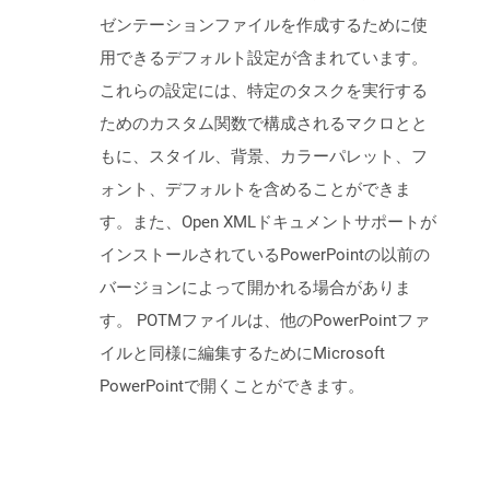
ゼンテーションファイルを作成するために使
用できるデフォルト設定が含まれています。
これらの設定には、特定のタスクを実行する
ためのカスタム関数で構成されるマクロとと
もに、スタイル、背景、カラーパレット、フ
ォント、デフォルトを含めることができま
す。また、Open XMLドキュメントサポートが
インストールされているPowerPointの以前の
バージョンによって開かれる場合がありま
す。 POTMファイルは、他のPowerPointファ
イルと同様に編集するためにMicrosoft
PowerPointで開くことができます。