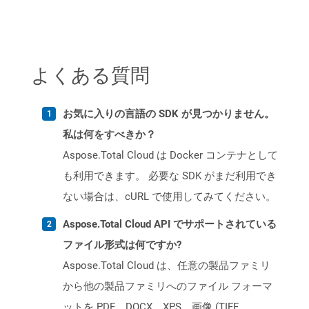
よくある質問
お気に入りの言語の SDK が見つかりません。
私は何をすべきか？
Aspose.Total Cloud は Docker コンテナとして
も利用できます。 必要な SDK がまだ利用でき
ない場合は、cURL で使用してみてください。
Aspose.Total Cloud API でサポートされている
ファイル形式は何ですか?
Aspose.Total Cloud は、任意の製品ファミリ
から他の製品ファミリへのファイル フォーマ
ットを PDF、DOCX、XPS、画像 (TIFF、