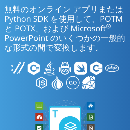
無料のオンライン アプリまたは
Python SDK を使用して、POTM
®
と POTX、および Microsoft
PowerPoint のいくつかの一般的
な形式の間で変換します。