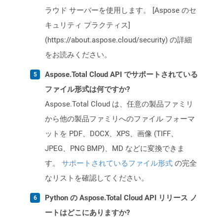
ラウド サーバーを使用します。 [Aspose のセ
キュリティ プラクティス]
(https://about.aspose.cloud/security) の詳細
をお読みください。
Aspose.Total Cloud API でサポートされている
ファイル形式は何ですか?
Aspose.Total Cloud は、任意の製品ファミリ
から他の製品ファミリへのファイル フォーマ
ットを PDF、DOCX、XPS、画像 (TIFF、
JPEG、PNG BMP)、MD などに変換できま
す。
サポートされているファイル形式
の完全
なリストを確認してください。
Python の Aspose.Total Cloud API リリース ノ
ートはどこにありますか?