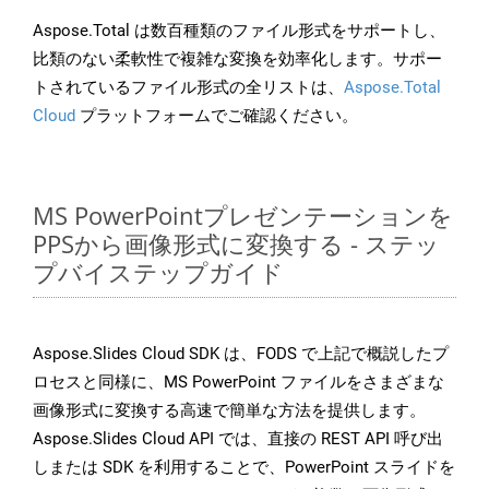
Aspose.Total は数百種類のファイル形式をサポートし、
比類のない柔軟性で複雑な変換を効率化します。サポー
トされているファイル形式の全リストは、
Aspose.Total
Cloud
プラットフォームでご確認ください。
MS PowerPointプレゼンテーションを
PPSから画像形式に変換する - ステッ
プバイステップガイド
Aspose.Slides Cloud SDK は、FODS で上記で概説したプ
ロセスと同様に、MS PowerPoint ファイルをさまざまな
画像形式に変換する高速で簡単な方法を提供します。
Aspose.Slides Cloud API では、直接の REST API 呼び出
しまたは SDK を利用することで、PowerPoint スライドを