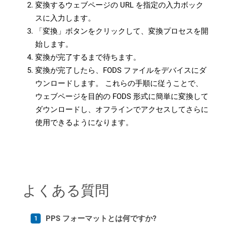
変換するウェブページの URL を指定の入力ボック
スに入力します。
「変換」ボタンをクリックして、変換プロセスを開
始します。
変換が完了するまで待ちます。
変換が完了したら、FODS ファイルをデバイスにダ
ウンロードします。 これらの手順に従うことで、
ウェブページを目的の FODS 形式に簡単に変換して
ダウンロードし、オフラインでアクセスしてさらに
使用できるようになります。
よくある質問
PPS フォーマットとは何ですか?