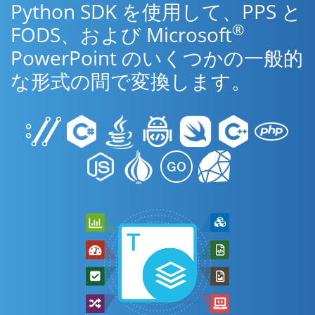
Python SDK を使用して、PPS と
®
FODS、および Microsoft
PowerPoint のいくつかの一般的
な形式の間で変換します。