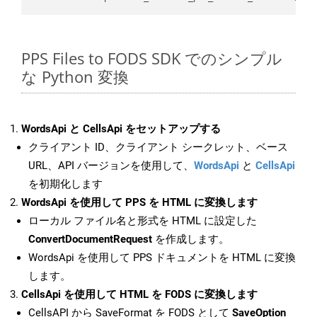
PPS Files to FODS SDK でのシンプル
な Python 変換
WordsApi と CellsApi をセットアップする
クライアント ID、クライアント シークレット、ベース
URL、API バージョンを使用して、
WordsApi
と
CellsApi
を初期化します
WordsApi を使用して PPS を HTML に変換します
ローカル ファイル名と形式を HTML に設定した
ConvertDocumentRequest
を作成します。
WordsApi を使用して PPS ドキュメントを HTML に変換
します。
CellsApi を使用して HTML を FODS に変換します
CellsAPI から SaveFormat を FODS として
SaveOption