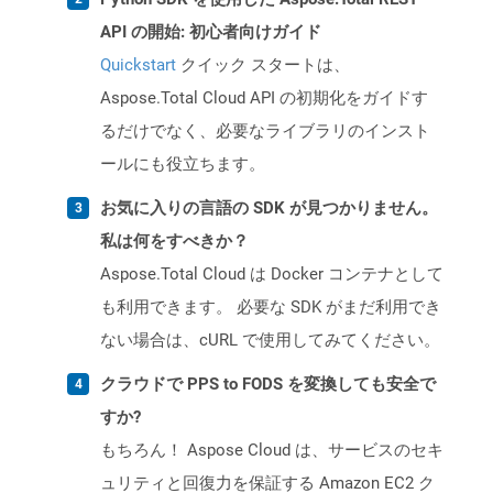
API の開始: 初心者向けガイド
Quickstart
クイック スタートは、
Aspose.Total Cloud API の初期化をガイドす
るだけでなく、必要なライブラリのインスト
ールにも役立ちます。
お気に入りの言語の SDK が見つかりません。
私は何をすべきか？
Aspose.Total Cloud は Docker コンテナとして
も利用できます。 必要な SDK がまだ利用でき
ない場合は、cURL で使用してみてください。
クラウドで PPS to FODS を変換しても安全で
すか?
もちろん！ Aspose Cloud は、サービスのセキ
ュリティと回復力を保証する Amazon EC2 ク