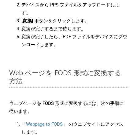
デバイスから PPS ファイルをアップロードしま
す。
[変換]
ボタンをクリックします。
変換が完了するまで待ちます。
変換が完了したら、PDF ファイルをデバイスにダウ
ンロードします。
Web ページを FODS 形式に変換する
方法
ウェブページを FODS 形式に変換するには、次の手順に
従います。
「Webpage to FODS」
のウェブサイトにアクセス
します。