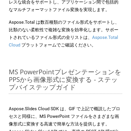
レスな統合をサポートし、アプリケーション間で包括的
なマルチフォーマットファイル変換を実現します。
Aspose.Total は数百種類のファイル形式をサポートし、
比類のない柔軟性で複雑な変換を効率化します。サポー
トされているファイル形式の全リストは、
Aspose.Total
Cloud
プラットフォームでご確認ください。
MS PowerPointプレゼンテーションを
PPSから画像形式に変換する - ステッ
プバイステップガイド
Aspose.Slides Cloud SDK は、GIF で上記で概説したプロ
セスと同様に、MS PowerPoint ファイルをさまざまな画
像形式に変換する高速で簡単な方法を提供します。