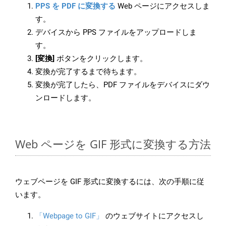
PPS を PDF に変換する
Web ページにアクセスしま
す。
デバイスから PPS ファイルをアップロードしま
す。
[変換]
ボタンをクリックします。
変換が完了するまで待ちます。
変換が完了したら、PDF ファイルをデバイスにダウ
ンロードします。
Web ページを GIF 形式に変換する方法
ウェブページを GIF 形式に変換するには、次の手順に従
います。
「Webpage to GIF」
のウェブサイトにアクセスし