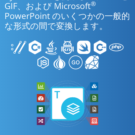
®
GIF、および Microsoft
PowerPoint のいくつかの一般的
な形式の間で変換します。