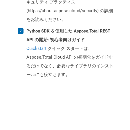
キュリティ プラクティス]
(https://about.aspose.cloud/security) の詳細
をお読みください。
Python SDK を使用した Aspose.Total REST
API の開始: 初心者向けガイド
Quickstart
クイック スタートは、
Aspose.Total Cloud API の初期化をガイドす
るだけでなく、必要なライブラリのインスト
ールにも役立ちます。