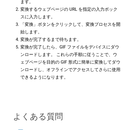
ます。
変換するウェブページの URL を指定の入力ボック
スに入力します。
「変換」ボタンをクリックして、変換プロセスを開
始します。
変換が完了するまで待ちます。
変換が完了したら、GIF ファイルをデバイスにダウ
ンロードします。 これらの手順に従うことで、ウ
ェブページを目的の GIF 形式に簡単に変換してダウ
ンロードし、オフラインでアクセスしてさらに使用
できるようになります。
よくある質問