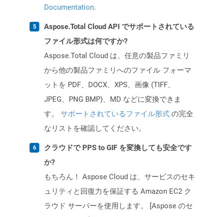
Documentation
.
Aspose.Total Cloud API でサポートされている
ファイル形式は何ですか?
Aspose.Total Cloud は、任意の製品ファミリ
から他の製品ファミリへのファイル フォーマ
ットを PDF、DOCX、XPS、画像 (TIFF、
JPEG、PNG BMP)、MD などに変換できま
す。
サポートされているファイル形式
の完全
なリストを確認してください。
クラウドで PPS to GIF を変換しても安全です
か?
もちろん！ Aspose Cloud は、サービスのセキ
ュリティと回復力を保証する Amazon EC2 ク
ラウド サーバーを使用します。 [Aspose のセ