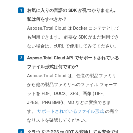
お気に入りの言語の SDK が見つかりません。
私は何をすべきか？
Aspose.Total Cloud は Docker コンテナとして
も利用できます。 必要な SDK がまだ利用でき
ない場合は、cURL で使用してみてください。
Aspose.Total Cloud API でサポートされている
ファイル形式は何ですか?
Aspose.Total Cloud は、任意の製品ファミリ
から他の製品ファミリへのファイル フォーマ
ットを PDF、DOCX、XPS、画像 (TIFF、
JPEG、PNG BMP)、MD などに変換できま
す。
サポートされているファイル形式
の完全
なリストを確認してください。
クラウドで PPS to ODT を変換しても安全です