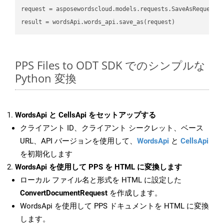
request = asposewordscloud.models.requests.SaveAsRequest(n
PPS Files to ODT SDK でのシンプルな
Python 変換
WordsApi と CellsApi をセットアップする
クライアント ID、クライアント シークレット、ベース
URL、API バージョンを使用して、
WordsApi
と
CellsApi
を初期化します
WordsApi を使用して PPS を HTML に変換します
ローカル ファイル名と形式を HTML に設定した
ConvertDocumentRequest
を作成します。
WordsApi を使用して PPS ドキュメントを HTML に変換
します。