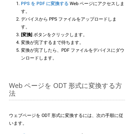
PPS を PDF に変換する
Web ページにアクセスしま
す。
デバイスから PPS ファイルをアップロードしま
す。
[変換]
ボタンをクリックします。
変換が完了するまで待ちます。
変換が完了したら、PDF ファイルをデバイスにダウ
ンロードします。
Web ページを ODT 形式に変換する方
法
ウェブページを ODT 形式に変換するには、次の手順に従
います。