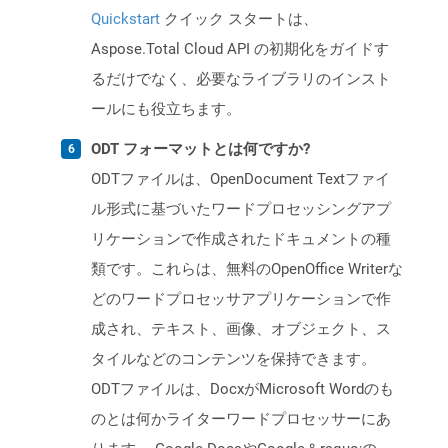
Quickstart
クイック スタートは、
Aspose.Total Cloud API の初期化をガイドす
るだけでなく、必要なライブラリのインスト
ールにも役立ちます。
ODT フォーマットとは何ですか?
ODTファイルは、OpenDocument Textファイ
ル形式に基づいたワードプロセッシングアプ
リケーションで作成されたドキュメントの種
類です。これらは、無料のOpenOffice Writerな
どのワードプロセッサアプリケーションで作
成され、テキスト、画像、オブジェクト、ス
タイルなどのコンテンツを保持できます。
ODTファイルは、DocxがMicrosoft Wordのも
のとは何かライターワードプロセッサーにあ