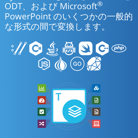
®
ODT、および Microsoft
PowerPoint のいくつかの一般的
な形式の間で変換します。