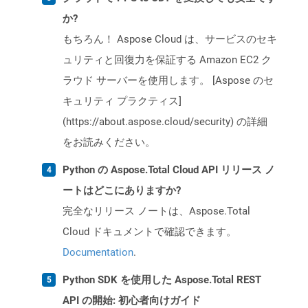
か?
もちろん！ Aspose Cloud は、サービスのセキ
ュリティと回復力を保証する Amazon EC2 ク
ラウド サーバーを使用します。 [Aspose のセ
キュリティ プラクティス]
(https://about.aspose.cloud/security) の詳細
をお読みください。
Python の Aspose.Total Cloud API リリース ノ
ートはどこにありますか?
完全なリリース ノートは、Aspose.Total
Cloud ドキュメントで確認できます。
Documentation
.
Python SDK を使用した Aspose.Total REST
API の開始: 初心者向けガイド