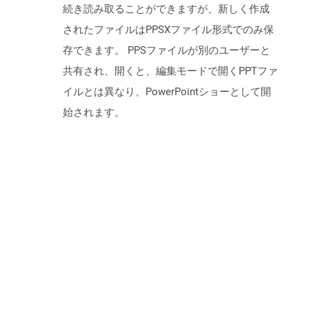
続き読み取ることができますが、新しく作成
されたファイルはPPSXファイル形式でのみ保
存できます。 PPSファイルが別のユーザーと
共有され、開くと、編集モードで開くPPTファ
イルとは異なり、PowerPointショーとして開
始されます。