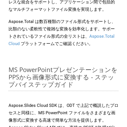
レスな統合をサポートし、アプリケーション間で包括的
なマルチフォーマットファイル変換を実現します。
Aspose.Total は数百種類のファイル形式をサポートし、
比類のない柔軟性で複雑な変換を効率化します。サポー
トされているファイル形式の全リストは、
Aspose.Total
Cloud
プラットフォームでご確認ください。
MS PowerPointプレゼンテーションを
PPSから画像形式に変換する - ステッ
プバイステップガイド
Aspose.Slides Cloud SDK は、ODT で上記で概説したプロ
セスと同様に、MS PowerPoint ファイルをさまざまな画
像形式に変換する高速で簡単な方法を提供します。