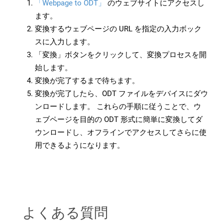
「Webpage to ODT」
のウェブサイトにアクセスし
ます。
変換するウェブページの URL を指定の入力ボック
スに入力します。
「変換」ボタンをクリックして、変換プロセスを開
始します。
変換が完了するまで待ちます。
変換が完了したら、ODT ファイルをデバイスにダウ
ンロードします。 これらの手順に従うことで、ウ
ェブページを目的の ODT 形式に簡単に変換してダ
ウンロードし、オフラインでアクセスしてさらに使
用できるようになります。
よくある質問