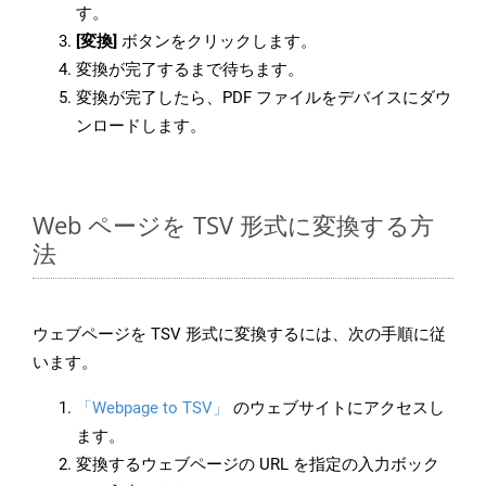
す。
[変換]
ボタンをクリックします。
変換が完了するまで待ちます。
変換が完了したら、PDF ファイルをデバイスにダウ
ンロードします。
Web ページを TSV 形式に変換する方
法
ウェブページを TSV 形式に変換するには、次の手順に従
います。
「Webpage to TSV」
のウェブサイトにアクセスし
ます。
変換するウェブページの URL を指定の入力ボック