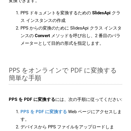
変換できます。
PPS ドキュメントを変換するための
SlidesApi
クラ
ス インスタンスの作成
PPS からの変換のために SlidesApi クラス インスタ
ンスの
Convert
メソッドを呼び出し、2 番目のパラ
メーターとして目的の形式を指定します。
PPS をオンラインで PDF に変換する
簡単な手順
PPS を PDF に変換する
には、次の手順に従ってください:
PPS を PDF に変換する
Web ページにアクセスしま
す。
デバイスから PPS ファイルをアップロードしま