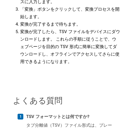
スに入力します。
「変換」ボタンをクリックして、変換プロセスを開
始します。
変換が完了するまで待ちます。
変換が完了したら、TSV ファイルをデバイスにダウ
ンロードします。 これらの手順に従うことで、ウ
ェブページを目的の TSV 形式に簡単に変換してダ
ウンロードし、オフラインでアクセスしてさらに使
用できるようになります。
よくある質問
TSV フォーマットとは何ですか?
タブ分離値（TSV）ファイル形式は、プレー