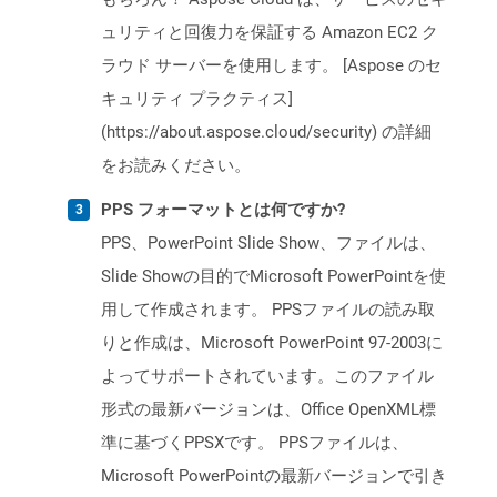
ュリティと回復力を保証する Amazon EC2 ク
ラウド サーバーを使用します。 [Aspose のセ
キュリティ プラクティス]
(https://about.aspose.cloud/security) の詳細
をお読みください。
PPS フォーマットとは何ですか?
PPS、PowerPoint Slide Show、ファイルは、
Slide Showの目的でMicrosoft PowerPointを使
用して作成されます。 PPSファイルの読み取
りと作成は、Microsoft PowerPoint 97-2003に
よってサポートされています。このファイル
形式の最新バージョンは、Office OpenXML標
準に基づくPPSXです。 PPSファイルは、
Microsoft PowerPointの最新バージョンで引き