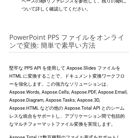
ベースのapiリファレンスを参照して、残りのapiに
ついて詳しく確認してください。
PowerPoint PPS ファイルをオンライ
ンで変換: 簡単で素早い方法
堅牢な PPS API を使用して Aspose.Slides ファイルを
HTML に変換することで、ドキュメント変換ワークフロ
ーを強化します。この強力なソリューションは、
Aspose.Words, Aspose.Cells, Aspose.PDF, Aspose.Email,
Aspose.Diagram, Aspose.Tasks, Aspose.3D,
Aspose.HTML などの他の Aspose.Total API とのシーム
レスな統合をサポートし、アプリケーション間で包括的
なマルチフォーマットファイル変換を実現します。
Aspose.Total は数百種類のファイル形式をサポートし、