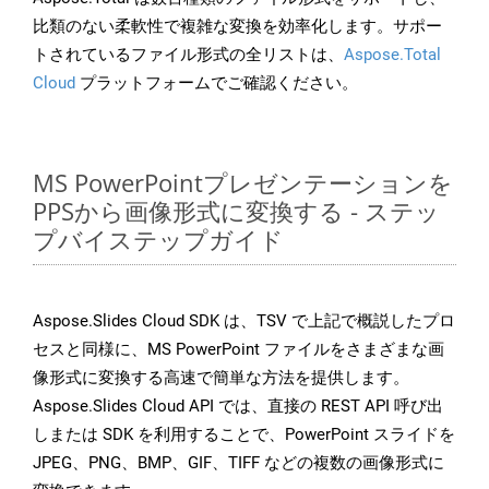
比類のない柔軟性で複雑な変換を効率化します。サポー
トされているファイル形式の全リストは、
Aspose.Total
Cloud
プラットフォームでご確認ください。
MS PowerPointプレゼンテーションを
PPSから画像形式に変換する - ステッ
プバイステップガイド
Aspose.Slides Cloud SDK は、TSV で上記で概説したプロ
セスと同様に、MS PowerPoint ファイルをさまざまな画
像形式に変換する高速で簡単な方法を提供します。
Aspose.Slides Cloud API では、直接の REST API 呼び出
しまたは SDK を利用することで、PowerPoint スライドを
JPEG、PNG、BMP、GIF、TIFF などの複数の画像形式に