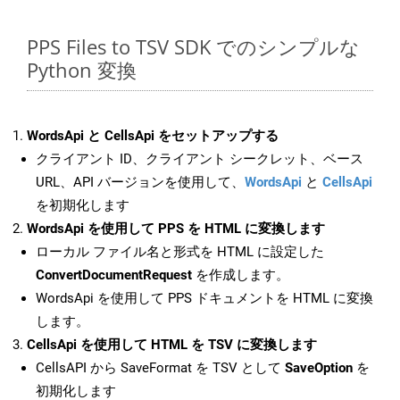
PPS Files to TSV SDK でのシンプルな
Python 変換
WordsApi と CellsApi をセットアップする
クライアント ID、クライアント シークレット、ベース
URL、API バージョンを使用して、
WordsApi
と
CellsApi
を初期化します
WordsApi を使用して PPS を HTML に変換します
ローカル ファイル名と形式を HTML に設定した
ConvertDocumentRequest
を作成します。
WordsApi を使用して PPS ドキュメントを HTML に変換
します。
CellsApi を使用して HTML を TSV に変換します
CellsAPI から SaveFormat を TSV として
SaveOption
を
初期化します