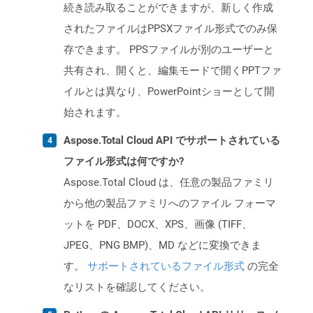
続き読み取ることができますが、新しく作成
されたファイルはPPSXファイル形式でのみ保
存できます。 PPSファイルが別のユーザーと
共有され、開くと、編集モードで開くPPTファ
イルとは異なり、PowerPointショーとして開
始されます。
Aspose.Total Cloud API でサポートされている
ファイル形式は何ですか?
Aspose.Total Cloud は、任意の製品ファミリ
から他の製品ファミリへのファイル フォーマ
ットを PDF、DOCX、XPS、画像 (TIFF、
JPEG、PNG BMP)、MD などに変換できま
す。
サポートされているファイル形式
の完全
なリストを確認してください。