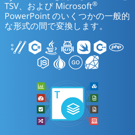
®
TSV、および Microsoft
PowerPoint のいくつかの一般的
な形式の間で変換します。