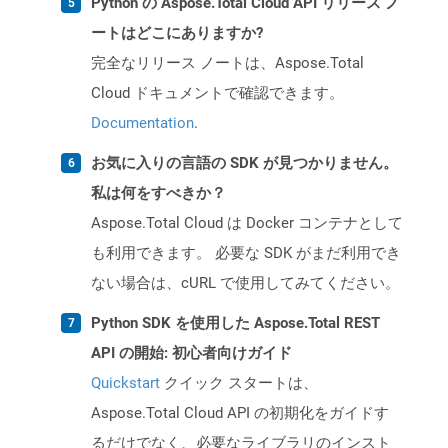
Python の Aspose.Total Cloud API リリース ノ
ートはどこにありますか?
完全なリリース ノートは、Aspose.Total
Cloud ドキュメントで確認できます。
Documentation
.
お気に入りの言語の SDK が見つかりません。
私は何をすべきか？
Aspose.Total Cloud は Docker コンテナとして
も利用できます。 必要な SDK がまだ利用でき
ない場合は、cURL で使用してみてください。
Python SDK を使用した Aspose.Total REST
API の開始: 初心者向けガイド
Quickstart
クイック スタートは、
Aspose.Total Cloud API の初期化をガイドす
るだけでなく、必要なライブラリのインスト