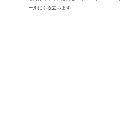
ールにも役立ちます。