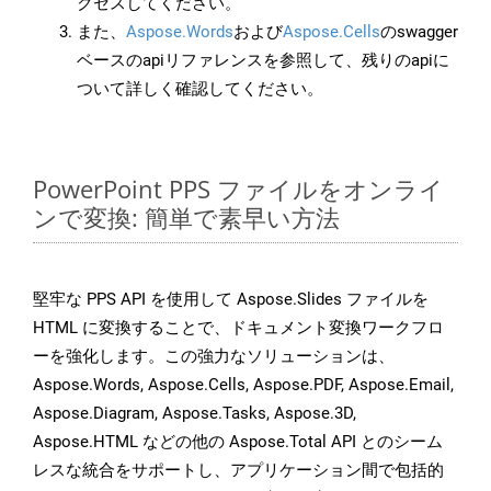
クセスしてください。
また、
Aspose.Words
および
Aspose.Cells
のswagger
ベースのapiリファレンスを参照して、残りのapiに
ついて詳しく確認してください。
PowerPoint PPS ファイルをオンライ
ンで変換: 簡単で素早い方法
堅牢な PPS API を使用して Aspose.Slides ファイルを
HTML に変換することで、ドキュメント変換ワークフロ
ーを強化します。この強力なソリューションは、
Aspose.Words, Aspose.Cells, Aspose.PDF, Aspose.Email,
Aspose.Diagram, Aspose.Tasks, Aspose.3D,
Aspose.HTML などの他の Aspose.Total API とのシーム
レスな統合をサポートし、アプリケーション間で包括的