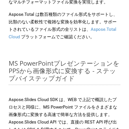
なマルチフォーマットファイル変換を実現します。
Aspose.Total は数百種類のファイル形式をサポートし、
比類のない柔軟性で複雑な変換を効率化します。サポー
トされているファイル形式の全リストは、
Aspose.Total
Cloud
プラットフォームでご確認ください。
MS PowerPointプレゼンテーションを
PPSから画像形式に変換する - ステッ
プバイステップガイド
Aspose.Slides Cloud SDK は、WEB で上記で概説したプ
ロセスと同様に、MS PowerPoint ファイルをさまざまな
画像形式に変換する高速で簡単な方法を提供します。
Aspose.Slides Cloud API では、直接の REST API 呼び出