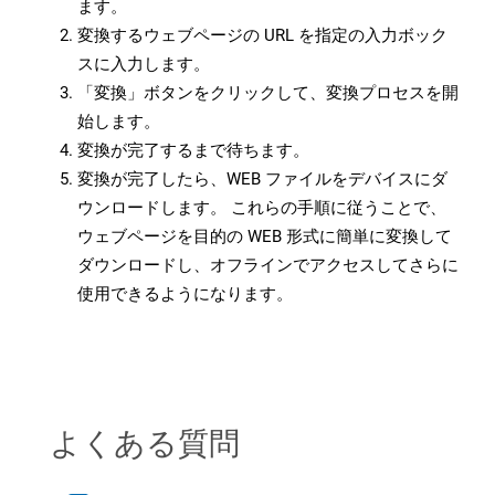
ます。
変換するウェブページの URL を指定の入力ボック
スに入力します。
「変換」ボタンをクリックして、変換プロセスを開
始します。
変換が完了するまで待ちます。
変換が完了したら、WEB ファイルをデバイスにダ
ウンロードします。 これらの手順に従うことで、
ウェブページを目的の WEB 形式に簡単に変換して
ダウンロードし、オフラインでアクセスしてさらに
使用できるようになります。
よくある質問