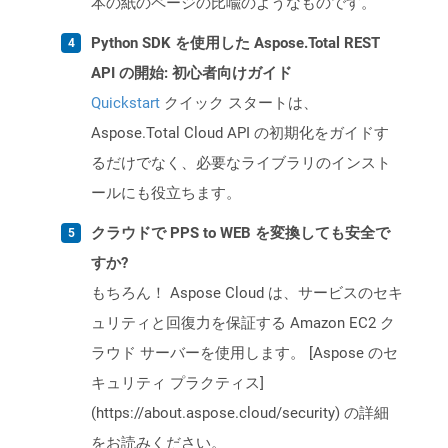
本の紙のページの比喩のようなものです。
Python SDK を使用した Aspose.Total REST
API の開始: 初心者向けガイド
Quickstart
クイック スタートは、
Aspose.Total Cloud API の初期化をガイドす
るだけでなく、必要なライブラリのインスト
ールにも役立ちます。
クラウドで PPS to WEB を変換しても安全で
すか?
もちろん！ Aspose Cloud は、サービスのセキ
ュリティと回復力を保証する Amazon EC2 ク
ラウド サーバーを使用します。 [Aspose のセ
キュリティ プラクティス]
(https://about.aspose.cloud/security) の詳細
をお読みください。