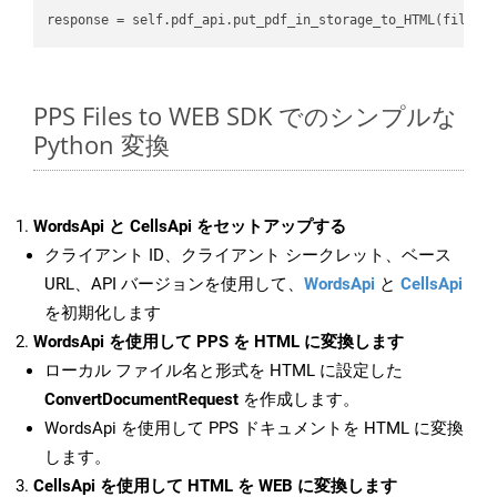
PPS Files to WEB SDK でのシンプルな
Python 変換
WordsApi と CellsApi をセットアップする
クライアント ID、クライアント シークレット、ベース
URL、API バージョンを使用して、
WordsApi
と
CellsApi
を初期化します
WordsApi を使用して PPS を HTML に変換します
ローカル ファイル名と形式を HTML に設定した
ConvertDocumentRequest
を作成します。
WordsApi を使用して PPS ドキュメントを HTML に変換
します。
CellsApi を使用して HTML を WEB に変換します