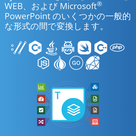
®
WEB、および Microsoft
PowerPoint のいくつかの一般的
な形式の間で変換します。