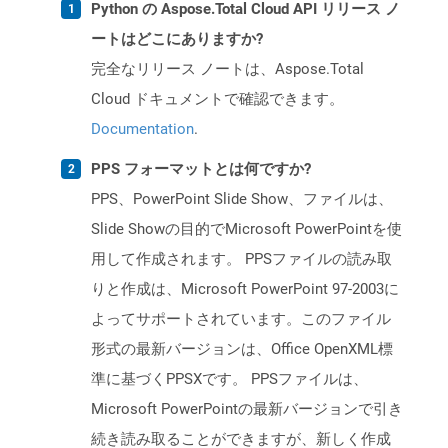
Python の Aspose.Total Cloud API リリース ノ
ートはどこにありますか?
完全なリリース ノートは、Aspose.Total
Cloud ドキュメントで確認できます。
Documentation
.
PPS フォーマットとは何ですか?
PPS、PowerPoint Slide Show、ファイルは、
Slide Showの目的でMicrosoft PowerPointを使
用して作成されます。 PPSファイルの読み取
りと作成は、Microsoft PowerPoint 97-2003に
よってサポートされています。このファイル
形式の最新バージョンは、Office OpenXML標
準に基づくPPSXです。 PPSファイルは、
Microsoft PowerPointの最新バージョンで引き
続き読み取ることができますが、新しく作成