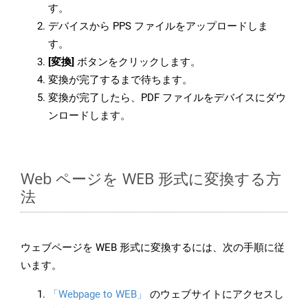
す。
デバイスから PPS ファイルをアップロードしま
す。
[変換]
ボタンをクリックします。
変換が完了するまで待ちます。
変換が完了したら、PDF ファイルをデバイスにダウ
ンロードします。
Web ページを WEB 形式に変換する方
法
ウェブページを WEB 形式に変換するには、次の手順に従
います。
「Webpage to WEB」
のウェブサイトにアクセスし