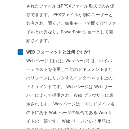
されたファイルはPPSXファイル形式でのみ保
存できます。 PPSファイルが別のユーザーと
共有され、開くと、編集モードで開くPPTファ
イルとは異なり、PowerPointショーとして開
始されます。
WEB フォーマットとは何ですか?
Web ページ (または Web ページ) は、ハイパ
ーテキストを使用して他のドキュメントまた
はリソースにリンクするインターネット上の
ドキュメントです。 Web ページは Web サー
バーによって提供され、Web ブラウザーに表
示されます。 Web ページは、同じドメイン名
の下にある Web ページの集合である Web サ
イトの一部です。 Web ページという用語は、