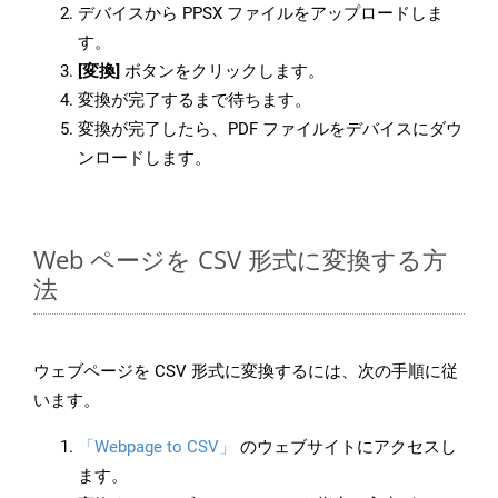
デバイスから PPSX ファイルをアップロードしま
す。
[変換]
ボタンをクリックします。
変換が完了するまで待ちます。
変換が完了したら、PDF ファイルをデバイスにダウ
ンロードします。
Web ページを CSV 形式に変換する方
法
ウェブページを CSV 形式に変換するには、次の手順に従
います。
「Webpage to CSV」
のウェブサイトにアクセスし
ます。