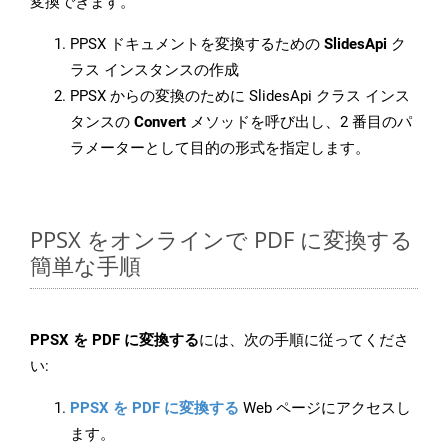
変換できます。
PPSX ドキュメントを変換するための
SlidesApi
ク
ラス インスタンスの作成
PPSX からの変換のために SlidesApi クラス インス
タンスの
Convert
メソッドを呼び出し、2 番目のパ
ラメーターとして目的の形式を指定します。
PPSX をオンラインで PDF に変換する
簡単な手順
PPSX を PDF に変換する
には、次の手順に従ってくださ
い:
PPSX を PDF に変換する
Web ページにアクセスし
ます。