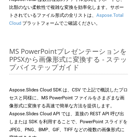
比類のない柔軟性で複雑な変換を効率化します。サポー
トされているファイル形式の全リストは、
Aspose.Total
Cloud
プラットフォームでご確認ください。
MS PowerPointプレゼンテーションを
PPSXから画像形式に変換する - ステッ
プバイステップガイド
Aspose.Slides Cloud SDK は、CSV で上記で概説したプロ
セスと同様に、MS PowerPoint ファイルをさまざまな画
像形式に変換する高速で簡単な方法を提供します。
Aspose.Slides Cloud API では、直接の REST API 呼び出
しまたは SDK を利用することで、PowerPoint スライドを
JPEG、PNG、BMP、GIF、TIFF などの複数の画像形式に