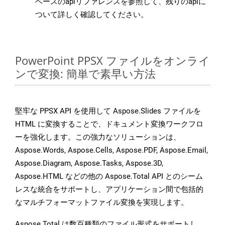
ベースのapiリファレンスを参照して、残りのapiに
ついて詳しく確認してください。
PowerPoint PPSX ファイルをオンライ
ンで変換: 簡単で素早い方法
堅牢な PPSX API を使用して Aspose.Slides ファイルを
HTML に変換することで、ドキュメント変換ワークフロ
ーを強化します。この強力なソリューションは、
Aspose.Words, Aspose.Cells, Aspose.PDF, Aspose.Email,
Aspose.Diagram, Aspose.Tasks, Aspose.3D,
Aspose.HTML などの他の Aspose.Total API とのシーム
レスな統合をサポートし、アプリケーション間で包括的
なマルチフォーマットファイル変換を実現します。
Aspose.Total は数百種類のファイル形式をサポートし、