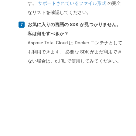
す。
サポートされているファイル形式
の完全
なリストを確認してください。
お気に入りの言語の SDK が見つかりません。
私は何をすべきか？
Aspose.Total Cloud は Docker コンテナとして
も利用できます。 必要な SDK がまだ利用でき
ない場合は、cURL で使用してみてください。