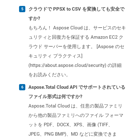
クラウドで PPSX to CSV を変換しても安全で
すか?
もちろん！ Aspose Cloud は、サービスのセキ
ュリティと回復力を保証する Amazon EC2 ク
ラウド サーバーを使用します。 [Aspose のセ
キュリティ プラクティス]
(https://about.aspose.cloud/security) の詳細
をお読みください。
Aspose.Total Cloud API でサポートされている
ファイル形式は何ですか?
Aspose.Total Cloud は、任意の製品ファミリ
から他の製品ファミリへのファイル フォーマ
ットを PDF、DOCX、XPS、画像 (TIFF、
JPEG、PNG BMP)、MD などに変換できま