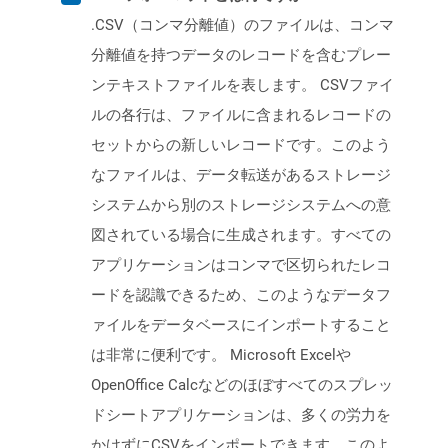
.CSV（コンマ分離値）のファイルは、コンマ
分離値を持つデータのレコードを含むプレー
ンテキストファイルを表します。 CSVファイ
ルの各行は、ファイルに含まれるレコードの
セットからの新しいレコードです。このよう
なファイルは、データ転送があるストレージ
システムから別のストレージシステムへの意
図されている場合に生成されます。すべての
アプリケーションはコンマで区切られたレコ
ードを認識できるため、このようなデータフ
ァイルをデータベースにインポートすること
は非常に便利です。 Microsoft Excelや
OpenOffice Calcなどのほぼすべてのスプレッ
ドシートアプリケーションは、多くの労力を
かけずにCSVをインポートできます。このよ