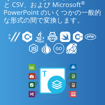
®
と CSV、および Microsoft
PowerPoint のいくつかの一般的
な形式の間で変換します。