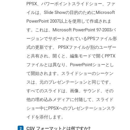
PPSX、パワーポイントスライドショー、ファ
イルは、Slide Showの目的のためにMicrosoft
PowerPoint 2007以上を使用して作成されま
す。これは、Microsoft PowerPoint 97-2003バ
ージョンでサポートされているPPSファイル形
式の更新です。 PPSXファイルが別のユーザー
と共有され、開くと、編集モードで開くPPTX
ファイルとは異なり、PowerPointショーとし
て開始されます。スライドショーのシーケン
スは、元のプレゼンテーションと同じです。
すべてのスライドは、画像、サウンド、その
他の埋め込みメディアに付随して、スライド
ショー中にPPSXへのプレゼンテーションスラ
イドを添付します。
CSV フォーマットとは何ですか?