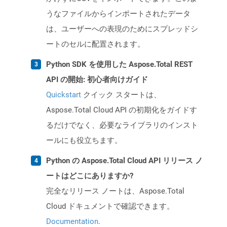
うなファイルからインポートされたデータ
は、ユーザーへの表現のためにスプレッドシ
ートのセルに配置されます。
Python SDK を使用した Aspose.Total REST
API の開始: 初心者向けガイド
Quickstart
クイック スタートは、
Aspose.Total Cloud API の初期化をガイドす
るだけでなく、必要なライブラリのインスト
ールにも役立ちます。
Python の Aspose.Total Cloud API リリース ノ
ートはどこにありますか?
完全なリリース ノートは、Aspose.Total
Cloud ドキュメントで確認できます。
Documentation
.