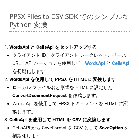
PPSX Files to CSV SDK でのシンプルな
Python 変換
WordsApi と CellsApi をセットアップする
クライアント ID、クライアント シークレット、ベース
URL、API バージョンを使用して、
WordsApi
と
CellsApi
を初期化します
WordsApi を使用して PPSX を HTML に変換します
ローカル ファイル名と形式を HTML に設定した
ConvertDocumentRequest
を作成します。
WordsApi を使用して PPSX ドキュメントを HTML に変
換します。
CellsApi を使用して HTML を CSV に変換します
CellsAPI から SaveFormat を CSV として
SaveOption
を
初期化します