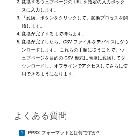
変換するウェブページの URL を指定の入力ボック
スに入力します。
「変換」ボタンをクリックして、変換プロセスを開
始します。
変換が完了するまで待ちます。
変換が完了したら、CSV ファイルをデバイスにダウ
ンロードします。 これらの手順に従うことで、ウ
ェブページを目的の CSV 形式に簡単に変換してダ
ウンロードし、オフラインでアクセスしてさらに使
用できるようになります。
よくある質問
PPSX フォーマットとは何ですか?