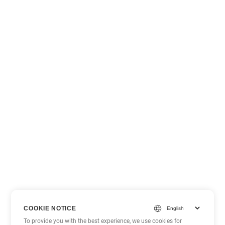
COOKIE NOTICE
To provide you with the best experience, we use cookies for