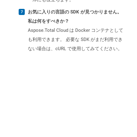
お気に入りの言語の SDK が見つかりません。
私は何をすべきか？
Aspose.Total Cloud は Docker コンテナとして
も利用できます。 必要な SDK がまだ利用でき
ない場合は、cURL で使用してみてください。