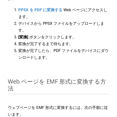
PPSX を PDF に変換する
Web ページにアクセスし
ます。
デバイスから PPSX ファイルをアップロードしま
す。
[変換]
ボタンをクリックします。
変換が完了するまで待ちます。
変換が完了したら、PDF ファイルをデバイスにダウ
ンロードします。
Web ページを EMF 形式に変換する方
法
ウェブページを EMF 形式に変換するには、次の手順に従
います。