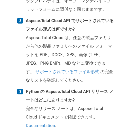
ックプロパティは、オープニングデバイスプ
ラットフォームに関係なく同じままです。
Aspose.Total Cloud API でサポートされている
ファイル形式は何ですか?
Aspose.Total Cloud は、任意の製品ファミリ
から他の製品ファミリへのファイル フォーマ
ットを PDF、DOCX、XPS、画像 (TIFF、
JPEG、PNG BMP)、MD などに変換できま
す。
サポートされているファイル形式
の完全
なリストを確認してください。
Python の Aspose.Total Cloud API リリース ノ
ートはどこにありますか?
完全なリリース ノートは、Aspose.Total
Cloud ドキュメントで確認できます。
Documentation
.