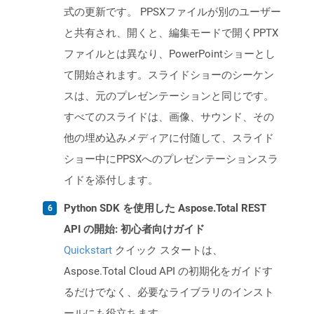
式の更新です。 PPSXファイルが別のユーザー
と共有され、開くと、編集モードで開くPPTX
ファイルとは異なり、PowerPointショーとし
て開始されます。スライドショーのシーケン
スは、元のプレゼンテーションと同じです。
すべてのスライドは、画像、サウンド、その
他の埋め込みメディアに付随して、スライド
ショー中にPPSXへのプレゼンテーションスラ
イドを添付します。
Python SDK を使用した Aspose.Total REST
API の開始: 初心者向けガイド
Quickstart
クイック スタートは、
Aspose.Total Cloud API の初期化をガイドす
るだけでなく、必要なライブラリのインスト
ールにも役立ちます。