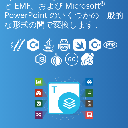
®
と EMF、および Microsoft
PowerPoint のいくつかの一般的
な形式の間で変換します。