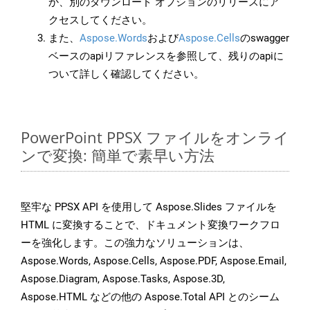
か、別のダウンロード オプションのリリースにア
クセスしてください。
また、
Aspose.Words
および
Aspose.Cells
のswagger
ベースのapiリファレンスを参照して、残りのapiに
ついて詳しく確認してください。
PowerPoint PPSX ファイルをオンライ
ンで変換: 簡単で素早い方法
堅牢な PPSX API を使用して Aspose.Slides ファイルを
HTML に変換することで、ドキュメント変換ワークフロ
ーを強化します。この強力なソリューションは、
Aspose.Words, Aspose.Cells, Aspose.PDF, Aspose.Email,
Aspose.Diagram, Aspose.Tasks, Aspose.3D,
Aspose.HTML などの他の Aspose.Total API とのシーム