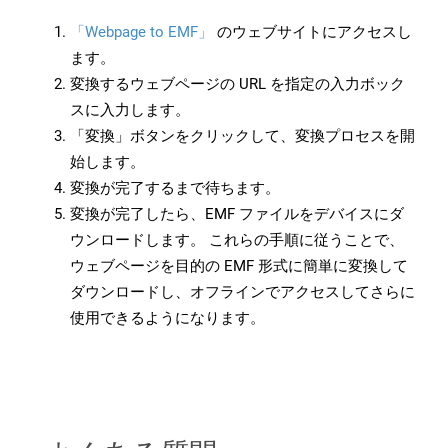
「Webpage to EMF」
のウェブサイトにアクセスし
ます。
変換するウェブページの URL を指定の入力ボック
スに入力します。
「変換」ボタンをクリックして、変換プロセスを開
始します。
変換が完了するまで待ちます。
変換が完了したら、EMF ファイルをデバイスにダ
ウンロードします。 これらの手順に従うことで、
ウェブページを目的の EMF 形式に簡単に変換して
ダウンロードし、オフラインでアクセスしてさらに
使用できるようになります。