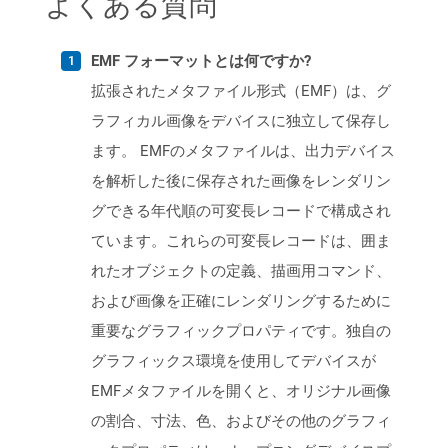
よくある質問
EMF フォーマットとは何ですか?
拡張されたメタファイル形式（EMF）は、グ
ラフィカル画像をデバイスに独立して保存し
ます。 EMFのメタファイルは、出力デバイス
を解析した後に保存された画像をレンダリン
グできる年代順の可変長レコードで構成され
ています。これらの可変長レコードは、囲ま
れたオブジェクトの定義、描画用コマンド、
および画像を正確にレンダリングするために
重要なグラフィックプロパティです。独自の
グラフィックス環境を使用してデバイスが
EMFメタファイルを開くと、オリジナル画像
の割合、寸法、色、およびその他のグラフィ