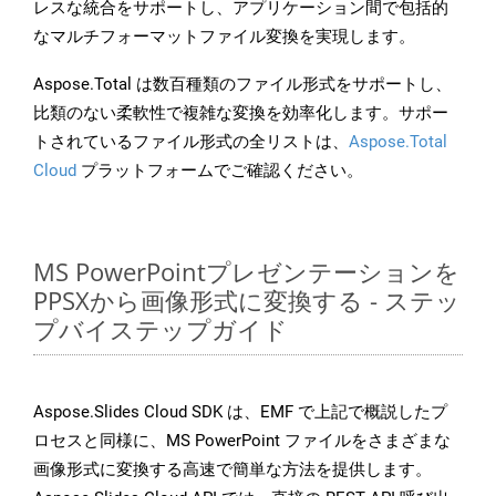
レスな統合をサポートし、アプリケーション間で包括的
なマルチフォーマットファイル変換を実現します。
Aspose.Total は数百種類のファイル形式をサポートし、
比類のない柔軟性で複雑な変換を効率化します。サポー
トされているファイル形式の全リストは、
Aspose.Total
Cloud
プラットフォームでご確認ください。
MS PowerPointプレゼンテーションを
PPSXから画像形式に変換する - ステッ
プバイステップガイド
Aspose.Slides Cloud SDK は、EMF で上記で概説したプ
ロセスと同様に、MS PowerPoint ファイルをさまざまな
画像形式に変換する高速で簡単な方法を提供します。