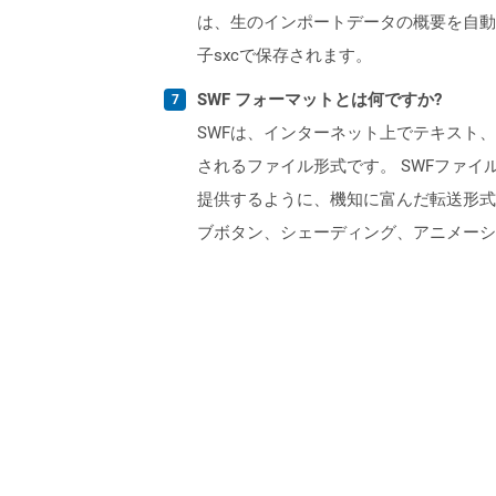
は、生のインポートデータの概要を自動
子sxcで保存されます。
SWF フォーマットとは何ですか?
SWFは、インターネット上でテキスト、ビデオ
されるファイル形式です。 SWFファ
提供するように、機知に富んだ転送形式
ブボタン、シェーディング、アニメーシ