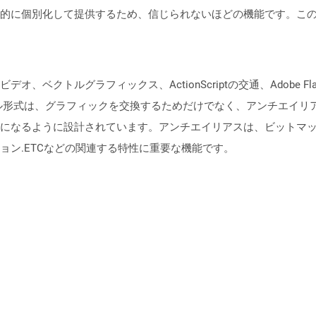
的に個別化して提供するため、信じられないほどの機能です。こ
、ベクトルグラフィックス、ActionScriptの交通、Adobe Fl
イル形式は、グラフィックを交換するためだけでなく、アンチエイリ
になるように設計されています。アンチエイリアスは、ビットマ
ョン.ETCなどの関連する特性に重要な機能です。