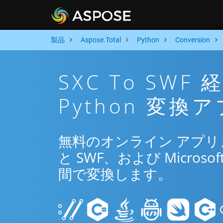
製品
Aspose.Total
Python
Conversion
SXC To SW
Python 変換
無料のオンライン アプリまた
と SWF、および Microsof
間で変換します。