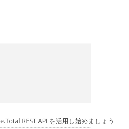
pose.Total REST API を活用し始めましょう