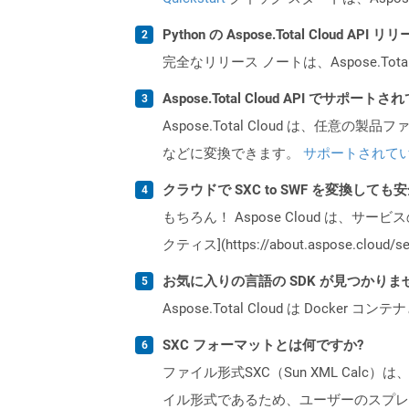
Python の Aspose.Total Cloud 
完全なリリース ノートは、Aspose.Tot
Aspose.Total Cloud API でサ
Aspose.Total Cloud は、任意の
などに変換できます。
サポートされて
クラウドで SXC to SWF を変換しても
もちろん！ Aspose Cloud は、サー
クティス](https://about.aspose.cl
お気に入りの言語の SDK が見つかり
Aspose.Total Cloud は Do
SXC フォーマットとは何ですか?
ファイル形式SXC（Sun XML Calc
イル形式であるため、ユーザーのスプレッ