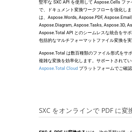
堅牢な SXC API を使用して Aspose.Cells
で、ドキュメント変換ワークフローを強化しま
は、Aspose.Words, Aspose.PDF, Aspose.Email, 
Aspose.Diagram, Aspose.Tasks, Aspose.3
Aspose.Total API とのシームレスな統
包括的なマルチフォーマットファイル変換を実
Aspose.Total は数百種類のファイル形式
複雑な変換を効率化します。サポートされてい
Aspose.Total Cloud
プラットフォームでご確認
SXC をオンラインで PDF に