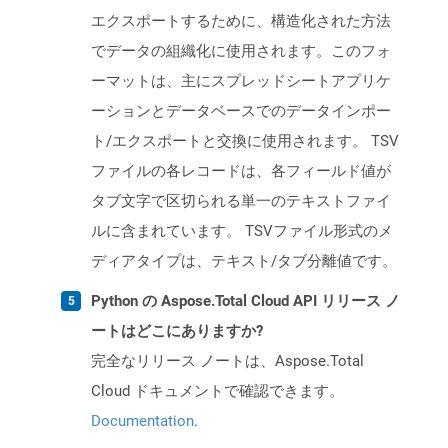
エクスポートするために、構造化された方法
でデータの組織化に使用されます。このフォ
ーマットは、主にスプレッドシートアプリケ
ーションとデータベースでのデータインポー
ト/エクスポートと交換に使用されます。 TSV
ファイルの各レコードは、各フィールド値が
タブ文字で区切られる単一のテキストファイ
ルに含まれています。 TSVファイル形式のメ
ディアタイプは、テキスト/タブ分離値です。
Python の Aspose.Total Cloud API リリース ノ
ートはどこにありますか?
完全なリリース ノートは、Aspose.Total
Cloud ドキュメントで確認できます。
Documentation
.