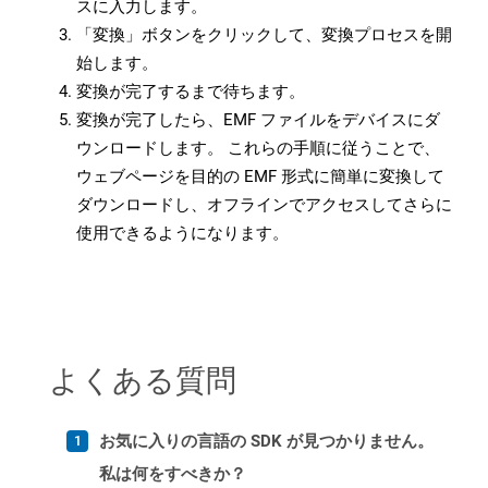
スに入力します。
「変換」ボタンをクリックして、変換プロセスを開
始します。
変換が完了するまで待ちます。
変換が完了したら、EMF ファイルをデバイスにダ
ウンロードします。 これらの手順に従うことで、
ウェブページを目的の EMF 形式に簡単に変換して
ダウンロードし、オフラインでアクセスしてさらに
使用できるようになります。
よくある質問
お気に入りの言語の SDK が見つかりません。
私は何をすべきか？