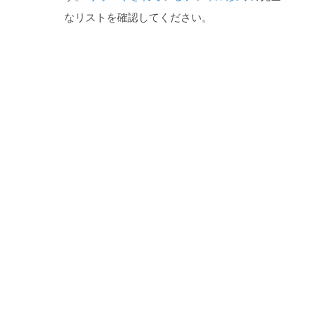
なリストを確認してください。