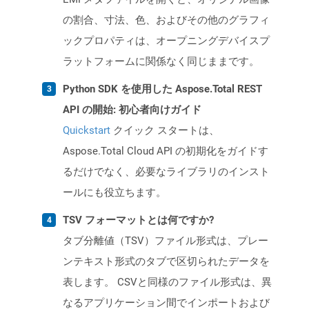
の割合、寸法、色、およびその他のグラフィ
ックプロパティは、オープニングデバイスプ
ラットフォームに関係なく同じままです。
Python SDK を使用した Aspose.Total REST
API の開始: 初心者向けガイド
Quickstart
クイック スタートは、
Aspose.Total Cloud API の初期化をガイドす
るだけでなく、必要なライブラリのインスト
ールにも役立ちます。
TSV フォーマットとは何ですか?
タブ分離値（TSV）ファイル形式は、プレー
ンテキスト形式のタブで区切られたデータを
表します。 CSVと同様のファイル形式は、異
なるアプリケーション間でインポートおよび