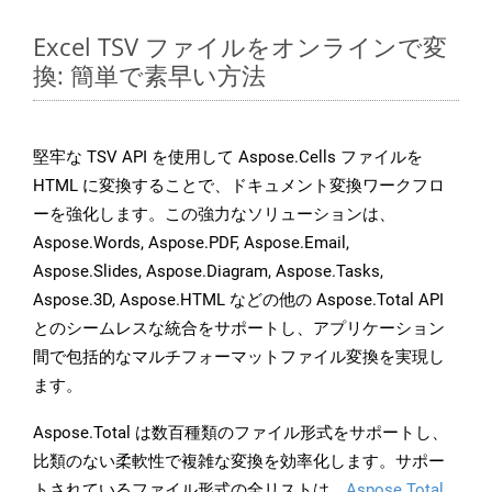
Excel TSV ファイルをオンラインで変
換: 簡単で素早い方法
堅牢な TSV API を使用して Aspose.Cells ファイルを
HTML に変換することで、ドキュメント変換ワークフロ
ーを強化します。この強力なソリューションは、
Aspose.Words, Aspose.PDF, Aspose.Email,
Aspose.Slides, Aspose.Diagram, Aspose.Tasks,
Aspose.3D, Aspose.HTML などの他の Aspose.Total API
とのシームレスな統合をサポートし、アプリケーション
間で包括的なマルチフォーマットファイル変換を実現し
ます。
Aspose.Total は数百種類のファイル形式をサポートし、
比類のない柔軟性で複雑な変換を効率化します。サポー
トされているファイル形式の全リストは、
Aspose.Total