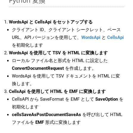
Python 変換
WordsApi と CellsApi をセットアップする
クライアント ID、クライアント シークレット、ベース
URL、API バージョンを使用して、
WordsApi
と
CellsApi
を初期化します
WordsApi を使用して TSV を HTML に変換します
ローカル ファイル名と形式を HTML に設定した
ConvertDocumentRequest
を作成します。
WordsApi を使用して TSV ドキュメントを HTML に変
換します。
CellsApi を使用して HTML を EMF に変換します
CellsAPI から SaveFormat を EMF として
SaveOption
を
初期化します
cellsSaveAsPostDocumentSaveAs
を呼び出して HTML
ファイルを
EMF
形式に変換します