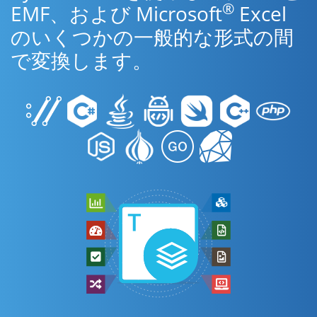
®
EMF、および Microsoft
Excel
のいくつかの一般的な形式の間
で変換します。