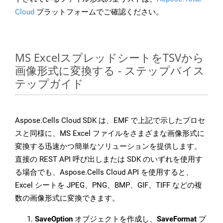
Cloud
プラットフォームでご確認ください。
MS ExcelスプレッドシートをTSVから
画像形式に変換する - ステップバイス
テップガイド
Aspose.Cells Cloud SDK は、EMF で上記で示したプロセ
スと同様に、MS Excel ファイルをさまざまな画像形式に
変換する迅速かつ簡単なソリューションを提供します。
直接の REST API 呼び出しまたは SDK のいずれを使用す
る場合でも、Aspose.Cells Cloud API を使用すると、
Excel シートを JPEG、PNG、BMP、GIF、TIFF などの複
数の画像形式に変換できます。
SaveOption
オブジェクトを作成し、
SaveFormat
プ