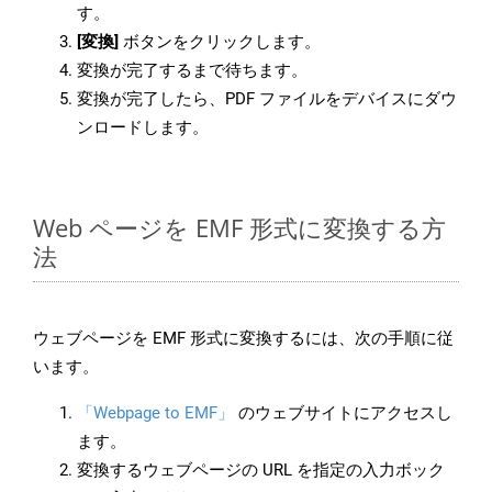
す。
[変換]
ボタンをクリックします。
変換が完了するまで待ちます。
変換が完了したら、PDF ファイルをデバイスにダウ
ンロードします。
Web ページを EMF 形式に変換する方
法
ウェブページを EMF 形式に変換するには、次の手順に従
います。
「Webpage to EMF」
のウェブサイトにアクセスし
ます。
変換するウェブページの URL を指定の入力ボック