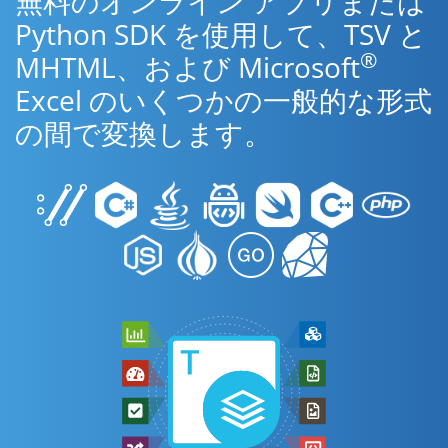
無料のオンライン アプリまたは
Python SDK を使用して、TSV と
®
MHTML、および Microsoft
Excel のいくつかの一般的な形式
の間で変換します。