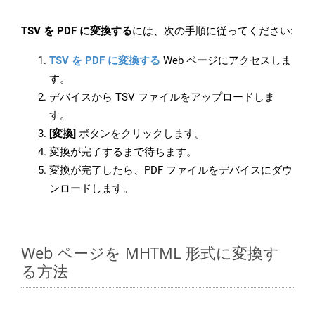
TSV を PDF に変換する
には、次の手順に従ってください:
TSV を PDF に変換する
Web ページにアクセスしま
す。
デバイスから TSV ファイルをアップロードしま
す。
[変換]
ボタンをクリックします。
変換が完了するまで待ちます。
変換が完了したら、PDF ファイルをデバイスにダウ
ンロードします。
Web ページを MHTML 形式に変換す
る方法