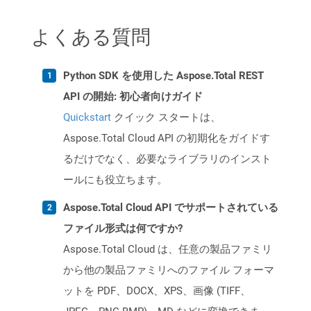
よくある質問
Python SDK を使用した Aspose.Total REST
API の開始: 初心者向けガイド
Quickstart
クイック スタートは、
Aspose.Total Cloud API の初期化をガイドす
るだけでなく、必要なライブラリのインスト
ールにも役立ちます。
Aspose.Total Cloud API でサポートされている
ファイル形式は何ですか?
Aspose.Total Cloud は、任意の製品ファミリ
から他の製品ファミリへのファイル フォーマ
ットを PDF、DOCX、XPS、画像 (TIFF、