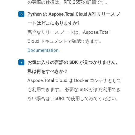
の実際の仕様は、RFC 2557の詳細です。
Python の Aspose.Total Cloud API リリース ノ
ートはどこにありますか?
完全なリリース ノートは、Aspose.Total
Cloud ドキュメントで確認できます。
Documentation
.
お気に入りの言語の SDK が見つかりません。
私は何をすべきか？
Aspose.Total Cloud は Docker コンテナとして
も利用できます。 必要な SDK がまだ利用でき
ない場合は、cURL で使用してみてください。