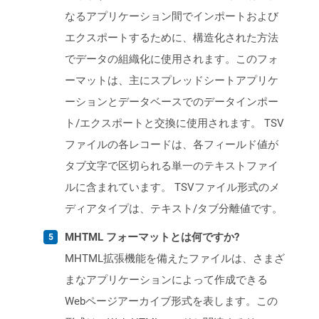
なるアプリケーション間でインポートおよび
エクスポートするために、構造化された方法
でデータの組織化に使用されます。このフォ
ーマットは、主にスプレッドシートアプリケ
ーションとデータベースでのデータインポー
ト/エクスポートと交換に使用されます。 TSV
ファイルの各レコードは、各フィールド値が
タブ文字で区切られる単一のテキストファイ
ルに含まれています。 TSVファイル形式のメ
ディアタイプは、テキスト/タブ分離値です。
MHTML フォーマットとは何ですか?
MHTML拡張機能を備えたファイルは、さまざ
まなアプリケーションによって作成できる
Webページアーカイブ形式を表します。この