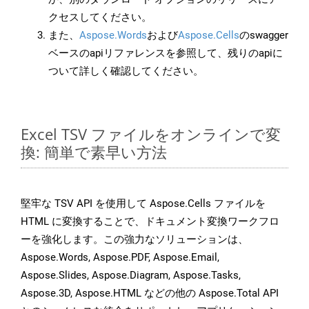
クセスしてください。
また、
Aspose.Words
および
Aspose.Cells
のswagger
ベースのapiリファレンスを参照して、残りのapiに
ついて詳しく確認してください。
Excel TSV ファイルをオンラインで変
換: 簡単で素早い方法
堅牢な TSV API を使用して Aspose.Cells ファイルを
HTML に変換することで、ドキュメント変換ワークフロ
ーを強化します。この強力なソリューションは、
Aspose.Words, Aspose.PDF, Aspose.Email,
Aspose.Slides, Aspose.Diagram, Aspose.Tasks,
Aspose.3D, Aspose.HTML などの他の Aspose.Total API