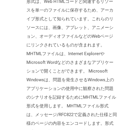
形式は、Web HTMLコードと関連するリソー
スを単一のファイルに保存するため、アーカ
イブ形式として知られています。これらのリ
ソースには、画像、アプレット、アニメーシ
ョン、オーディオファイルなどのWebページ
にリンクされているものが含まれます。
MHTMLファイルは、Internet Explorerや
Microsoft Wordなどのさまざまなアプリケー
ションで開くことができます。 Microsoft
Windowsは、問題を発生させるWindows上の
アプリケーションの使用中に観察された問題
のシナリオを記録するためにMHTMLファイル
形式を使用します。 MHTMLファイル形式
は、メッセージ/RFC822で定義された仕様と同
様のページの内容をエンコードします。形式