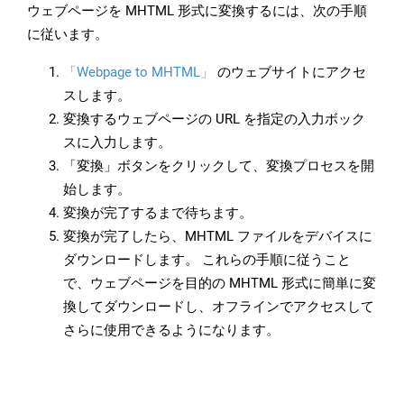
ウェブページを MHTML 形式に変換するには、次の手順
に従います。
「Webpage to MHTML」
のウェブサイトにアクセ
スします。
変換するウェブページの URL を指定の入力ボック
スに入力します。
「変換」ボタンをクリックして、変換プロセスを開
始します。
変換が完了するまで待ちます。
変換が完了したら、MHTML ファイルをデバイスに
ダウンロードします。 これらの手順に従うこと
で、ウェブページを目的の MHTML 形式に簡単に変
換してダウンロードし、オフラインでアクセスして
さらに使用できるようになります。