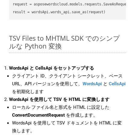
request
result
TSV Files to MHTML SDK でのシンプ
ルな Python 変換
WordsApi と CellsApi をセットアップする
クライアント ID、クライアント シークレット、ベース
URL、API バージョンを使用して、
WordsApi
と
CellsApi
を初期化します
WordsApi を使用して TSV を HTML に変換します
ローカル ファイル名と形式を HTML に設定した
ConvertDocumentRequest
を作成します。
WordsApi を使用して TSV ドキュメントを HTML に変
換します。