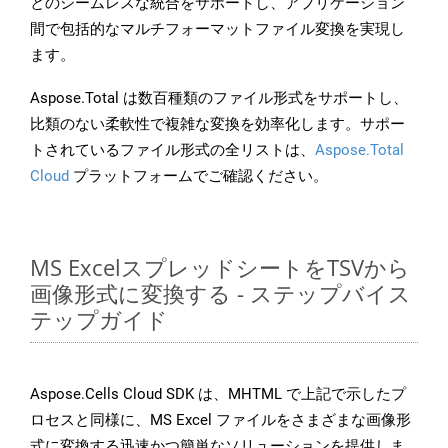
とのシームレスな統合をサポートし、アプリケーション
間で包括的なマルチフォーマットファイル変換を実現し
ます。
Aspose.Total は数百種類のファイル形式をサポートし、
比類のない柔軟性で複雑な変換を効率化します。サポー
トされているファイル形式の全リストは、
Aspose.Total
Cloud
プラットフォームでご確認ください。
MS ExcelスプレッドシートをTSVから
画像形式に変換する - ステップバイス
テップガイド
Aspose.Cells Cloud SDK は、MHTML で上記で示したプ
ロセスと同様に、MS Excel ファイルをさまざまな画像形
式に変換する迅速かつ簡単なソリューションを提供しま