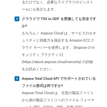
るだけでなく、必要なライブラリのインスト
ールにも役立ちます。
クラウドで TSV to ODP を変換しても安全です
か?
もちろん！ Aspose Cloud は、サービスのセキ
ュリティと回復力を保証する Amazon EC2 ク
ラウド サーバーを使用します。 [Aspose のセ
キュリティ プラクティス]
(https://about.aspose.cloud/security) の詳細
をお読みください。
Aspose.Total Cloud API でサポートされている
ファイル形式は何ですか?
Aspose.Total Cloud は、任意の製品ファミリ
から他の製品ファミリへのファイル フォーマ