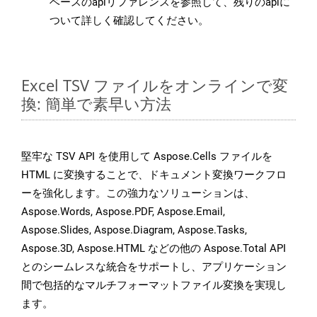
ベースのapiリファレンスを参照して、残りのapiに
ついて詳しく確認してください。
Excel TSV ファイルをオンラインで変
換: 簡単で素早い方法
堅牢な TSV API を使用して Aspose.Cells ファイルを
HTML に変換することで、ドキュメント変換ワークフロ
ーを強化します。この強力なソリューションは、
Aspose.Words, Aspose.PDF, Aspose.Email,
Aspose.Slides, Aspose.Diagram, Aspose.Tasks,
Aspose.3D, Aspose.HTML などの他の Aspose.Total API
とのシームレスな統合をサポートし、アプリケーション
間で包括的なマルチフォーマットファイル変換を実現し
ます。