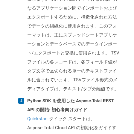
なるアプリケーション間でインポートおよび
エクスポートするために、構造化された方法
でデータの組織化に使用されます。このフォ
ーマットは、主にスプレッドシートアプリケ
ーションとデータベースでのデータインポー
ト/エクスポートと交換に使用されます。 TSV
ファイルの各レコードは、各フィールド値が
タブ文字で区切られる単一のテキストファイ
ルに含まれています。 TSVファイル形式のメ
ディアタイプは、テキスト/タブ分離値です。
Python SDK を使用した Aspose.Total REST
API の開始: 初心者向けガイド
Quickstart
クイック スタートは、
Aspose.Total Cloud API の初期化をガイドす