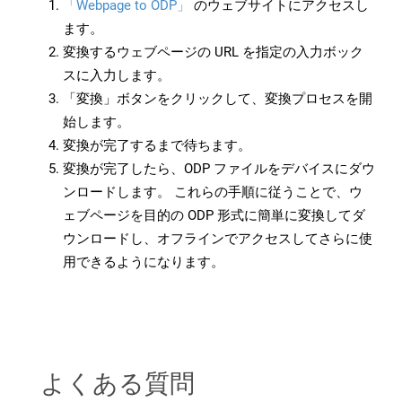
「Webpage to ODP」
のウェブサイトにアクセスし
ます。
変換するウェブページの URL を指定の入力ボック
スに入力します。
「変換」ボタンをクリックして、変換プロセスを開
始します。
変換が完了するまで待ちます。
変換が完了したら、ODP ファイルをデバイスにダウ
ンロードします。 これらの手順に従うことで、ウ
ェブページを目的の ODP 形式に簡単に変換してダ
ウンロードし、オフラインでアクセスしてさらに使
用できるようになります。
よくある質問