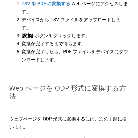
TSV を PDF に変換する
Web ページにアクセスしま
す。
デバイスから TSV ファイルをアップロードしま
す。
[変換]
ボタンをクリックします。
変換が完了するまで待ちます。
変換が完了したら、PDF ファイルをデバイスにダウ
ンロードします。
Web ページを ODP 形式に変換する方
法
ウェブページを ODP 形式に変換するには、次の手順に従
います。