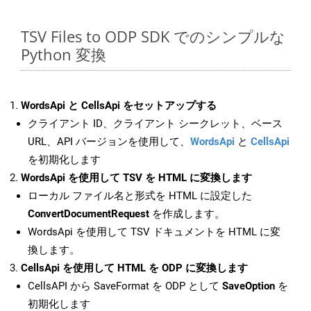
TSV Files to ODP SDK でのシンプルな
Python 変換
WordsApi と CellsApi をセットアップする
クライアント ID、クライアント シークレット、ベース
URL、API バージョンを使用して、
WordsApi
と
CellsApi
を初期化します
WordsApi を使用して TSV を HTML に変換します
ローカル ファイル名と形式を HTML に設定した
ConvertDocumentRequest
を作成します。
WordsApi を使用して TSV ドキュメントを HTML に変
換します。
CellsApi を使用して HTML を ODP に変換します
CellsAPI から SaveFormat を ODP として
SaveOption
を
初期化します