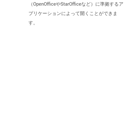
（OpenOfficeやStarOfficeなど）に準拠するア
プリケーションによって開くことができま
す。