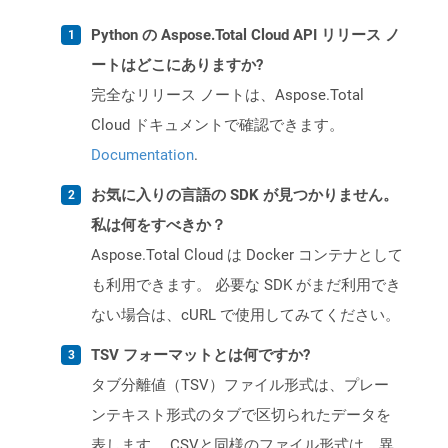
Python の Aspose.Total Cloud API リリース ノ
ートはどこにありますか?
完全なリリース ノートは、Aspose.Total
Cloud ドキュメントで確認できます。
Documentation
.
お気に入りの言語の SDK が見つかりません。
私は何をすべきか？
Aspose.Total Cloud は Docker コンテナとして
も利用できます。 必要な SDK がまだ利用でき
ない場合は、cURL で使用してみてください。
TSV フォーマットとは何ですか?
タブ分離値（TSV）ファイル形式は、プレー
ンテキスト形式のタブで区切られたデータを
表します。 CSVと同様のファイル形式は、異