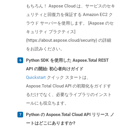
もちろん！ Aspose Cloud は、サービスのセキ
ュリティと回復力を保証する Amazon EC2 ク
ラウド サーバーを使用します。 [Aspose のセ
キュリティ プラクティス]
(https://about.aspose.cloud/security) の詳細
をお読みください。
Python SDK を使用した Aspose.Total REST
API の開始: 初心者向けガイド
Quickstart
クイック スタートは、
Aspose.Total Cloud API の初期化をガイドす
るだけでなく、必要なライブラリのインスト
ールにも役立ちます。
Python の Aspose.Total Cloud API リリース ノ
ートはどこにありますか?