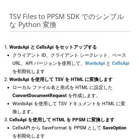
TSV Files to PPSM SDK でのシンプル
な Python 変換
WordsApi と CellsApi をセットアップする
クライアント ID、クライアント シークレット、ベース
URL、API バージョンを使用して、
WordsApi
と
CellsApi
を初期化します
WordsApi を使用して TSV を HTML に変換します
ローカル ファイル名と形式を HTML に設定した
ConvertDocumentRequest
を作成します。
WordsApi を使用して TSV ドキュメントを HTML に変
換します。
CellsApi を使用して HTML を PPSM に変換します
CellsAPI から SaveFormat を PPSM として
SaveOption
を初期化します