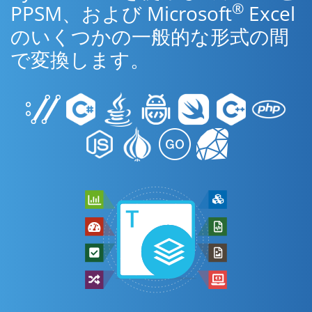
®
PPSM、および Microsoft
Excel
のいくつかの一般的な形式の間
で変換します。