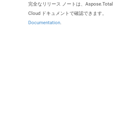
完全なリリース ノートは、Aspose.Total
Cloud ドキュメントで確認できます。
Documentation
.