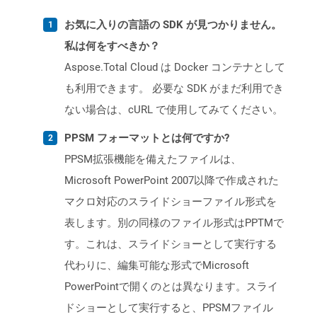
お気に入りの言語の SDK が見つかりません。
私は何をすべきか？
Aspose.Total Cloud は Docker コンテナとして
も利用できます。 必要な SDK がまだ利用でき
ない場合は、cURL で使用してみてください。
PPSM フォーマットとは何ですか?
PPSM拡張機能を備えたファイルは、
Microsoft PowerPoint 2007以降で作成された
マクロ対応のスライドショーファイル形式を
表します。別の同様のファイル形式はPPTMで
す。これは、スライドショーとして実行する
代わりに、編集可能な形式でMicrosoft
PowerPointで開くのとは異なります。スライ
ドショーとして実行すると、PPSMファイル