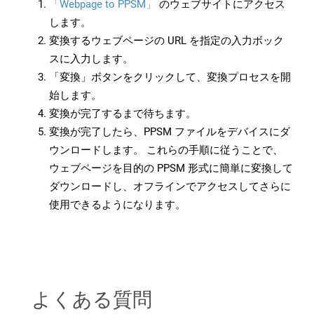
「Webpage to PPSM」
のウェブサイトにアクセス
します。
変換するウェブページの URL を指定の入力ボック
スに入力します。
「変換」ボタンをクリックして、変換プロセスを開
始します。
変換が完了するまで待ちます。
変換が完了したら、PPSM ファイルをデバイスにダ
ウンロードします。 これらの手順に従うことで、
ウェブページを目的の PPSM 形式に簡単に変換して
ダウンロードし、オフラインでアクセスしてさらに
使用できるようになります。
よくある質問