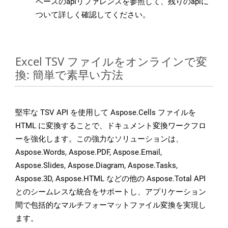
ベースのapiリファレンスを参照して、残りのapiに
ついて詳しく確認してください。
Excel TSV ファイルをオンラインで変
換: 簡単で素早い方法
堅牢な TSV API を使用して Aspose.Cells ファイルを
HTML に変換することで、ドキュメント変換ワークフロ
ーを強化します。この強力なソリューションは、
Aspose.Words, Aspose.PDF, Aspose.Email,
Aspose.Slides, Aspose.Diagram, Aspose.Tasks,
Aspose.3D, Aspose.HTML などの他の Aspose.Total API
とのシームレスな統合をサポートし、アプリケーション
間で包括的なマルチフォーマットファイル変換を実現し
ます。