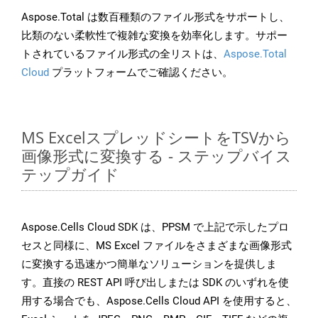
Aspose.Total は数百種類のファイル形式をサポートし、
比類のない柔軟性で複雑な変換を効率化します。サポー
トされているファイル形式の全リストは、
Aspose.Total
Cloud
プラットフォームでご確認ください。
MS ExcelスプレッドシートをTSVから
画像形式に変換する - ステップバイス
テップガイド
Aspose.Cells Cloud SDK は、PPSM で上記で示したプロ
セスと同様に、MS Excel ファイルをさまざまな画像形式
に変換する迅速かつ簡単なソリューションを提供しま
す。直接の REST API 呼び出しまたは SDK のいずれを使
用する場合でも、Aspose.Cells Cloud API を使用すると、