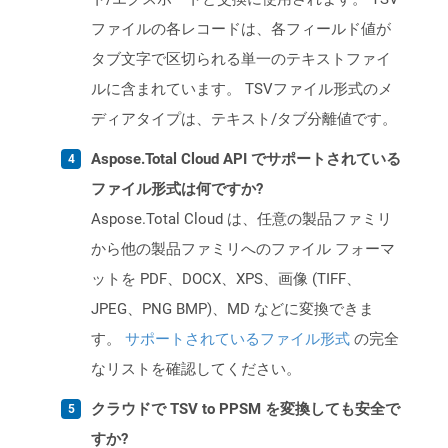
ファイルの各レコードは、各フィールド値が
タブ文字で区切られる単一のテキストファイ
ルに含まれています。 TSVファイル形式のメ
ディアタイプは、テキスト/タブ分離値です。
Aspose.Total Cloud API でサポートされている
ファイル形式は何ですか?
Aspose.Total Cloud は、任意の製品ファミリ
から他の製品ファミリへのファイル フォーマ
ットを PDF、DOCX、XPS、画像 (TIFF、
JPEG、PNG BMP)、MD などに変換できま
す。
サポートされているファイル形式
の完全
なリストを確認してください。
クラウドで TSV to PPSM を変換しても安全で
すか?