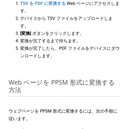
TSV を PDF に変換する
Web ページにアクセスしま
す。
デバイスから TSV ファイルをアップロードしま
す。
[変換]
ボタンをクリックします。
変換が完了するまで待ちます。
変換が完了したら、PDF ファイルをデバイスにダウ
ンロードします。
Web ページを PPSM 形式に変換する
方法
ウェブページを PPSM 形式に変換するには、次の手順に
従います。