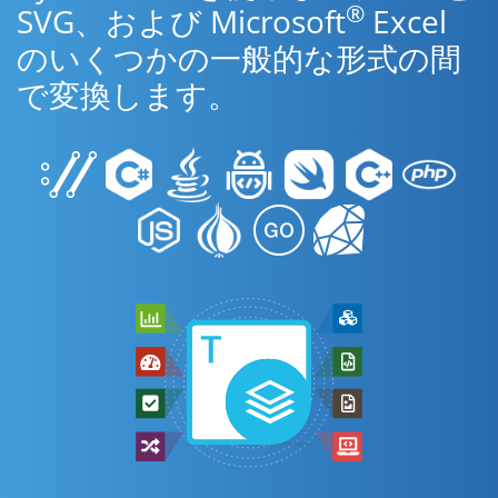
®
SVG、および Microsoft
Excel
のいくつかの一般的な形式の間
で変換します。