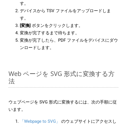
す。
デバイスから TSV ファイルをアップロードしま
す。
[変換]
ボタンをクリックします。
変換が完了するまで待ちます。
変換が完了したら、PDF ファイルをデバイスにダウ
ンロードします。
Web ページを SVG 形式に変換する方
法
ウェブページを SVG 形式に変換するには、次の手順に従
います。
「Webpage to SVG」
のウェブサイトにアクセスし