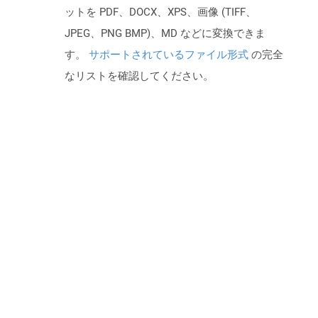
ットを PDF、DOCX、XPS、画像 (TIFF、
JPEG、PNG BMP)、MD などに変換できま
す。
サポートされているファイル形式
の完全
なリストを確認してください。