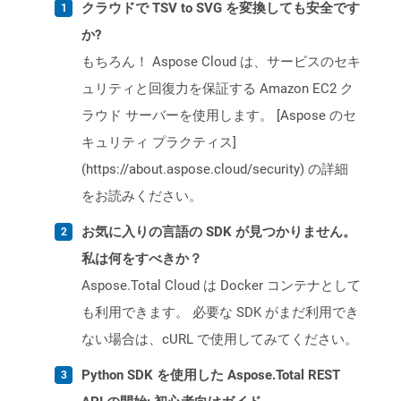
クラウドで TSV to SVG を変換しても安全です
か?
もちろん！ Aspose Cloud は、サービスのセキ
ュリティと回復力を保証する Amazon EC2 ク
ラウド サーバーを使用します。 [Aspose のセ
キュリティ プラクティス]
(https://about.aspose.cloud/security) の詳細
をお読みください。
お気に入りの言語の SDK が見つかりません。
私は何をすべきか？
Aspose.Total Cloud は Docker コンテナとして
も利用できます。 必要な SDK がまだ利用でき
ない場合は、cURL で使用してみてください。
Python SDK を使用した Aspose.Total REST