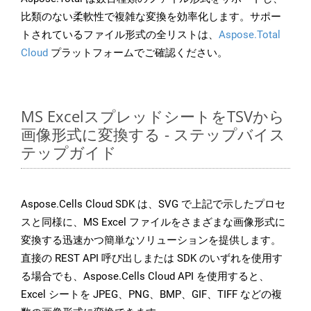
比類のない柔軟性で複雑な変換を効率化します。サポー
トされているファイル形式の全リストは、
Aspose.Total
Cloud
プラットフォームでご確認ください。
MS ExcelスプレッドシートをTSVから
画像形式に変換する - ステップバイス
テップガイド
Aspose.Cells Cloud SDK は、SVG で上記で示したプロセ
スと同様に、MS Excel ファイルをさまざまな画像形式に
変換する迅速かつ簡単なソリューションを提供します。
直接の REST API 呼び出しまたは SDK のいずれを使用す
る場合でも、Aspose.Cells Cloud API を使用すると、
Excel シートを JPEG、PNG、BMP、GIF、TIFF などの複