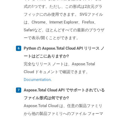
式の1つです。ただし、この形式は2次元グラ
フィックにのみ使用できます。 SVGファイル
は、Chrome、Internet Explorer、Firefox、
Safariなど、ほとんどすべての最新のブラウザ
ーで表示/開くことができます。
Python の Aspose.Total Cloud API リリース ノ
ートはどこにありますか?
完全なリリース ノートは、Aspose.Total
Cloud ドキュメントで確認できます。
Documentation
.
Aspose.Total Cloud API でサポートされている
ファイル形式は何ですか?
Aspose.Total Cloud は、任意の製品ファミリ
から他の製品ファミリへのファイル フォーマ