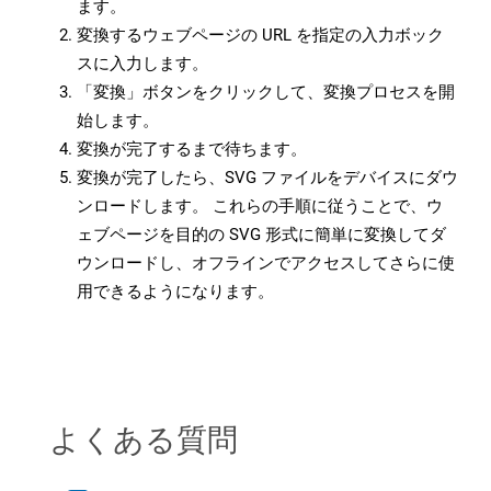
ます。
変換するウェブページの URL を指定の入力ボック
スに入力します。
「変換」ボタンをクリックして、変換プロセスを開
始します。
変換が完了するまで待ちます。
変換が完了したら、SVG ファイルをデバイスにダウ
ンロードします。 これらの手順に従うことで、ウ
ェブページを目的の SVG 形式に簡単に変換してダ
ウンロードし、オフラインでアクセスしてさらに使
用できるようになります。
よくある質問