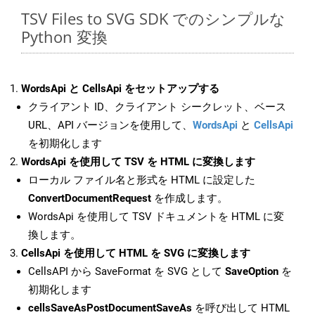
TSV Files to SVG SDK でのシンプルな
Python 変換
WordsApi と CellsApi をセットアップする
クライアント ID、クライアント シークレット、ベース
URL、API バージョンを使用して、
WordsApi
と
CellsApi
を初期化します
WordsApi を使用して TSV を HTML に変換します
ローカル ファイル名と形式を HTML に設定した
ConvertDocumentRequest
を作成します。
WordsApi を使用して TSV ドキュメントを HTML に変
換します。
CellsApi を使用して HTML を SVG に変換します
CellsAPI から SaveFormat を SVG として
SaveOption
を
初期化します
cellsSaveAsPostDocumentSaveAs
を呼び出して HTML