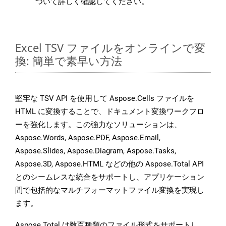
ついて詳しく確認してください。
Excel TSV ファイルをオンラインで変
換: 簡単で素早い方法
堅牢な TSV API を使用して Aspose.Cells ファイルを
HTML に変換することで、ドキュメント変換ワークフロ
ーを強化します。この強力なソリューションは、
Aspose.Words, Aspose.PDF, Aspose.Email,
Aspose.Slides, Aspose.Diagram, Aspose.Tasks,
Aspose.3D, Aspose.HTML などの他の Aspose.Total API
とのシームレスな統合をサポートし、アプリケーション
間で包括的なマルチフォーマットファイル変換を実現し
ます。
Aspose.Total は数百種類のファイル形式をサポートし、