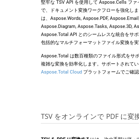
堅牢な TSV API を使用して Aspose.Cells
で、ドキュメント変換ワークフローを強化しま
は、Aspose.Words, Aspose.PDF, Aspose.Email, 
Aspose.Diagram, Aspose.Tasks, Aspose.3
Aspose.Total API とのシームレスな統
包括的なマルチフォーマットファイル変換を実
Aspose.Total は数百種類のファイル形式
複雑な変換を効率化します。サポートされてい
Aspose.Total Cloud
プラットフォームでご確認
TSV をオンラインで PDF に