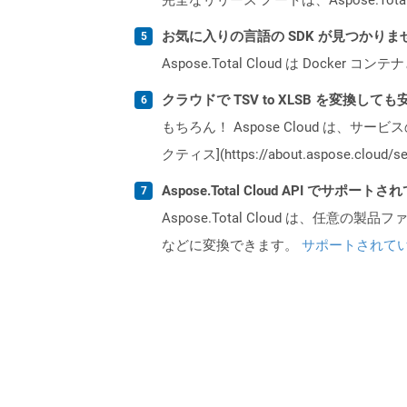
お気に入りの言語の SDK が見つかり
Aspose.Total Cloud は Do
クラウドで TSV to XLSB を変換して
もちろん！ Aspose Cloud は、サー
クティス](https://about.aspose.cl
Aspose.Total Cloud API でサ
Aspose.Total Cloud は、任意の
などに変換できます。
サポートされて