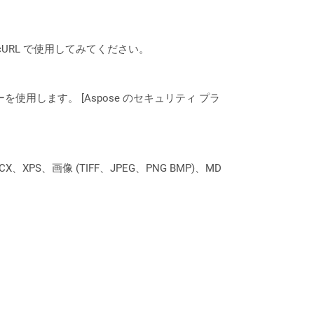
は、cURL で使用してみてください。
ーを使用します。 [Aspose のセキュリティ プラ
XPS、画像 (TIFF、JPEG、PNG BMP)、MD