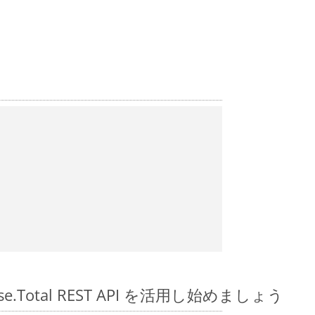
spose.Total REST API を活用し始めましょう