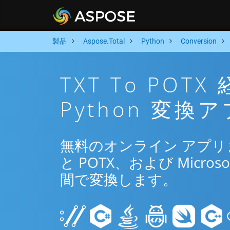
製品
Aspose.Total
Python
Conversion
TXT To PO
Python 変換
無料のオンライン アプリまたは
と POTX、および Microso
間で変換します。