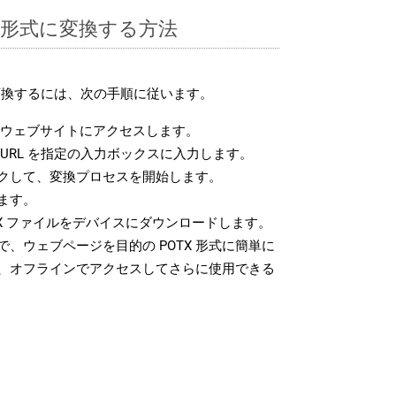
TX 形式に変換する方法
に変換するには、次の手順に従います。
ウェブサイトにアクセスします。
URL を指定の入力ボックスに入力します。
クして、変換プロセスを開始します。
ます。
X ファイルをデバイスにダウンロードします。
、ウェブページを目的の POTX 形式に簡単に
、オフラインでアクセスしてさらに使用できる