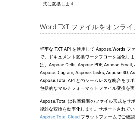
式に変換します
Word TXT ファイルをオンラ
堅牢な TXT API を使用して Aspose.Word
で、ドキュメント変換ワークフローを強化しま
は、Aspose.Cells, Aspose.PDF, Aspose.Email, 
Aspose.Diagram, Aspose.Tasks, Aspose.3
Aspose.Total API とのシームレスな統
包括的なマルチフォーマットファイル変換を実
Aspose.Total は数百種類のファイル形式
複雑な変換を効率化します。サポートされてい
Aspose.Total Cloud
プラットフォームでご確認