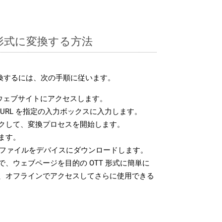
T 形式に変換する方法
変換するには、次の手順に従います。
ウェブサイトにアクセスします。
URL を指定の入力ボックスに入力します。
クして、変換プロセスを開始します。
ます。
T ファイルをデバイスにダウンロードします。
、ウェブページを目的の OTT 形式に簡単に
、オフラインでアクセスしてさらに使用できる