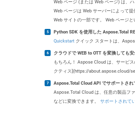
Web ページ (または Web ペー
Web ページは Web サーバーによっ
Web サイトの一部です。 Web ペ
Python SDK を使用した Aspose.Tota
Quickstart
クイック スタートは、Aspos
クラウドで WEB to OTT を変換しても
もちろん！ Aspose Cloud は、サー
クティス](https://about.aspose.cl
Aspose.Total Cloud API でサ
Aspose.Total Cloud は、任意の
などに変換できます。
サポートされて