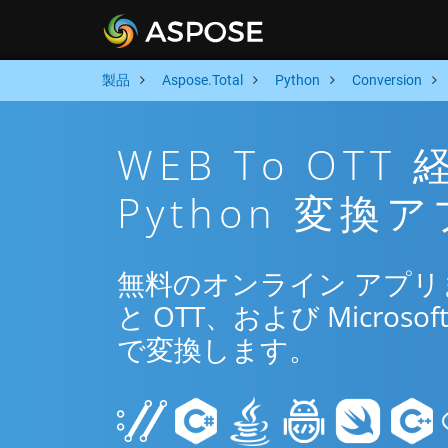
製品
Aspose.Total
Python
Conversion
WEB To OT
Python 変換
無料のオンライン アプリまた
と OTT、および Microsof
で変換します。