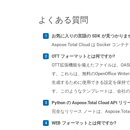
よくある質問
お気に入りの言語の SDK が見つかり
Aspose.Total Cloud は Do
OTT フォーマットとは何ですか?
OTT拡張機能を備えたファイルは、OAS
す。これらは、無料のOpenOffice
生成するために使用できる設定を保持で
す。このようなテンプレートは、会社の
Python の Aspose.Total Cloud 
完全なリリース ノートは、Aspose.Tot
WEB フォーマットとは何ですか?