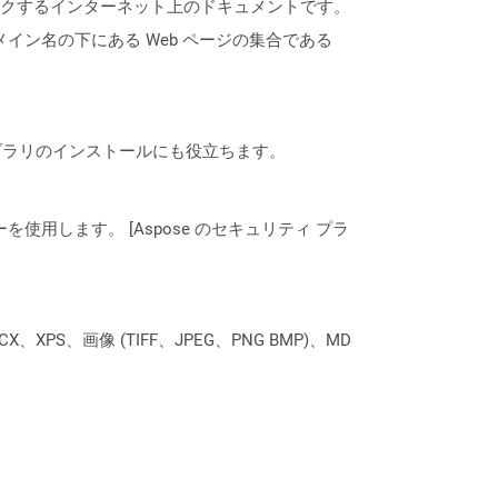
にリンクするインターネット上のドキュメントです。
ドメイン名の下にある Web ページの集合である
なライブラリのインストールにも役立ちます。
ーを使用します。 [Aspose のセキュリティ プラ
XPS、画像 (TIFF、JPEG、PNG BMP)、MD