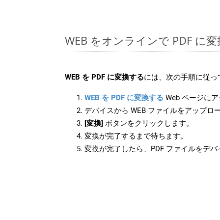
WEB をオンラインで PDF 
WEB を PDF に変換する
には、次の手順に従っ
WEB を PDF に変換する
Web ページに
デバイスから WEB ファイルをアップロ
[変換]
ボタンをクリックします。
変換が完了するまで待ちます。
変換が完了したら、PDF ファイルをデ