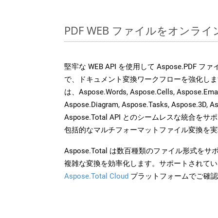
PDF WEB ファイルをオンラ
堅牢な WEB API を使用して Aspose.PDF 
で、ドキュメント変換ワークフローを強化しま
は、Aspose.Words, Aspose.Cells, Aspose.Email
Aspose.Diagram, Aspose.Tasks, Aspose.3
Aspose.Total API とのシームレスな統
包括的なマルチフォーマットファイル変換を実
Aspose.Total は数百種類のファイル形式
複雑な変換を効率化します。サポートされてい
Aspose.Total Cloud
プラットフォームでご確認