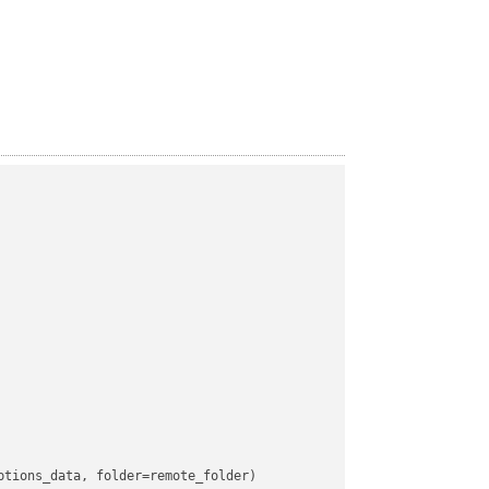
tions_data, folder=remote_folder)
