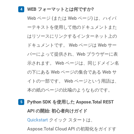
WEB フォーマットとは何ですか?
Web ページ (または Web ページ) は、ハイパ
ーテキストを使用して他のドキュメントまた
はリソースにリンクするインターネット上の
ドキュメントです。 Web ページは Web サー
バーによって提供され、Web ブラウザーに表
示されます。 Web ページは、同じドメイン名
の下にある Web ページの集合である Web サ
イトの一部です。 Web ページという用語は、
本の紙のページの比喩のようなものです。
Python SDK を使用した Aspose.Total REST
API の開始: 初心者向けガイド
Quickstart
クイック スタートは、
Aspose.Total Cloud API の初期化をガイドす