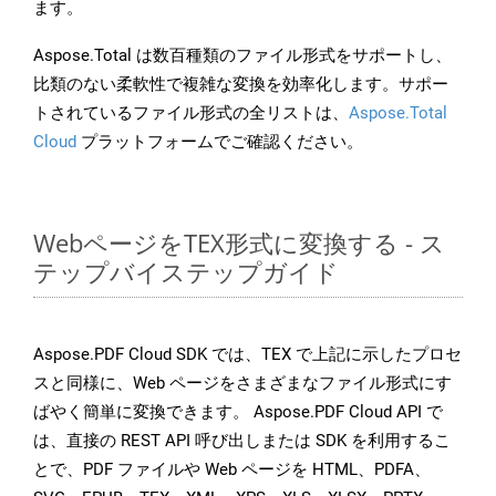
ます。
Aspose.Total は数百種類のファイル形式をサポートし、
比類のない柔軟性で複雑な変換を効率化します。サポー
トされているファイル形式の全リストは、
Aspose.Total
Cloud
プラットフォームでご確認ください。
WebページをTEX形式に変換する - ス
テップバイステップガイド
Aspose.PDF Cloud SDK では、TEX で上記に示したプロセ
スと同様に、Web ページをさまざまなファイル形式にす
ばやく簡単に変換できます。 Aspose.PDF Cloud API で
は、直接の REST API 呼び出しまたは SDK を利用するこ
とで、PDF ファイルや Web ページを HTML、PDFA、