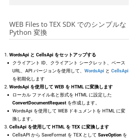
WEB Files to TEX SDK でのシンプルな
Python 変換
WordsApi と CellsApi をセットアップする
クライアント ID、クライアント シークレット、ベース
URL、API バージョンを使用して、
WordsApi
と
CellsApi
を初期化します
WordsApi を使用して WEB を HTML に変換します
ローカル ファイル名と形式を HTML に設定した
ConvertDocumentRequest
を作成します。
WordsApi を使用して WEB ドキュメントを HTML に変
換します。
CellsApi を使用して HTML を TEX に変換します
CellsAPI から SaveFormat を TEX として
SaveOption
を