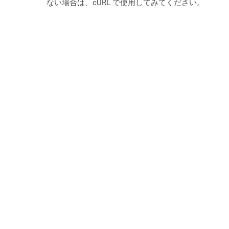
ない場合は、cURL で使用してみてください。