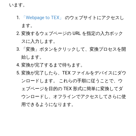
います。
「Webpage to TEX」
のウェブサイトにアクセスし
ます。
変換するウェブページの URL を指定の入力ボック
スに入力します。
「変換」ボタンをクリックして、変換プロセスを開
始します。
変換が完了するまで待ちます。
変換が完了したら、TEX ファイルをデバイスにダウ
ンロードします。 これらの手順に従うことで、ウ
ェブページを目的の TEX 形式に簡単に変換してダ
ウンロードし、オフラインでアクセスしてさらに使
用できるようになります。