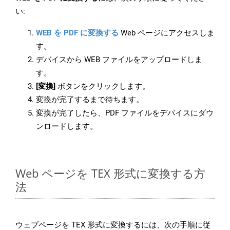
い:
WEB を PDF に変換する
Web ページにアクセスしま
す。
デバイスから WEB ファイルをアップロードしま
す。
[変換]
ボタンをクリックします。
変換が完了するまで待ちます。
変換が完了したら、PDF ファイルをデバイスにダウ
ンロードします。
Web ページを TEX 形式に変換する方
法
ウェブページを TEX 形式に変換するには、次の手順に従