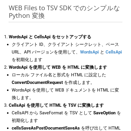
WEB Files to TSV SDK でのシンプルな
Python 変換
WordsApi と CellsApi をセットアップする
クライアント ID、クライアント シークレット、ベース
URL、API バージョンを使用して、
WordsApi
と
CellsApi
を初期化します
WordsApi を使用して WEB を HTML に変換します
ローカル ファイル名と形式を HTML に設定した
ConvertDocumentRequest
を作成します。
WordsApi を使用して WEB ドキュメントを HTML に変
換します。
CellsApi を使用して HTML を TSV に変換します
CellsAPI から SaveFormat を TSV として
SaveOption
を
初期化します
cellsSaveAsPostDocumentSaveAs
を呼び出して HTML