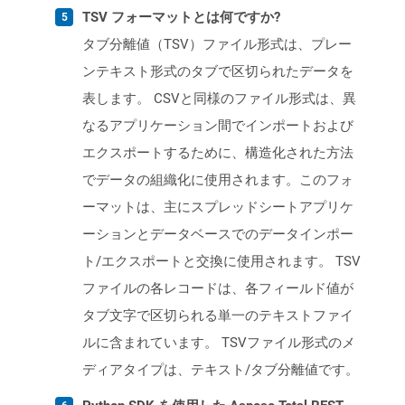
TSV フォーマットとは何ですか?
タブ分離値（TSV）ファイル形式は、プレー
ンテキスト形式のタブで区切られたデータを
表します。 CSVと同様のファイル形式は、異
なるアプリケーション間でインポートおよび
エクスポートするために、構造化された方法
でデータの組織化に使用されます。このフォ
ーマットは、主にスプレッドシートアプリケ
ーションとデータベースでのデータインポー
ト/エクスポートと交換に使用されます。 TSV
ファイルの各レコードは、各フィールド値が
タブ文字で区切られる単一のテキストファイ
ルに含まれています。 TSVファイル形式のメ
ディアタイプは、テキスト/タブ分離値です。