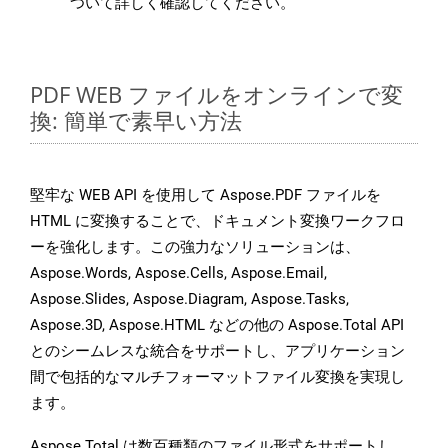
ついて詳しく確認してください。
PDF WEB ファイルをオンラインで変
換: 簡単で素早い方法
堅牢な WEB API を使用して Aspose.PDF ファイルを
HTML に変換することで、ドキュメント変換ワークフロ
ーを強化します。この強力なソリューションは、
Aspose.Words, Aspose.Cells, Aspose.Email,
Aspose.Slides, Aspose.Diagram, Aspose.Tasks,
Aspose.3D, Aspose.HTML などの他の Aspose.Total API
とのシームレスな統合をサポートし、アプリケーション
間で包括的なマルチフォーマットファイル変換を実現し
ます。
Aspose.Total は数百種類のファイル形式をサポートし、