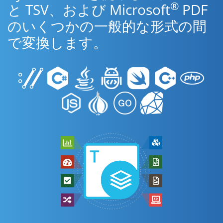
®
と TSV、および Microsoft
PDF
のいくつかの一般的な形式の間
で変換します。