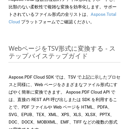
比類のない柔軟性で複雑な変換を効率化します。サポー
トされているファイル形式の全リストは、
Aspose.Total
Cloud
プラットフォームでご確認ください。
WebページをTSV形式に変換する - ス
テップバイステップガイド
Aspose.PDF Cloud SDK では、TSV で上記に示したプロセ
スと同様に、Web ページをさまざまなファイル形式にす
ばやく簡単に変換できます。 Aspose.PDF Cloud API で
は、直接の REST API 呼び出しまたは SDK を利用するこ
とで、PDF ファイルや Web ページを HTML、PDFA、
SVG、EPUB、TEX、XML、XPS、XLS、XLSX、PPTX、
DOC、DOCX、MOBIXML、EMF、TIFF などの複数の形式