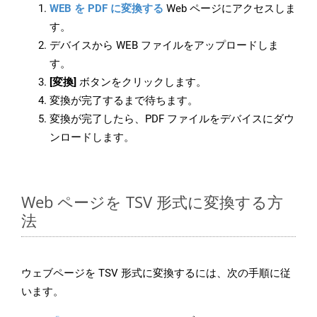
WEB を PDF に変換する
Web ページにアクセスしま
す。
デバイスから WEB ファイルをアップロードしま
す。
[変換]
ボタンをクリックします。
変換が完了するまで待ちます。
変換が完了したら、PDF ファイルをデバイスにダウ
ンロードします。
Web ページを TSV 形式に変換する方
法
ウェブページを TSV 形式に変換するには、次の手順に従
います。