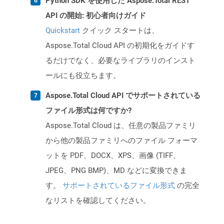
Python SDK を使用した Aspose.Total REST
API の開始: 初心者向けガイド
Quickstart
クイック スタートは、
Aspose.Total Cloud API の初期化をガイドす
るだけでなく、必要なライブラリのインスト
ールにも役立ちます。
Aspose.Total Cloud API でサポートされている
ファイル形式は何ですか?
Aspose.Total Cloud は、任意の製品ファミリ
から他の製品ファミリへのファイル フォーマ
ットを PDF、DOCX、XPS、画像 (TIFF、
JPEG、PNG BMP)、MD などに変換できま
す。
サポートされているファイル形式
の完全
なリストを確認してください。