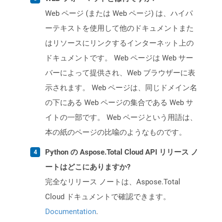
Web ページ (または Web ページ) は、ハイパ
ーテキストを使用して他のドキュメントまた
はリソースにリンクするインターネット上の
ドキュメントです。 Web ページは Web サー
バーによって提供され、Web ブラウザーに表
示されます。 Web ページは、同じドメイン名
の下にある Web ページの集合である Web サ
イトの一部です。 Web ページという用語は、
本の紙のページの比喩のようなものです。
Python の Aspose.Total Cloud API リリース ノ
ートはどこにありますか?
完全なリリース ノートは、Aspose.Total
Cloud ドキュメントで確認できます。
Documentation
.