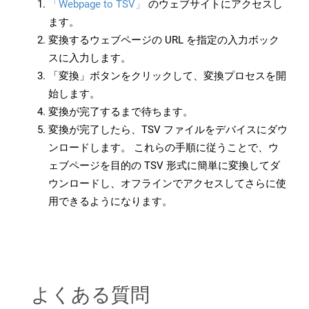
「Webpage to TSV」
のウェブサイトにアクセスし
ます。
変換するウェブページの URL を指定の入力ボック
スに入力します。
「変換」ボタンをクリックして、変換プロセスを開
始します。
変換が完了するまで待ちます。
変換が完了したら、TSV ファイルをデバイスにダウ
ンロードします。 これらの手順に従うことで、ウ
ェブページを目的の TSV 形式に簡単に変換してダ
ウンロードし、オフラインでアクセスしてさらに使
用できるようになります。
よくある質問