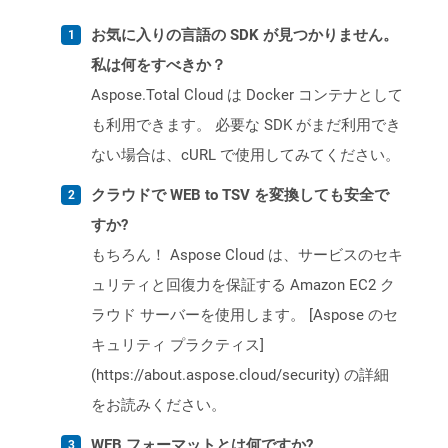
お気に入りの言語の SDK が見つかりません。
私は何をすべきか？
Aspose.Total Cloud は Docker コンテナとして
も利用できます。 必要な SDK がまだ利用でき
ない場合は、cURL で使用してみてください。
クラウドで WEB to TSV を変換しても安全で
すか?
もちろん！ Aspose Cloud は、サービスのセキ
ュリティと回復力を保証する Amazon EC2 ク
ラウド サーバーを使用します。 [Aspose のセ
キュリティ プラクティス]
(https://about.aspose.cloud/security) の詳細
をお読みください。
WEB フォーマットとは何ですか?