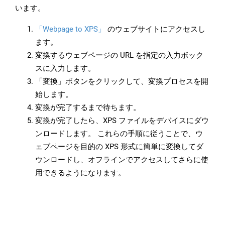
います。
「Webpage to XPS」
のウェブサイトにアクセスし
ます。
変換するウェブページの URL を指定の入力ボック
スに入力します。
「変換」ボタンをクリックして、変換プロセスを開
始します。
変換が完了するまで待ちます。
変換が完了したら、XPS ファイルをデバイスにダウ
ンロードします。 これらの手順に従うことで、ウ
ェブページを目的の XPS 形式に簡単に変換してダ
ウンロードし、オフラインでアクセスしてさらに使
用できるようになります。