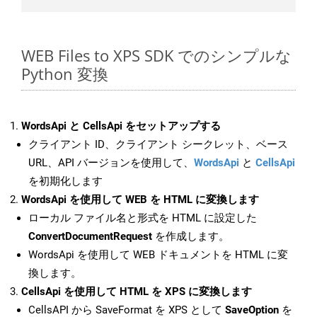
WEB Files to XPS SDK でのシンプルな
Python 変換
WordsApi と CellsApi をセットアップする
クライアント ID、クライアント シークレット、ベース
URL、API バージョンを使用して、
WordsApi
と
CellsApi
を初期化します
WordsApi を使用して WEB を HTML に変換します
ローカル ファイル名と形式を HTML に設定した
ConvertDocumentRequest
を作成します。
WordsApi を使用して WEB ドキュメントを HTML に変
換します。
CellsApi を使用して HTML を XPS に変換します
CellsAPI から SaveFormat を XPS として
SaveOption
を