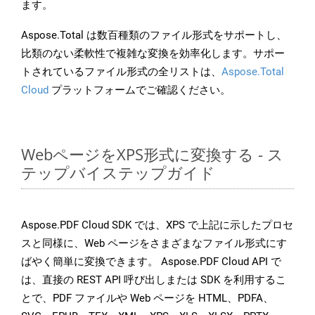
ます。
Aspose.Total は数百種類のファイル形式をサポートし、
比類のない柔軟性で複雑な変換を効率化します。サポー
トされているファイル形式の全リストは、
Aspose.Total
Cloud
プラットフォームでご確認ください。
WebページをXPS形式に変換する - ス
テップバイステップガイド
Aspose.PDF Cloud SDK では、XPS で上記に示したプロセ
スと同様に、Web ページをさまざまなファイル形式にす
ばやく簡単に変換できます。 Aspose.PDF Cloud API で
は、直接の REST API 呼び出しまたは SDK を利用するこ
とで、PDF ファイルや Web ページを HTML、PDFA、