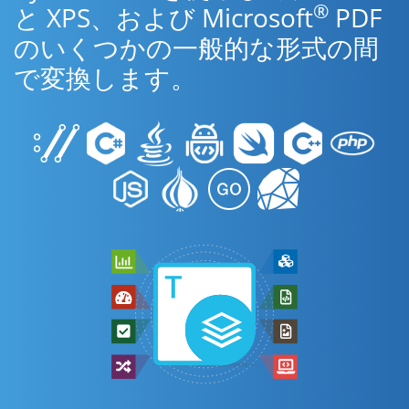
®
と XPS、および Microsoft
PDF
のいくつかの一般的な形式の間
で変換します。