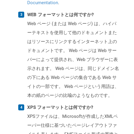
Documentation
.
WEB フォーマットとは何ですか?
Web ページ (または Web ページ) は、ハイパ
ーテキストを使用して他のドキュメントまた
はリソースにリンクするインターネット上の
ドキュメントです。 Web ページは Web サー
バーによって提供され、Web ブラウザーに表
示されます。 Web ページは、同じドメイン名
の下にある Web ページの集合である Web サ
イトの一部です。 Web ページという用語は、
本の紙のページの比喩のようなものです。
XPS フォーマットとは何ですか?
XPSファイルは、Microsoftが作成したXMLペ
ーパー仕様に基づいたページレイアウトファ