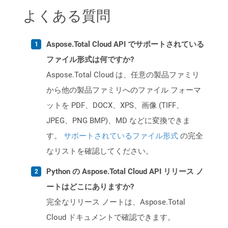
よくある質問
Aspose.Total Cloud API でサポートされている
ファイル形式は何ですか?
Aspose.Total Cloud は、任意の製品ファミリ
から他の製品ファミリへのファイル フォーマ
ットを PDF、DOCX、XPS、画像 (TIFF、
JPEG、PNG BMP)、MD などに変換できま
す。
サポートされているファイル形式
の完全
なリストを確認してください。
Python の Aspose.Total Cloud API リリース ノ
ートはどこにありますか?
完全なリリース ノートは、Aspose.Total
Cloud ドキュメントで確認できます。