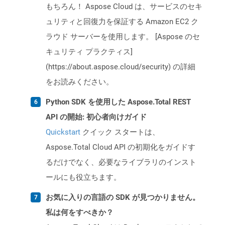
もちろん！ Aspose Cloud は、サービスのセキ
ュリティと回復力を保証する Amazon EC2 ク
ラウド サーバーを使用します。 [Aspose のセ
キュリティ プラクティス]
(https://about.aspose.cloud/security) の詳細
をお読みください。
Python SDK を使用した Aspose.Total REST
API の開始: 初心者向けガイド
Quickstart
クイック スタートは、
Aspose.Total Cloud API の初期化をガイドす
るだけでなく、必要なライブラリのインスト
ールにも役立ちます。
お気に入りの言語の SDK が見つかりません。
私は何をすべきか？