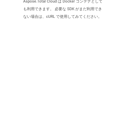
Aspose.Total Cloud は Docker コンテナとして
も利用できます。 必要な SDK がまだ利用でき
ない場合は、cURL で使用してみてください。