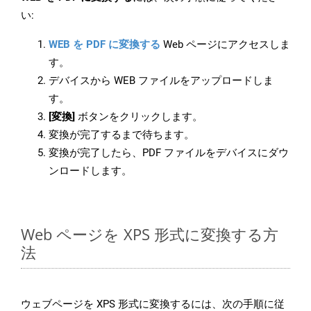
い:
WEB を PDF に変換する
Web ページにアクセスしま
す。
デバイスから WEB ファイルをアップロードしま
す。
[変換]
ボタンをクリックします。
変換が完了するまで待ちます。
変換が完了したら、PDF ファイルをデバイスにダウ
ンロードします。
Web ページを XPS 形式に変換する方
法
ウェブページを XPS 形式に変換するには、次の手順に従