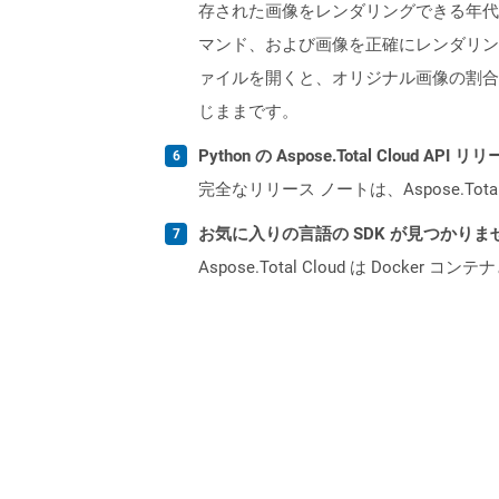
存された画像をレンダリングできる年代
マンド、および画像を正確にレンダリン
ァイルを開くと、オリジナル画像の割合
じままです。
Python の Aspose.Total Cloud 
完全なリリース ノートは、Aspose.Tot
お気に入りの言語の SDK が見つかり
Aspose.Total Cloud は Do