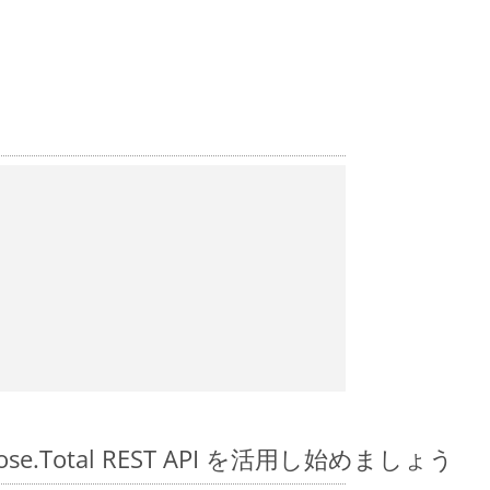
spose.Total REST API を活用し始めましょう