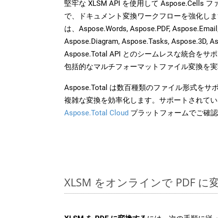
堅牢な XLSM API を使用して Aspose.Cell
で、ドキュメント変換ワークフローを強化しま
は、Aspose.Words, Aspose.PDF, Aspose.Email, 
Aspose.Diagram, Aspose.Tasks, Aspose.3
Aspose.Total API とのシームレスな統
包括的なマルチフォーマットファイル変換を実
Aspose.Total は数百種類のファイル形式
複雑な変換を効率化します。サポートされてい
Aspose.Total Cloud
プラットフォームでご確認
XLSM をオンラインで PDF 