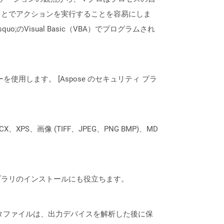
ことでアクションを実行することを容易にしま
quo;のVisual Basic（VBA）でプログラムされ
ーを使用します。 [Aspose のセキュリティ プラ
XPS、画像 (TIFF、JPEG、PNG BMP)、MD
なライブラリのインストールにも役立ちます。
メタファイルは、出力デバイスを解析した後に保