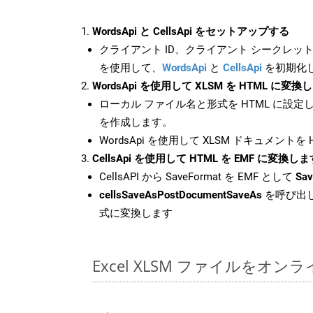
WordsApi と CellsApi をセットアップする
クライアント ID、クライアント シークレット、
を使用して、
WordsApi
と
CellsApi
を初期化
WordsApi を使用して XLSM を HTML に変換
ローカル ファイル名と形式を HTML に設定
を作成します。
WordsApi を使用して XLSM ドキュメントを
CellsApi を使用して HTML を EMF に変換しま
CellsAPI から SaveFormat を EMF として
Sav
cellsSaveAsPostDocumentSaveAs
を呼び出し
式に変換します
Excel XLSM ファイルをオ