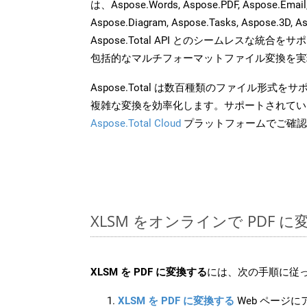
は、Aspose.Words, Aspose.PDF, Aspose.Email, 
Aspose.Diagram, Aspose.Tasks, Aspose.3
Aspose.Total API とのシームレスな統
包括的なマルチフォーマットファイル変換を実
Aspose.Total は数百種類のファイル形式
複雑な変換を効率化します。サポートされてい
Aspose.Total Cloud
プラットフォームでご確認
XLSM をオンラインで PDF 
XLSM を PDF に変換する
には、次の手順に従っ
XLSM を PDF に変換する
Web ページ