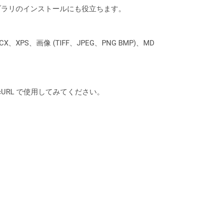
なライブラリのインストールにも役立ちます。
XPS、画像 (TIFF、JPEG、PNG BMP)、MD
は、cURL で使用してみてください。