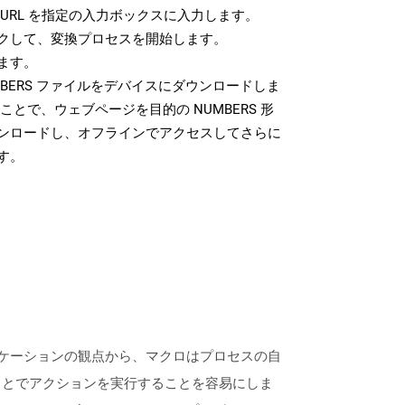
URL を指定の入力ボックスに入力します。
クして、変換プロセスを開始します。
ます。
BERS ファイルをデバイスにダウンロードしま
ことで、ウェブページを目的の NUMBERS 形
ンロードし、オフラインでアクセスしてさらに
す。
リケーションの観点から、マクロはプロセスの自
ことでアクションを実行することを容易にしま