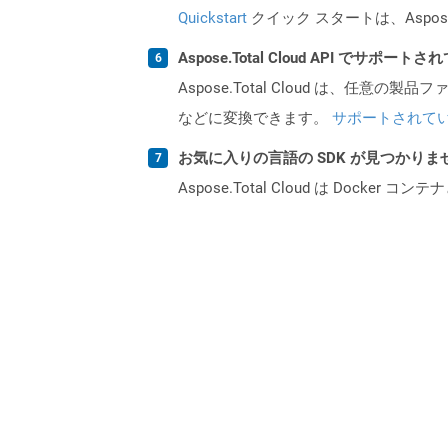
Quickstart
クイック スタートは、Aspos
Aspose.Total Cloud API でサ
Aspose.Total Cloud は、任意の
などに変換できます。
サポートされて
お気に入りの言語の SDK が見つかり
Aspose.Total Cloud は Do