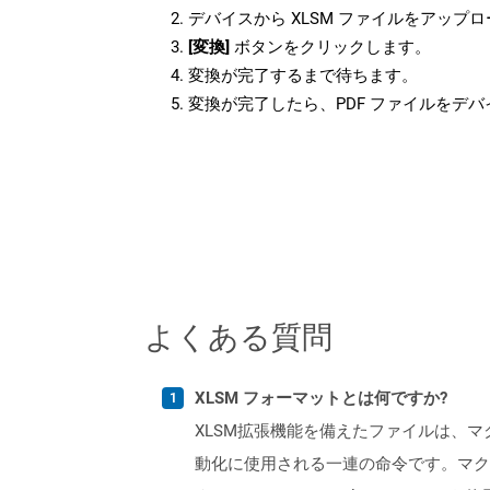
デバイスから XLSM ファイルをアップ
[変換]
ボタンをクリックします。
変換が完了するまで待ちます。
変換が完了したら、PDF ファイルをデ
よくある質問
XLSM フォーマットとは何ですか?
XLSM拡張機能を備えたファイルは、
動化に使用される一連の命令です。マク