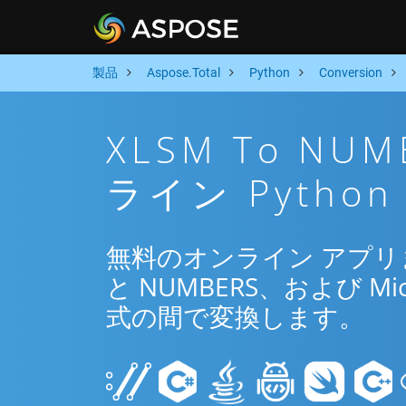
製品
Aspose.Total
Python
Conversion
XLSM To N
ライン Pytho
無料のオンライン アプリまた
と NUMBERS、および Micr
式の間で変換します。