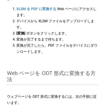
XLSM を PDF に変換する
Web ページにアクセスし
ます。
デバイスから XLSM ファイルをアップロードしま
す。
[変換]
ボタンをクリックします。
変換が完了するまで待ちます。
変換が完了したら、PDF ファイルをデバイスにダウ
ンロードします。
Web ページを ODT 形式に変換する方
法
ウェブページを ODT 形式に変換するには、次の手順に従
います。