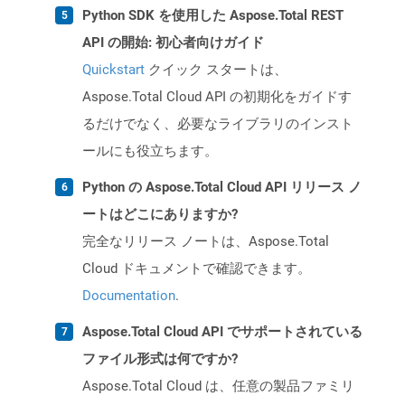
Python SDK を使用した Aspose.Total REST
API の開始: 初心者向けガイド
Quickstart
クイック スタートは、
Aspose.Total Cloud API の初期化をガイドす
るだけでなく、必要なライブラリのインスト
ールにも役立ちます。
Python の Aspose.Total Cloud API リリース ノ
ートはどこにありますか?
完全なリリース ノートは、Aspose.Total
Cloud ドキュメントで確認できます。
Documentation
.
Aspose.Total Cloud API でサポートされている
ファイル形式は何ですか?
Aspose.Total Cloud は、任意の製品ファミリ