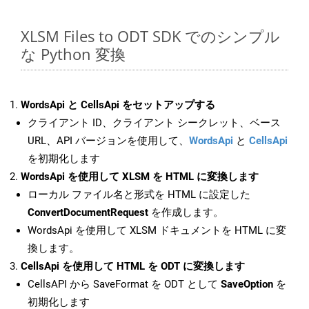
XLSM Files to ODT SDK でのシンプル
な Python 変換
WordsApi と CellsApi をセットアップする
クライアント ID、クライアント シークレット、ベース
URL、API バージョンを使用して、
WordsApi
と
CellsApi
を初期化します
WordsApi を使用して XLSM を HTML に変換します
ローカル ファイル名と形式を HTML に設定した
ConvertDocumentRequest
を作成します。
WordsApi を使用して XLSM ドキュメントを HTML に変
換します。
CellsApi を使用して HTML を ODT に変換します
CellsAPI から SaveFormat を ODT として
SaveOption
を
初期化します