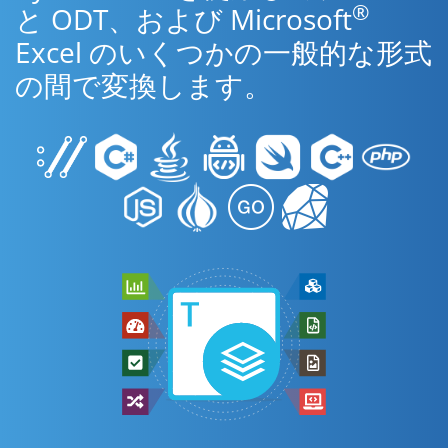
®
と ODT、および Microsoft
Excel のいくつかの一般的な形式
の間で変換します。