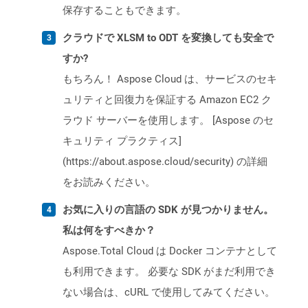
保存することもできます。
クラウドで XLSM to ODT を変換しても安全で
すか?
もちろん！ Aspose Cloud は、サービスのセキ
ュリティと回復力を保証する Amazon EC2 ク
ラウド サーバーを使用します。 [Aspose のセ
キュリティ プラクティス]
(https://about.aspose.cloud/security) の詳細
をお読みください。
お気に入りの言語の SDK が見つかりません。
私は何をすべきか？
Aspose.Total Cloud は Docker コンテナとして
も利用できます。 必要な SDK がまだ利用でき
ない場合は、cURL で使用してみてください。