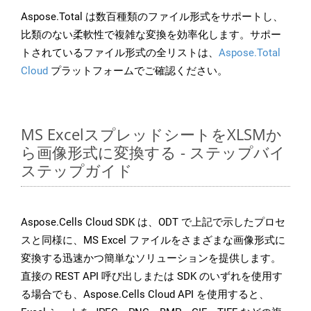
Aspose.Total は数百種類のファイル形式をサポートし、
比類のない柔軟性で複雑な変換を効率化します。サポー
トされているファイル形式の全リストは、
Aspose.Total
Cloud
プラットフォームでご確認ください。
MS ExcelスプレッドシートをXLSMか
ら画像形式に変換する - ステップバイ
ステップガイド
Aspose.Cells Cloud SDK は、ODT で上記で示したプロセ
スと同様に、MS Excel ファイルをさまざまな画像形式に
変換する迅速かつ簡単なソリューションを提供します。
直接の REST API 呼び出しまたは SDK のいずれを使用す
る場合でも、Aspose.Cells Cloud API を使用すると、