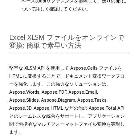
ベースのapiリファレンスを参照して、残りのapiに
ついて詳しく確認してください。
Excel XLSM ファイルをオンラインで
変換: 簡単で素早い方法
堅牢な XLSM API を使用して Aspose.Cells ファイルを
HTML に変換することで、ドキュメント変換ワークフロ
ーを強化します。この強力なソリューションは、
Aspose.Words, Aspose.PDF, Aspose.Email,
Aspose.Slides, Aspose.Diagram, Aspose.Tasks,
Aspose.3D, Aspose.HTML などの他の Aspose.Total API
とのシームレスな統合をサポートし、アプリケーション
間で包括的なマルチフォーマットファイル変換を実現し
ます。