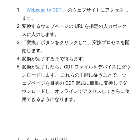
「Webpage to ODT」
のウェブサイトにアクセスし
ます。
変換するウェブページの URL を指定の入力ボック
スに入力します。
「変換」ボタンをクリックして、変換プロセスを開
始します。
変換が完了するまで待ちます。
変換が完了したら、ODT ファイルをデバイスにダウ
ンロードします。 これらの手順に従うことで、ウ
ェブページを目的の ODT 形式に簡単に変換してダ
ウンロードし、オフラインでアクセスしてさらに使
用できるようになります。