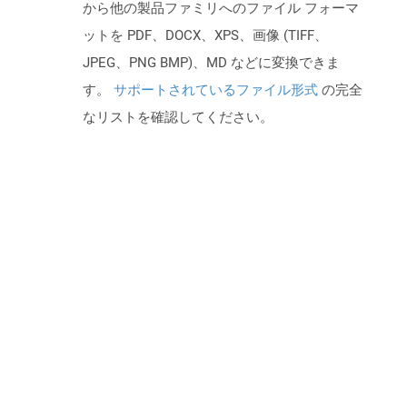
から他の製品ファミリへのファイル フォーマ
ットを PDF、DOCX、XPS、画像 (TIFF、
JPEG、PNG BMP)、MD などに変換できま
す。
サポートされているファイル形式
の完全
なリストを確認してください。