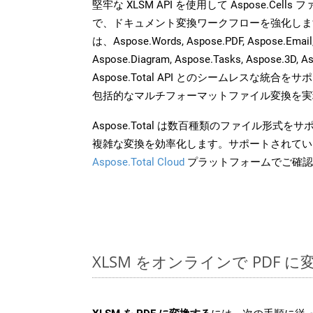
堅牢な XLSM API を使用して Aspose.Cell
で、ドキュメント変換ワークフローを強化しま
は、Aspose.Words, Aspose.PDF, Aspose.Email, 
Aspose.Diagram, Aspose.Tasks, Aspose.3
Aspose.Total API とのシームレスな統
包括的なマルチフォーマットファイル変換を実
Aspose.Total は数百種類のファイル形式
複雑な変換を効率化します。サポートされてい
Aspose.Total Cloud
プラットフォームでご確認
XLSM をオンラインで PDF 