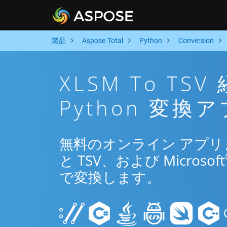
製品
Aspose.Total
Python
Conversion
XLSM To T
Python 変換
無料のオンライン アプリまた
と TSV、および Microsoft
で変換します。