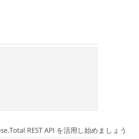
spose.Total REST API を活用し始めましょう