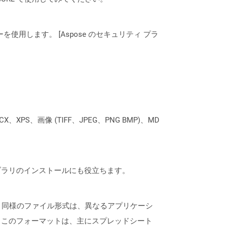
ーを使用します。 [Aspose のセキュリティ プラ
XPS、画像 (TIFF、JPEG、PNG BMP)、MD
なライブラリのインストールにも役立ちます。
Vと同様のファイル形式は、異なるアプリケーシ
。このフォーマットは、主にスプレッドシート