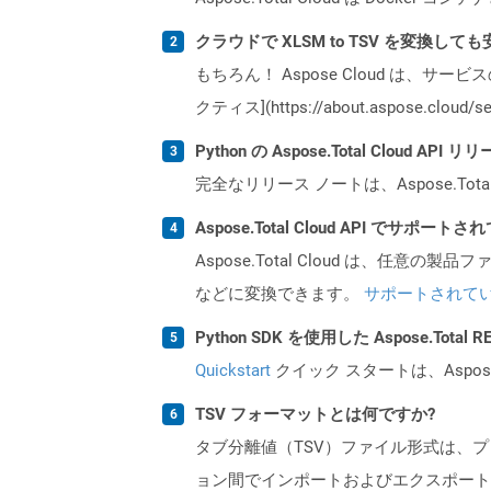
クラウドで XLSM to TSV を変換して
もちろん！ Aspose Cloud は、サー
クティス](https://about.aspose.cl
Python の Aspose.Total Cloud 
完全なリリース ノートは、Aspose.Tot
Aspose.Total Cloud API でサ
Aspose.Total Cloud は、任意の
などに変換できます。
サポートされて
Python SDK を使用した Aspose.Tota
Quickstart
クイック スタートは、Aspos
TSV フォーマットとは何ですか?
タブ分離値（TSV）ファイル形式は、
ョン間でインポートおよびエクスポート