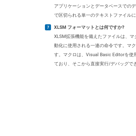
アプリケーションとデータベースでのデ
で区切られる単一のテキストファイルに
XLSM フォーマットとは何ですか?
XLSM拡張機能を備えたファイルは、
動化に使用される一連の命令です。マク
す。マクロは、Visual Basic Edito
ており、そこから直接実行/デバッグで