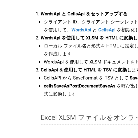
WordsApi と CellsApi をセットアップする
クライアント ID、クライアント シークレット、
を使用して、
WordsApi
と
CellsApi
を初期化
WordsApi を使用して XLSM を HTML に変換
ローカル ファイル名と形式を HTML に設定
を作成します。
WordsApi を使用して XLSM ドキュメントを
CellsApi を使用して HTML を TSV に変換しま
CellsAPI から SaveFormat を TSV として
Sav
cellsSaveAsPostDocumentSaveAs
を呼び出し
式に変換します
Excel XLSM ファイルをオ