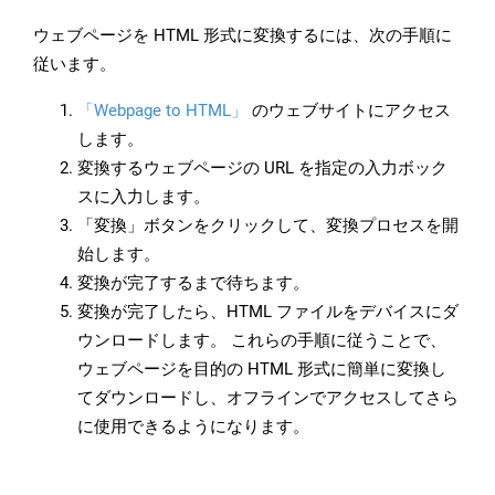
ウェブページを HTML 形式に変換するには、次の手順に
従います。
「Webpage to HTML」
のウェブサイトにアクセス
します。
変換するウェブページの URL を指定の入力ボック
スに入力します。
「変換」ボタンをクリックして、変換プロセスを開
始します。
変換が完了するまで待ちます。
変換が完了したら、HTML ファイルをデバイスにダ
ウンロードします。 これらの手順に従うことで、
ウェブページを目的の HTML 形式に簡単に変換し
てダウンロードし、オフラインでアクセスしてさら
に使用できるようになります。