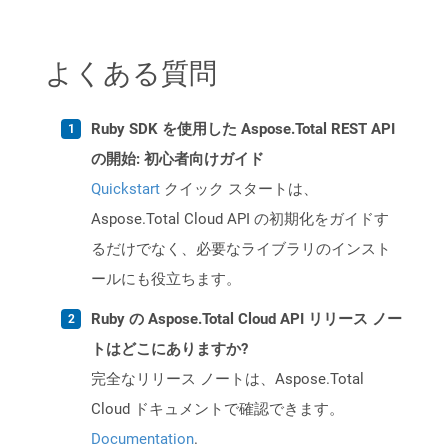
よくある質問
Ruby SDK を使用した Aspose.Total REST API
の開始: 初心者向けガイド
Quickstart
クイック スタートは、
Aspose.Total Cloud API の初期化をガイドす
るだけでなく、必要なライブラリのインスト
ールにも役立ちます。
Ruby の Aspose.Total Cloud API リリース ノー
トはどこにありますか?
完全なリリース ノートは、Aspose.Total
Cloud ドキュメントで確認できます。
Documentation
.