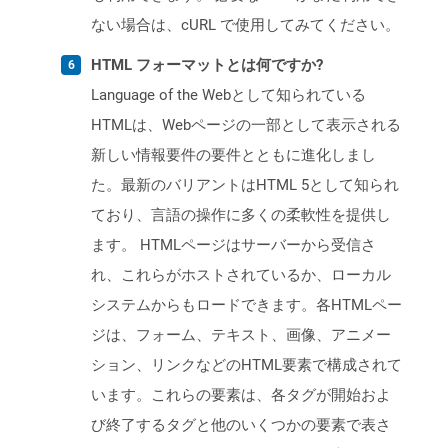
ない場合は、cURL で使用してみてください。
HTML フォーマットとは何ですか?
Language of the Webとして知られている
HTMLは、Webページの一部として表示される
新しい情報要件の要件とともに進化しまし
た。最新のバリアントはHTML 5として知られ
ており、言語の操作に多くの柔軟性を提供し
ます。 HTMLページはサーバーから受信さ
れ、これらがホストされているか、ローカル
システムからもロードできます。各HTMLペー
ジは、フォーム、テキスト、画像、アニメー
ション、リンクなどのHTML要素で構成されて
います。これらの要素は、各タグが開始およ
び終了するタグと他のいくつかの要素で表さ