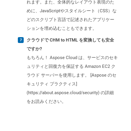
れます。また、全体的なレイアウト表現のた
めに、JavaScriptやスタイルシート（CSS）な
どのスクリプト言語で記述されたアプリケー
ションを埋め込むこともできます。
クラウドで CHM to HTML を変換しても安全
ですか?
もちろん！ Aspose Cloud は、サービスのセキ
ュリティと回復力を保証する Amazon EC2 ク
ラウド サーバーを使用します。 [Aspose のセ
キュリティ プラクティス]
(https://about.aspose.cloud/security) の詳細
をお読みください。