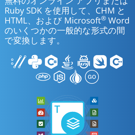
無料のオンライン アプリまたは
Ruby SDK を使用して、CHM と
®
HTML、および Microsoft
Word
のいくつかの一般的な形式の間
で変換します。