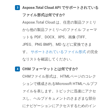
Aspose.Total Cloud API でサポートされている
ファイル形式は何ですか?
Aspose.Total Cloud は、任意の製品ファミリ
から他の製品ファミリへのファイル フォーマ
ットを PDF、DOCX、XPS、画像 (TIFF、
JPEG、PNG BMP)、MD などに変換できま
す。
サポートされているファイル形式
の完全
なリストを確認してください。
CHM フォーマットとは何ですか?
CHMファイル形式は、HTMLページのコレク
ションで構成されるMicrosoft HTMLヘルプフ
ァイルを表します。トピックに迅速にアクセ
スし、ヘルプドキュメントのさまざまな部分
にナビゲーションにアクセスするためのイン