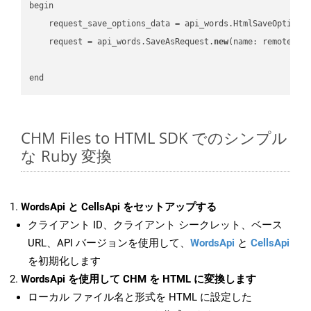
begin

    request_save_options_data = api_words.HtmlSaveOptions
    request = api_words.SaveAsRequest.
new
(name: remote_nam
CHM Files to HTML SDK でのシンプル
な Ruby 変換
WordsApi と CellsApi をセットアップする
クライアント ID、クライアント シークレット、ベース
URL、API バージョンを使用して、
WordsApi
と
CellsApi
を初期化します
WordsApi を使用して CHM を HTML に変換します
ローカル ファイル名と形式を HTML に設定した