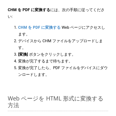
CHM を PDF に変換する
には、次の手順に従ってくださ
い:
CHM を PDF に変換する
Web ページにアクセスし
ます。
デバイスから CHM ファイルをアップロードしま
す。
[変換]
ボタンをクリックします。
変換が完了するまで待ちます。
変換が完了したら、PDF ファイルをデバイスにダウ
ンロードします。
Web ページを HTML 形式に変換する
方法