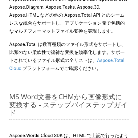
Aspose.Diagram, Aspose.Tasks, Aspose.3D,
Aspose.HTML などの他の Aspose.Total API とのシーム
レスな統合をサポートし、アプリケーション間で包括的
なマルチフォーマットファイル変換を実現します。
Aspose.Total は数百種類のファイル形式をサポートし、
比類のない柔軟性で複雑な変換を効率化します。サポー
トされているファイル形式の全リストは、
Aspose.Total
Cloud
プラットフォームでご確認ください。
MS Word文書をCHMから画像形式に
変換する - ステップバイステップガイ
ド
Aspose.Words Cloud SDK は、HTML で上記で行ったよう