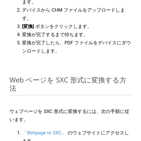
ます。
デバイスから CHM ファイルをアップロードしま
す。
[変換]
ボタンをクリックします。
変換が完了するまで待ちます。
変換が完了したら、PDF ファイルをデバイスにダウ
ンロードします。
Web ページを SXC 形式に変換する方
法
ウェブページを SXC 形式に変換するには、次の手順に従
います。
「Webpage to SXC」
のウェブサイトにアクセスし