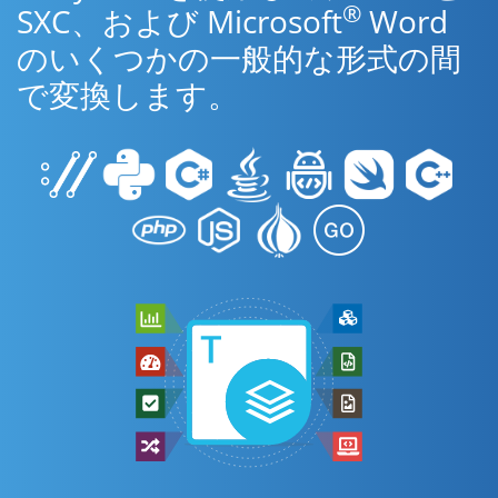
®
SXC、および Microsoft
Word
のいくつかの一般的な形式の間
で変換します。