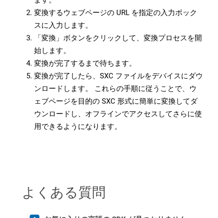
ます。
変換するウェブページの URL を指定の入力ボック
スに入力します。
「変換」ボタンをクリックして、変換プロセスを開
始します。
変換が完了するまで待ちます。
変換が完了したら、SXC ファイルをデバイスにダウ
ンロードします。 これらの手順に従うことで、ウ
ェブページを目的の SXC 形式に簡単に変換してダ
ウンロードし、オフラインでアクセスしてさらに使
用できるようになります。
よくある質問