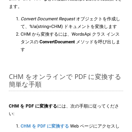
ます。
Convert Document Request
オブジェクトを作成し
て、%!a(string=CHM) ドキュメントを変換します
CHM から変換するには、WordsApi クラス インス
タンスの
ConvertDocument
メソッドを呼び出しま
す
CHM をオンラインで PDF に変換する
簡単な手順
CHM を PDF に変換する
には、次の手順に従ってくださ
い:
CHM を PDF に変換する
Web ページにアクセスし