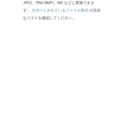
JPEG、PNG BMP)、MD などに変換できま
す。
サポートされているファイル形式
の完全
なリストを確認してください。