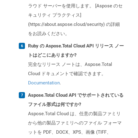
ラウド サーバーを使用します。 [Aspose のセ
キュリティ プラクティス]
(https://about.aspose.cloud/security) の詳細
をお読みください。
Ruby の Aspose.Total Cloud API リリース ノー
トはどこにありますか?
完全なリリース ノートは、Aspose.Total
Cloud ドキュメントで確認できます。
Documentation
.
Aspose.Total Cloud API でサポートされている
ファイル形式は何ですか?
Aspose.Total Cloud は、任意の製品ファミリ
から他の製品ファミリへのファイル フォーマ
ットを PDF、DOCX、XPS、画像 (TIFF、