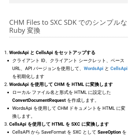
CHM Files to SXC SDK でのシンプルな
Ruby 変換
WordsApi と CellsApi をセットアップする
クライアント ID、クライアント シークレット、ベース
URL、API バージョンを使用して、
WordsApi
と
CellsApi
を初期化します
WordsApi を使用して CHM を HTML に変換します
ローカル ファイル名と形式を HTML に設定した
ConvertDocumentRequest
を作成します。
WordsApi を使用して CHM ドキュメントを HTML に変
換します。
CellsApi を使用して HTML を SXC に変換します
CellsAPI から SaveFormat を SXC として
SaveOption
を