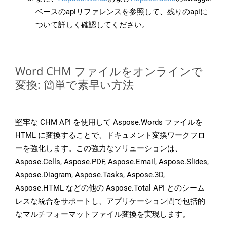
ベースのapiリファレンスを参照して、残りのapiに
ついて詳しく確認してください。
Word CHM ファイルをオンラインで
変換: 簡単で素早い方法
堅牢な CHM API を使用して Aspose.Words ファイルを
HTML に変換することで、ドキュメント変換ワークフロ
ーを強化します。この強力なソリューションは、
Aspose.Cells, Aspose.PDF, Aspose.Email, Aspose.Slides,
Aspose.Diagram, Aspose.Tasks, Aspose.3D,
Aspose.HTML などの他の Aspose.Total API とのシーム
レスな統合をサポートし、アプリケーション間で包括的
なマルチフォーマットファイル変換を実現します。