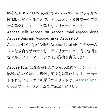
堅牢な DOCX API を使用して Aspose.Words ファイルを
HTML に変換することで、ドキュメント変換ワークフロ
ーを強化します。この強力なソリューションは、
Aspose.Cells, Aspose.PDF, Aspose.Email, Aspose.Slides,
Aspose.Diagram, Aspose.Tasks, Aspose.3D,
Aspose.HTML などの他の Aspose.Total API とのシーム
レスな統合をサポートし、アプリケーション間で包括的
なマルチフォーマットファイル変換を実現します。
Aspose.Total は数百種類のファイル形式をサポートし、
比類のない柔軟性で複雑な変換を効率化します。サポー
トされているファイル形式の全リストは、
Aspose.Total
Cloud
プラットフォームでご確認ください。