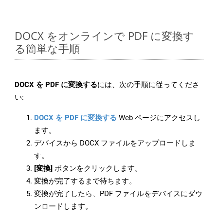
DOCX をオンラインで PDF に変換す
る簡単な手順
DOCX を PDF に変換する
には、次の手順に従ってくださ
い:
DOCX を PDF に変換する
Web ページにアクセスし
ます。
デバイスから DOCX ファイルをアップロードしま
す。
[変換]
ボタンをクリックします。
変換が完了するまで待ちます。
変換が完了したら、PDF ファイルをデバイスにダウ
ンロードします。