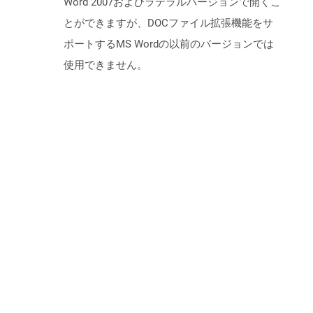
Word 2007およびラテラルバージョンで開くこ
とができますが、DOCファイル拡張機能をサ
ポートするMS Wordの以前のバージョンでは
使用できません。