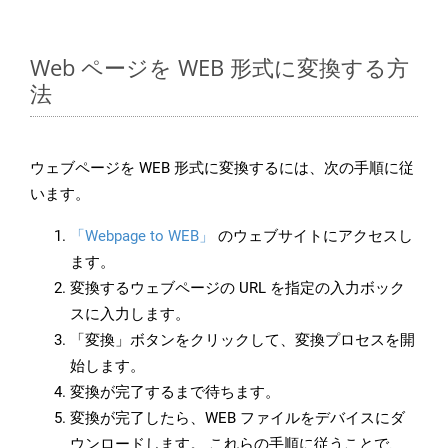
Web ページを WEB 形式に変換する方
法
ウェブページを WEB 形式に変換するには、次の手順に従
います。
「Webpage to WEB」
のウェブサイトにアクセスし
ます。
変換するウェブページの URL を指定の入力ボック
スに入力します。
「変換」ボタンをクリックして、変換プロセスを開
始します。
変換が完了するまで待ちます。
変換が完了したら、WEB ファイルをデバイスにダ
ウンロードします。 これらの手順に従うことで、