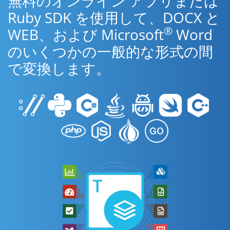
無料のオンライン アプリまたは
Ruby SDK を使用して、DOCX と
®
WEB、および Microsoft
Word
のいくつかの一般的な形式の間
で変換します。