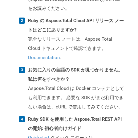
をお読みください。
Ruby の Aspose.Total Cloud API リリース ノー
トはどこにありますか?
完全なリリース ノートは、Aspose.Total
Cloud ドキュメントで確認できます。
Documentation
.
お気に入りの言語の SDK が見つかりません。
私は何をすべきか？
Aspose.Total Cloud は Docker コンテナとして
も利用できます。 必要な SDK がまだ利用でき
ない場合は、cURL で使用してみてください。
Ruby SDK を使用した Aspose.Total REST API
の開始: 初心者向けガイド
Quickstart
クイック スタートは、