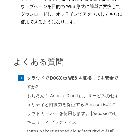
ウェブページを目的の WEB 形式に簡単に変換して
ダウンロードし、オフラインでアクセスしてさらに
使用できるようになります。
よくある質問
クラウドで DOCX to WEB を変換しても安全で
すか?
もちろん！ Aspose Cloud は、サービスのセキ
ュリティと回復力を保証する Amazon EC2 ク
ラウド サーバーを使用します。 [Aspose のセ
キュリティ プラクティス]
(https://about.aspose.cloud/security) の詳細