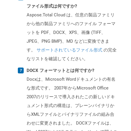
ファイル形式は何ですか?
Aspose.Total Cloud は、任意の製品ファミリ
から他の製品ファミリへのファイル フォーマ
ットを PDF、DOCX、XPS、画像 (TIFF、
JPEG、PNG BMP)、MD などに変換できま
す。
サポートされているファイル形式
の完全
なリストを確認してください。
DOCX フォーマットとは何ですか?
Docxは、Microsoft Wordドキュメントの有名
な形式です。 2007年からMicrosoft Office
2007のリリースで導入されたこの新しいドキ
ュメント形式の構造は、プレーンバイナリか
らXMLファイルとバイナリファイルの組み合
わせに変更されました。 DOCXファイルは、