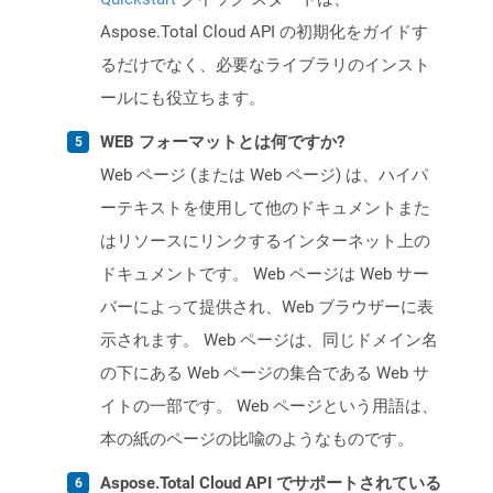
Aspose.Total Cloud API の初期化をガイドす
るだけでなく、必要なライブラリのインスト
ールにも役立ちます。
WEB フォーマットとは何ですか?
Web ページ (または Web ページ) は、ハイパ
ーテキストを使用して他のドキュメントまた
はリソースにリンクするインターネット上の
ドキュメントです。 Web ページは Web サー
バーによって提供され、Web ブラウザーに表
示されます。 Web ページは、同じドメイン名
の下にある Web ページの集合である Web サ
イトの一部です。 Web ページという用語は、
本の紙のページの比喩のようなものです。
Aspose.Total Cloud API でサポートされている