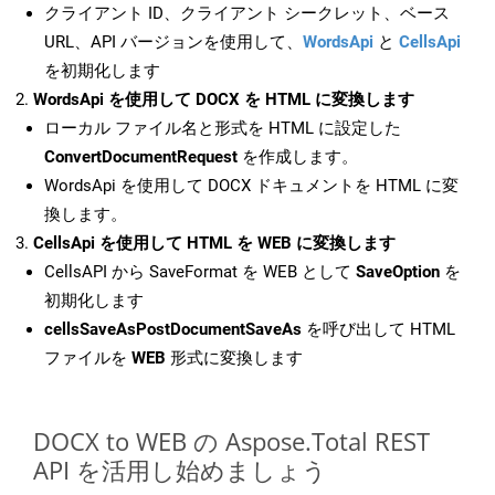
クライアント ID、クライアント シークレット、ベース
URL、API バージョンを使用して、
WordsApi
と
CellsApi
を初期化します
WordsApi を使用して DOCX を HTML に変換します
ローカル ファイル名と形式を HTML に設定した
ConvertDocumentRequest
を作成します。
WordsApi を使用して DOCX ドキュメントを HTML に変
換します。
CellsApi を使用して HTML を WEB に変換します
CellsAPI から SaveFormat を WEB として
SaveOption
を
初期化します
cellsSaveAsPostDocumentSaveAs
を呼び出して HTML
ファイルを
WEB
形式に変換します
DOCX to WEB の Aspose.Total REST
API を活用し始めましょう