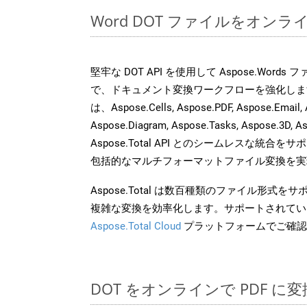
Word DOT ファイルをオン
堅牢な DOT API を使用して Aspose.Word
で、ドキュメント変換ワークフローを強化しま
は、Aspose.Cells, Aspose.PDF, Aspose.Email, 
Aspose.Diagram, Aspose.Tasks, Aspose.3
Aspose.Total API とのシームレスな統
包括的なマルチフォーマットファイル変換を実
Aspose.Total は数百種類のファイル形式
複雑な変換を効率化します。サポートされてい
Aspose.Total Cloud
プラットフォームでご確認
DOT をオンラインで PDF 