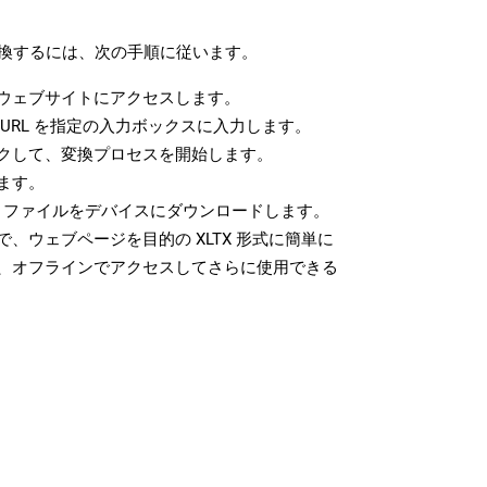
に変換するには、次の手順に従います。
ウェブサイトにアクセスします。
URL を指定の入力ボックスに入力します。
クして、変換プロセスを開始します。
ます。
X ファイルをデバイスにダウンロードします。
、ウェブページを目的の XLTX 形式に簡単に
、オフラインでアクセスしてさらに使用できる