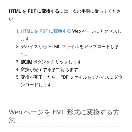
HTML を PDF に変換する
には、次の手順に従ってくださ
い:
HTML を PDF に変換する
Web ページにアクセスし
ます。
デバイスから HTML ファイルをアップロードしま
す。
[変換]
ボタンをクリックします。
変換が完了するまで待ちます。
変換が完了したら、PDF ファイルをデバイスにダウ
ンロードします。
Web ページを EMF 形式に変換する方
法