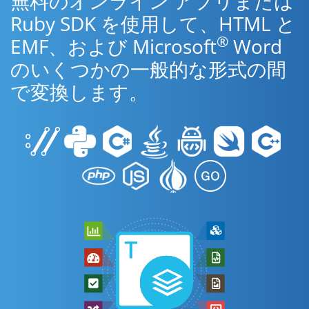
無料のオンライン アプリまたは
Ruby SDK を使用して、HTML と
®
EMF、および Microsoft
Word
のいくつかの一般的な形式の間
で変換します。