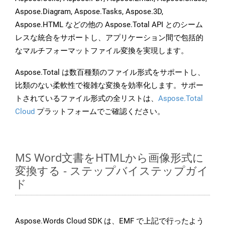
Aspose.Diagram, Aspose.Tasks, Aspose.3D,
Aspose.HTML などの他の Aspose.Total API とのシーム
レスな統合をサポートし、アプリケーション間で包括的
なマルチフォーマットファイル変換を実現します。
Aspose.Total は数百種類のファイル形式をサポートし、
比類のない柔軟性で複雑な変換を効率化します。サポー
トされているファイル形式の全リストは、
Aspose.Total
Cloud
プラットフォームでご確認ください。
MS Word文書をHTMLから画像形式に
変換する - ステップバイステップガイ
ド
Aspose.Words Cloud SDK は、EMF で上記で行ったよう