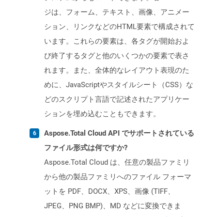
ジは、フォーム、テキスト、画像、アニメー
ション、リンクなどのHTML要素で構成されて
います。これらの要素は、各タグが開始およ
び終了するタグと他のいくつかの要素で表さ
れます。また、全体的なレイアウト表現のた
めに、JavaScriptやスタイルシート（CSS）な
どのスクリプト言語で記述されたアプリケー
ションを埋め込むこともできます。
Aspose.Total Cloud API でサポートされている
ファイル形式は何ですか?
Aspose.Total Cloud は、任意の製品ファミリ
から他の製品ファミリへのファイル フォーマ
ットを PDF、DOCX、XPS、画像 (TIFF、
JPEG、PNG BMP)、MD などに変換できま