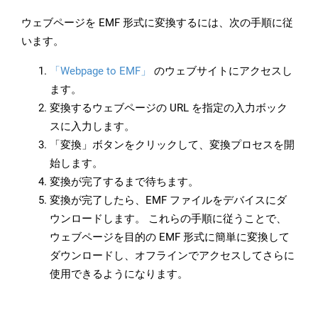
ウェブページを EMF 形式に変換するには、次の手順に従
います。
「Webpage to EMF」
のウェブサイトにアクセスし
ます。
変換するウェブページの URL を指定の入力ボック
スに入力します。
「変換」ボタンをクリックして、変換プロセスを開
始します。
変換が完了するまで待ちます。
変換が完了したら、EMF ファイルをデバイスにダ
ウンロードします。 これらの手順に従うことで、
ウェブページを目的の EMF 形式に簡単に変換して
ダウンロードし、オフラインでアクセスしてさらに
使用できるようになります。