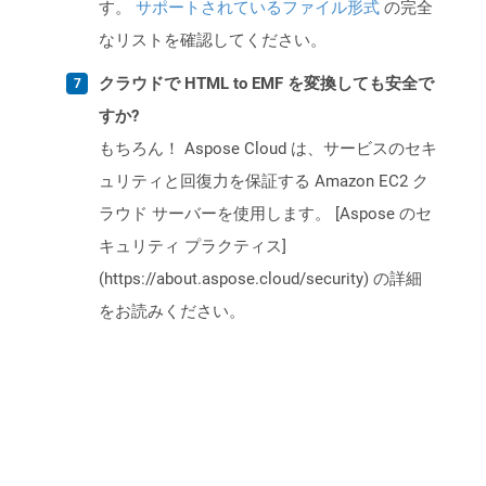
す。
サポートされているファイル形式
の完全
なリストを確認してください。
クラウドで HTML to EMF を変換しても安全で
すか?
もちろん！ Aspose Cloud は、サービスのセキ
ュリティと回復力を保証する Amazon EC2 ク
ラウド サーバーを使用します。 [Aspose のセ
キュリティ プラクティス]
(https://about.aspose.cloud/security) の詳細
をお読みください。