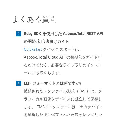
よくある質問
Ruby SDK を使用した Aspose.Total REST API
の開始: 初心者向けガイド
Quickstart
クイック スタートは、
Aspose.Total Cloud API の初期化をガイドす
るだけでなく、必要なライブラリのインスト
ールにも役立ちます。
EMF フォーマットとは何ですか?
拡張されたメタファイル形式（EMF）は、グ
ラフィカル画像をデバイスに独立して保存し
ます。 EMFのメタファイルは、出力デバイス
を解析した後に保存された画像をレンダリン