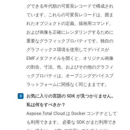
グできる年代順の可変長レコードで構成され
ています。これらの可変長レコードは、囲ま
れたオブジェクトの定義、描画用コマンド、
および画像を正確にレンダリングするために
重要なグラフィックプロパティです。独自の
グラフィックス環境を使用してデバイスが
EMFメタファイルを開くと、オリジナル画像
の割合、寸法、色、およびその他のグラフィ
ックプロパティは、オープニングデバイスプ
ラットフォームに関係なく同じままです。
お気に入りの言語の SDK が見つかりません。
私は何をすべきか？
Aspose.Total Cloud は Docker コンテナとして
も利用できます。 必要な SDK がまだ利用でき