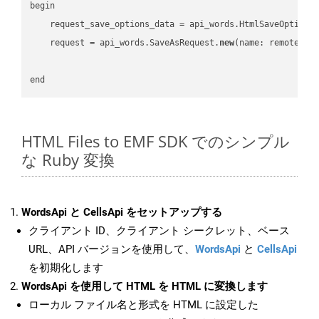
begin

    request_save_options_data = api_words.HtmlSaveOptions
    request = api_words.SaveAsRequest.
new
(name: remote_nam
HTML Files to EMF SDK でのシンプル
な Ruby 変換
WordsApi と CellsApi をセットアップする
クライアント ID、クライアント シークレット、ベース
URL、API バージョンを使用して、
WordsApi
と
CellsApi
を初期化します
WordsApi を使用して HTML を HTML に変換します
ローカル ファイル名と形式を HTML に設定した