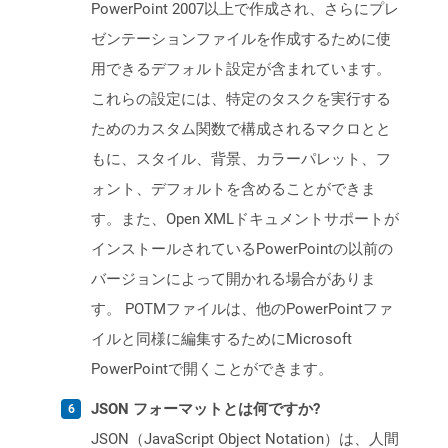
PowerPoint 2007以上で作成され、さらにプレ
ゼンテーションファイルを作成するために使
用できるデフォルト設定が含まれています。
これらの設定には、特定のタスクを実行する
ためのカスタム関数で構成されるマクロとと
もに、スタイル、背景、カラーパレット、フ
ォント、デフォルトを含めることができま
す。また、Open XMLドキュメントサポートが
インストールされているPowerPointの以前の
バージョンによって開かれる場合がありま
す。 POTMファイルは、他のPowerPointファ
イルと同様に編集するためにMicrosoft
PowerPointで開くことができます。
JSON フォーマットとは何ですか?
JSON（JavaScript Object Notation）は、人間