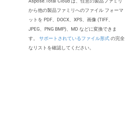
Aspose.Total Cloud は、任意の製品ファミリ
から他の製品ファミリへのファイル フォーマ
ットを PDF、DOCX、XPS、画像 (TIFF、
JPEG、PNG BMP)、MD などに変換できま
す。
サポートされているファイル形式
の完全
なリストを確認してください。