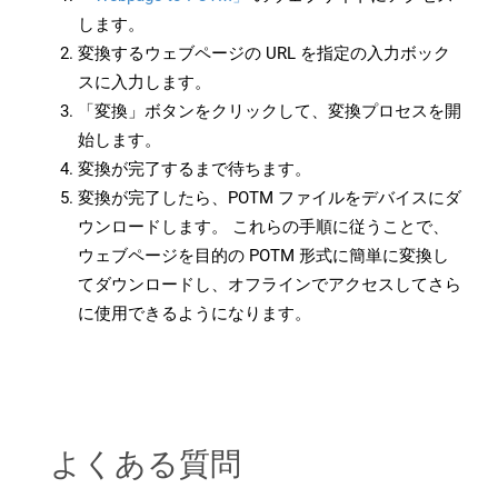
します。
変換するウェブページの URL を指定の入力ボック
スに入力します。
「変換」ボタンをクリックして、変換プロセスを開
始します。
変換が完了するまで待ちます。
変換が完了したら、POTM ファイルをデバイスにダ
ウンロードします。 これらの手順に従うことで、
ウェブページを目的の POTM 形式に簡単に変換し
てダウンロードし、オフラインでアクセスしてさら
に使用できるようになります。
よくある質問