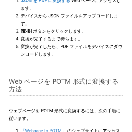
JSON を PDF に変換する
Web ページにアクセスし
ます。
デバイスから JSON ファイルをアップロードしま
す。
[変換]
ボタンをクリックします。
変換が完了するまで待ちます。
変換が完了したら、PDF ファイルをデバイスにダウ
ンロードします。
Web ページを POTM 形式に変換する
方法
ウェブページを POTM 形式に変換するには、次の手順に
従います。
「Webpage to POTM」
のウェブサイトにアクセス