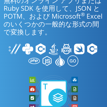
無料のオンライン アプリまたは
Ruby SDK を使用して、JSON と
®
POTM、および Microsoft
Excel
のいくつかの一般的な形式の間
で変換します。