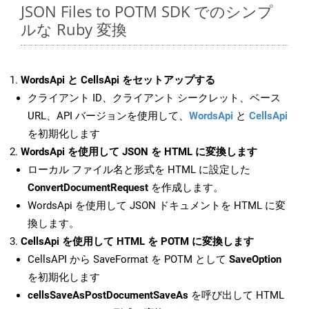
JSON Files to POTM SDK でのシンプ
ルな Ruby 変換
WordsApi と CellsApi をセットアップする
クライアント ID、クライアント シークレット、ベース
URL、API バージョンを使用して、
WordsApi
と
CellsApi
を初期化します
WordsApi を使用して JSON を HTML に変換します
ローカル ファイル名と形式を HTML に設定した
ConvertDocumentRequest
を作成します。
WordsApi を使用して JSON ドキュメントを HTML に変
換します。
CellsApi を使用して HTML を POTM に変換します
CellsAPI から SaveFormat を POTM として
SaveOption
を初期化します
cellsSaveAsPostDocumentSaveAs
を呼び出して HTML