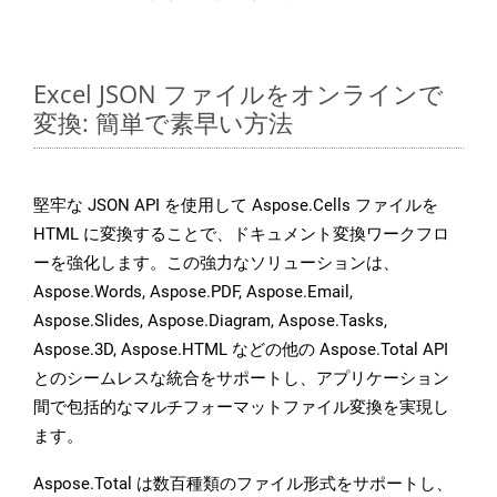
Excel JSON ファイルをオンラインで
変換: 簡単で素早い方法
堅牢な JSON API を使用して Aspose.Cells ファイルを
HTML に変換することで、ドキュメント変換ワークフロ
ーを強化します。この強力なソリューションは、
Aspose.Words, Aspose.PDF, Aspose.Email,
Aspose.Slides, Aspose.Diagram, Aspose.Tasks,
Aspose.3D, Aspose.HTML などの他の Aspose.Total API
とのシームレスな統合をサポートし、アプリケーション
間で包括的なマルチフォーマットファイル変換を実現し
ます。
Aspose.Total は数百種類のファイル形式をサポートし、