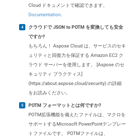
Cloud ドキュメントで確認できます。
Documentation
.
クラウドで JSON to POTM を変換しても安全
ですか?
もちろん！ Aspose Cloud は、サービスのセキ
ュリティと回復力を保証する Amazon EC2 ク
ラウド サーバーを使用します。 [Aspose のセ
キュリティ プラクティス]
(https://about.aspose.cloud/security) の詳細
をお読みください。
POTM フォーマットとは何ですか?
POTM拡張機能を備えたファイルは、マクロを
サポートするMicrosoft PowerPointテンプレー
トファイルです。 POTMファイルは、