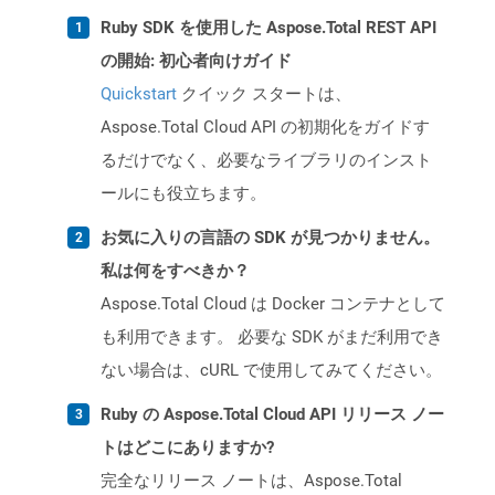
Ruby SDK を使用した Aspose.Total REST API
の開始: 初心者向けガイド
Quickstart
クイック スタートは、
Aspose.Total Cloud API の初期化をガイドす
るだけでなく、必要なライブラリのインスト
ールにも役立ちます。
お気に入りの言語の SDK が見つかりません。
私は何をすべきか？
Aspose.Total Cloud は Docker コンテナとして
も利用できます。 必要な SDK がまだ利用でき
ない場合は、cURL で使用してみてください。
Ruby の Aspose.Total Cloud API リリース ノー
トはどこにありますか?
完全なリリース ノートは、Aspose.Total