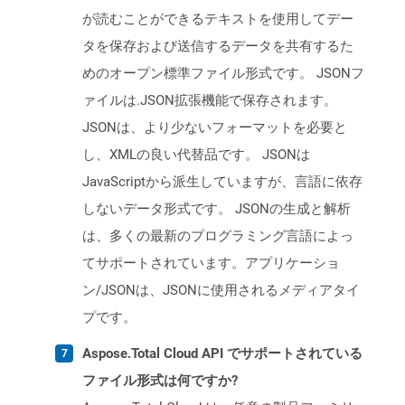
が読むことができるテキストを使用してデー
タを保存および送信するデータを共有するた
めのオープン標準ファイル形式です。 JSONフ
ァイルは.JSON拡張機能で保存されます。
JSONは、より少ないフォーマットを必要と
し、XMLの良い代替品です。 JSONは
JavaScriptから派生していますが、言語に依存
しないデータ形式です。 JSONの生成と解析
は、多くの最新のプログラミング言語によっ
てサポートされています。アプリケーショ
ン/JSONは、JSONに使用されるメディアタイ
プです。
Aspose.Total Cloud API でサポートされている
ファイル形式は何ですか?