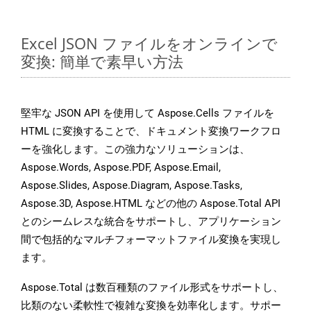
Excel JSON ファイルをオンラインで
変換: 簡単で素早い方法
堅牢な JSON API を使用して Aspose.Cells ファイルを
HTML に変換することで、ドキュメント変換ワークフロ
ーを強化します。この強力なソリューションは、
Aspose.Words, Aspose.PDF, Aspose.Email,
Aspose.Slides, Aspose.Diagram, Aspose.Tasks,
Aspose.3D, Aspose.HTML などの他の Aspose.Total API
とのシームレスな統合をサポートし、アプリケーション
間で包括的なマルチフォーマットファイル変換を実現し
ます。
Aspose.Total は数百種類のファイル形式をサポートし、
比類のない柔軟性で複雑な変換を効率化します。サポー