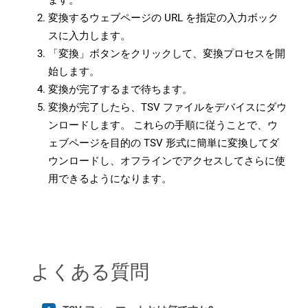
ます。
変換するウェブページの URL を指定の入力ボック
スに入力します。
「変換」ボタンをクリックして、変換プロセスを開
始します。
変換が完了するまで待ちます。
変換が完了したら、TSV ファイルをデバイスにダウ
ンロードします。 これらの手順に従うことで、ウ
ェブページを目的の TSV 形式に簡単に変換してダ
ウンロードし、オフラインでアクセスしてさらに使
用できるようになります。
よくある質問