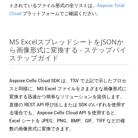
トされているファイル形式の全リストは、
Aspose.Total
Cloud
プラットフォームでご確認ください。
MS ExcelスプレッドシートをJSONか
ら画像形式に変換する - ステップバイ
ステップガイド
Aspose.Cells Cloud SDK は、TSV で上記で示したプロセ
スと同様に、MS Excel ファイルをさまざまな画像形式に
変換する迅速かつ簡単なソリューションを提供します。
直接の REST API 呼び出しまたは SDK のいずれを使用す
る場合でも、Aspose.Cells Cloud API を使用すると、
Excel シートを JPEG、PNG、BMP、GIF、TIFF などの複
数の画像形式に変換できます。