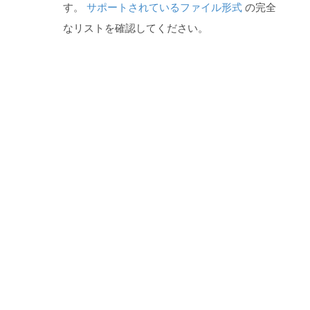
す。
サポートされているファイル形式
の完全
なリストを確認してください。