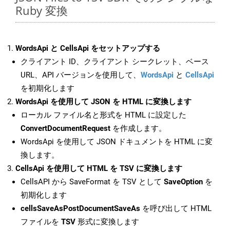
Ruby 変換
WordsApi と CellsApi をセットアップする
クライアント ID、クライアント シークレット、ベース
URL、API バージョンを使用して、
WordsApi
と
CellsApi
を初期化します
WordsApi を使用して JSON を HTML に変換します
ローカル ファイル名と形式を HTML に設定した
ConvertDocumentRequest
を作成します。
WordsApi を使用して JSON ドキュメントを HTML に変
換します。
CellsApi を使用して HTML を TSV に変換します
CellsAPI から SaveFormat を TSV として
SaveOption
を
初期化します
cellsSaveAsPostDocumentSaveAs
を呼び出して HTML
ファイルを
TSV
形式に変換します