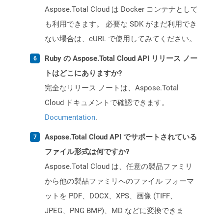
Aspose.Total Cloud は Docker コンテナとして
も利用できます。 必要な SDK がまだ利用でき
ない場合は、cURL で使用してみてください。
Ruby の Aspose.Total Cloud API リリース ノー
トはどこにありますか?
完全なリリース ノートは、Aspose.Total
Cloud ドキュメントで確認できます。
Documentation
.
Aspose.Total Cloud API でサポートされている
ファイル形式は何ですか?
Aspose.Total Cloud は、任意の製品ファミリ
から他の製品ファミリへのファイル フォーマ
ットを PDF、DOCX、XPS、画像 (TIFF、
JPEG、PNG BMP)、MD などに変換できま