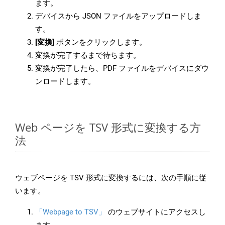
ます。
デバイスから JSON ファイルをアップロードしま
す。
[変換]
ボタンをクリックします。
変換が完了するまで待ちます。
変換が完了したら、PDF ファイルをデバイスにダウ
ンロードします。
Web ページを TSV 形式に変換する方
法
ウェブページを TSV 形式に変換するには、次の手順に従
います。
「Webpage to TSV」
のウェブサイトにアクセスし