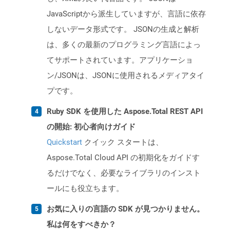
JavaScriptから派生していますが、言語に依存
しないデータ形式です。 JSONの生成と解析
は、多くの最新のプログラミング言語によっ
てサポートされています。アプリケーショ
ン/JSONは、JSONに使用されるメディアタイ
プです。
Ruby SDK を使用した Aspose.Total REST API
の開始: 初心者向けガイド
Quickstart
クイック スタートは、
Aspose.Total Cloud API の初期化をガイドす
るだけでなく、必要なライブラリのインスト
ールにも役立ちます。
お気に入りの言語の SDK が見つかりません。
私は何をすべきか？