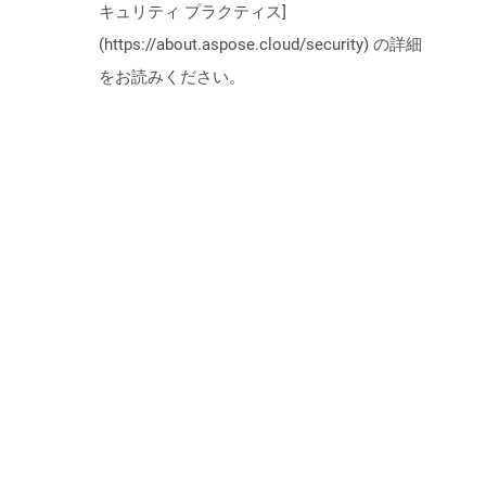
キュリティ プラクティス]
(https://about.aspose.cloud/security) の詳細
をお読みください。