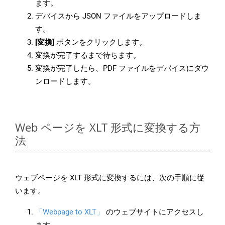
ます。
デバイスから JSON ファイルをアップロードしま
す。
[変換]
ボタンをクリックします。
変換が完了するまで待ちます。
変換が完了したら、PDF ファイルをデバイスにダウ
ンロードします。
Web ページを XLT 形式に変換する方
法
ウェブページを XLT 形式に変換するには、次の手順に従
います。
「Webpage to XLT」
のウェブサイトにアクセスし