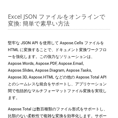
Excel JSON ファイルをオンラインで
変換: 簡単で素早い方法
堅牢な JSON API を使用して Aspose.Cells ファイルを
HTML に変換することで、ドキュメント変換ワークフロ
ーを強化します。この強力なソリューションは、
Aspose.Words, Aspose.PDF, Aspose.Email,
Aspose.Slides, Aspose.Diagram, Aspose.Tasks,
Aspose.3D, Aspose.HTML などの他の Aspose.Total API
とのシームレスな統合をサポートし、アプリケーション
間で包括的なマルチフォーマットファイル変換を実現し
ます。
Aspose.Total は数百種類のファイル形式をサポートし、
比類のない柔軟性で複雑な変換を効率化します。サポー