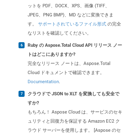
ットを PDF、DOCX、XPS、画像 (TIFF、
JPEG、PNG BMP)、MD などに変換できま
す。
サポートされているファイル形式
の完全
なリストを確認してください。
Ruby の Aspose.Total Cloud API リリース ノー
トはどこにありますか?
完全なリリース ノートは、Aspose.Total
Cloud ドキュメントで確認できます。
Documentation
.
クラウドで JSON to XLT を変換しても安全で
すか?
もちろん！ Aspose Cloud は、サービスのセキ
ュリティと回復力を保証する Amazon EC2 ク
ラウド サーバーを使用します。 [Aspose のセ