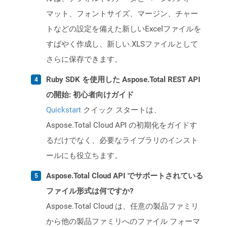
マット、フォントサイズ、マージン、チャー
トなどの設定を備えた新しいExcelファイルを
すばやく作成し、新しい.XLSファイルとして
さらに保存できます。
Ruby SDK を使用した Aspose.Total REST API
の開始: 初心者向けガイド
Quickstart
クイック スタートは、
Aspose.Total Cloud API の初期化をガイドす
るだけでなく、必要なライブラリのインスト
ールにも役立ちます。
Aspose.Total Cloud API でサポートされている
ファイル形式は何ですか?
Aspose.Total Cloud は、任意の製品ファミリ
から他の製品ファミリへのファイル フォーマ