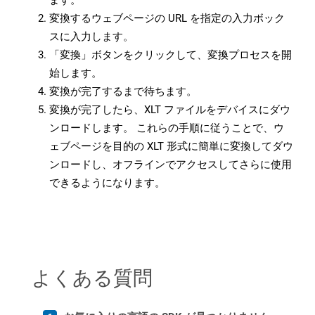
ます。
変換するウェブページの URL を指定の入力ボック
スに入力します。
「変換」ボタンをクリックして、変換プロセスを開
始します。
変換が完了するまで待ちます。
変換が完了したら、XLT ファイルをデバイスにダウ
ンロードします。 これらの手順に従うことで、ウ
ェブページを目的の XLT 形式に簡単に変換してダウ
ンロードし、オフラインでアクセスしてさらに使用
できるようになります。
よくある質問