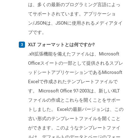
は、多くの最新のプログラミング言語によっ
てサポートされています。アプリケーショ
ン/JSONは、JSONに使用されるメディアタイ
プです。
XLT フォーマットとは何ですか?
.xlt拡張機能を備えたファイルは、Microsoft
Officeスイートの一部として提供されるスプレ
ッドシートアプリケーションであるMicrosoft
Excelで作成されたテンプレートファイルで
す。 Microsoft Office 97-2003は、新しいXLT
ファイルの作成とこれらを開くことをサポー
トしました。 Excelの最新バージョンは、この
古い形式のテンプレートファイルを開くこと
ができます。このようなテンプレートファイ
ルは、デフォルトのデータとページのフォー