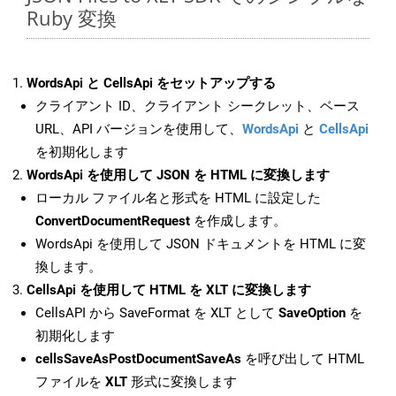
Ruby 変換
WordsApi と CellsApi をセットアップする
クライアント ID、クライアント シークレット、ベース
URL、API バージョンを使用して、
WordsApi
と
CellsApi
を初期化します
WordsApi を使用して JSON を HTML に変換します
ローカル ファイル名と形式を HTML に設定した
ConvertDocumentRequest
を作成します。
WordsApi を使用して JSON ドキュメントを HTML に変
換します。
CellsApi を使用して HTML を XLT に変換します
CellsAPI から SaveFormat を XLT として
SaveOption
を
初期化します
cellsSaveAsPostDocumentSaveAs
を呼び出して HTML
ファイルを
XLT
形式に変換します