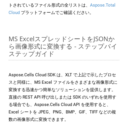
トされているファイル形式の全リストは、
Aspose.Total
Cloud
プラットフォームでご確認ください。
MS ExcelスプレッドシートをJSONか
ら画像形式に変換する - ステップバイ
ステップガイド
Aspose.Cells Cloud SDK は、XLT で上記で示したプロセ
スと同様に、MS Excel ファイルをさまざまな画像形式に
変換する迅速かつ簡単なソリューションを提供します。
直接の REST API 呼び出しまたは SDK のいずれを使用す
る場合でも、Aspose.Cells Cloud API を使用すると、
Excel シートを JPEG、PNG、BMP、GIF、TIFF などの複
数の画像形式に変換できます。