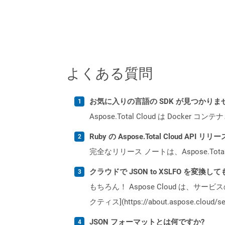
よくある質問
お気に入りの言語の SDK が見つかり
Aspose.Total Cloud は Do
Ruby の Aspose.Total Cloud A
完全なリリース ノートは、Aspose.Tot
クラウドで JSON to XSLFO を変換し
もちろん！ Aspose Cloud は、サー
クティス](https://about.aspose.cl
JSON フォーマットとは何ですか?