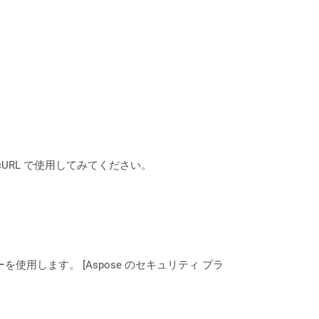
は、cURL で使用してみてください。
ーを使用します。 [Aspose のセキュリティ プラ