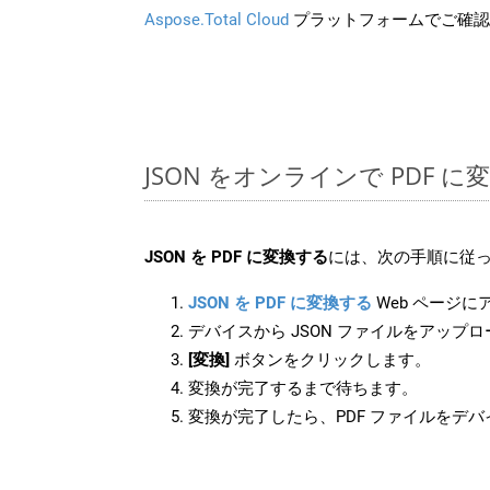
Aspose.Total Cloud
プラットフォームでご確認
JSON をオンラインで PDF 
JSON を PDF に変換する
には、次の手順に従っ
JSON を PDF に変換する
Web ページ
デバイスから JSON ファイルをアップ
[変換]
ボタンをクリックします。
変換が完了するまで待ちます。
変換が完了したら、PDF ファイルをデ