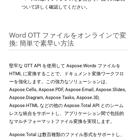
ついて詳しく確認してください。
Word OTT ファイルをオンラインで変
換: 簡単で素早い方法
堅牢な OTT API を使用して Aspose.Words ファイルを
HTML に変換することで、ドキュメント変換ワークフロ
ーを強化します。この強力なソリューションは、
Aspose.Cells, Aspose.PDF, Aspose.Email, Aspose.Slides,
Aspose.Diagram, Aspose.Tasks, Aspose.3D,
Aspose.HTML などの他の Aspose.Total API とのシーム
レスな統合をサポートし、アプリケーション間で包括的
なマルチフォーマットファイル変換を実現します。
Aspose.Total は数百種類のファイル形式をサポートし、