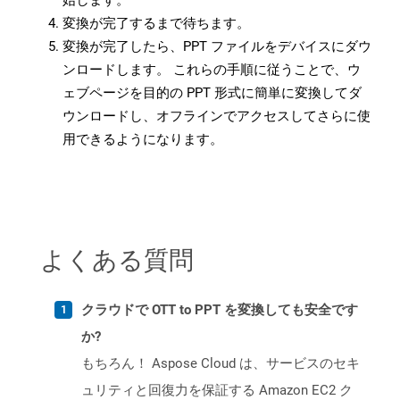
始します。
変換が完了するまで待ちます。
変換が完了したら、PPT ファイルをデバイスにダウ
ンロードします。 これらの手順に従うことで、ウ
ェブページを目的の PPT 形式に簡単に変換してダ
ウンロードし、オフラインでアクセスしてさらに使
用できるようになります。
よくある質問
クラウドで OTT to PPT を変換しても安全です
か?
もちろん！ Aspose Cloud は、サービスのセキ
ュリティと回復力を保証する Amazon EC2 ク