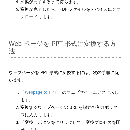
変換が完了するまで待ちます。
変換が完了したら、PDF ファイルをデバイスにダウ
ンロードします。
Web ページを PPT 形式に変換する方
法
ウェブページを PPT 形式に変換するには、次の手順に従
います。
「Webpage to PPT」
のウェブサイトにアクセスし
ます。
変換するウェブページの URL を指定の入力ボック
スに入力します。
「変換」ボタンをクリックして、変換プロセスを開