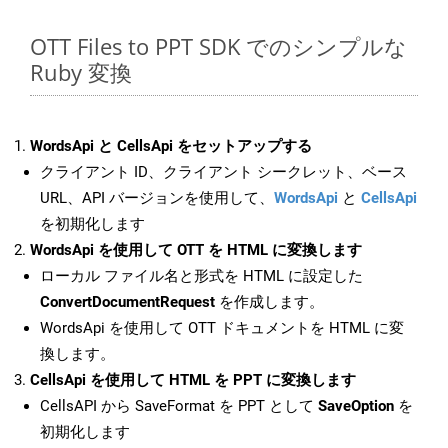
OTT Files to PPT SDK でのシンプルな
Ruby 変換
WordsApi と CellsApi をセットアップする
クライアント ID、クライアント シークレット、ベース
URL、API バージョンを使用して、
WordsApi
と
CellsApi
を初期化します
WordsApi を使用して OTT を HTML に変換します
ローカル ファイル名と形式を HTML に設定した
ConvertDocumentRequest
を作成します。
WordsApi を使用して OTT ドキュメントを HTML に変
換します。
CellsApi を使用して HTML を PPT に変換します
CellsAPI から SaveFormat を PPT として
SaveOption
を
初期化します