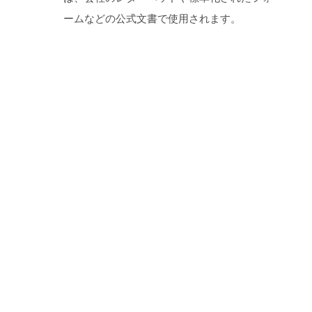
ームなどの公式文書で使用されます。