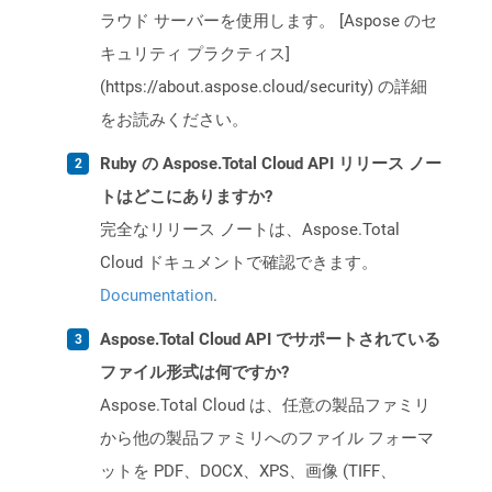
ラウド サーバーを使用します。 [Aspose のセ
キュリティ プラクティス]
(https://about.aspose.cloud/security) の詳細
をお読みください。
Ruby の Aspose.Total Cloud API リリース ノー
トはどこにありますか?
完全なリリース ノートは、Aspose.Total
Cloud ドキュメントで確認できます。
Documentation
.
Aspose.Total Cloud API でサポートされている
ファイル形式は何ですか?
Aspose.Total Cloud は、任意の製品ファミリ
から他の製品ファミリへのファイル フォーマ
ットを PDF、DOCX、XPS、画像 (TIFF、