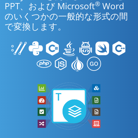
®
PPT、および Microsoft
Word
のいくつかの一般的な形式の間
で変換します。