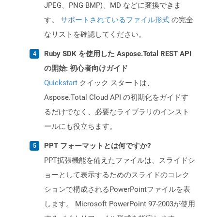
JPEG、PNG BMP)、MD などに変換できま
す。
サポートされているファイル形式
の完全
なリストを確認してください。
Ruby SDK を使用した Aspose.Total REST API
の開始: 初心者向けガイド
Quickstart
クイック スタートは、
Aspose.Total Cloud API の初期化をガイドす
るだけでなく、必要なライブラリのインスト
ールにも役立ちます。
PPT フォーマットとは何ですか?
PPT拡張機能を備えたファイルは、スライドシ
ョーとして表示するためのスライドのコレク
ションで構成されるPowerPointファイルを表
します。 Microsoft PowerPoint 97-2003が使用