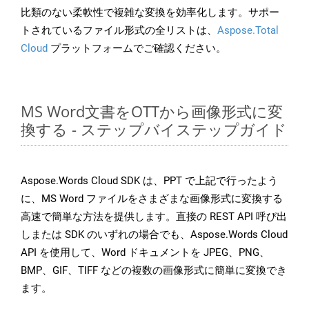
比類のない柔軟性で複雑な変換を効率化します。サポー
トされているファイル形式の全リストは、
Aspose.Total
Cloud
プラットフォームでご確認ください。
MS Word文書をOTTから画像形式に変
換する - ステップバイステップガイド
Aspose.Words Cloud SDK は、PPT で上記で行ったよう
に、MS Word ファイルをさまざまな画像形式に変換する
高速で簡単な方法を提供します。直接の REST API 呼び出
しまたは SDK のいずれの場合でも、Aspose.Words Cloud
API を使用して、Word ドキュメントを JPEG、PNG、
BMP、GIF、TIFF などの複数の画像形式に簡単に変換でき
ます。