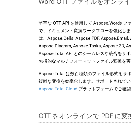
Word OTT ファイルをオン
堅牢な OTT API を使用して Aspose.Word
で、ドキュメント変換ワークフローを強化しま
は、Aspose.Cells, Aspose.PDF, Aspose.Email, 
Aspose.Diagram, Aspose.Tasks, Aspose.3
Aspose.Total API とのシームレスな統
包括的なマルチフォーマットファイル変換を実
Aspose.Total は数百種類のファイル形式
複雑な変換を効率化します。サポートされてい
Aspose.Total Cloud
プラットフォームでご確認
OTT をオンラインで PDF 