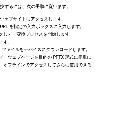
に変換するには、次の手順に従います。
ウェブサイトにアクセスします。
URL を指定の入力ボックスに入力します。
クして、変換プロセスを開始します。
ます。
X ファイルをデバイスにダウンロードします。
、ウェブページを目的の PPTX 形式に簡単に
、オフラインでアクセスしてさらに使用できる