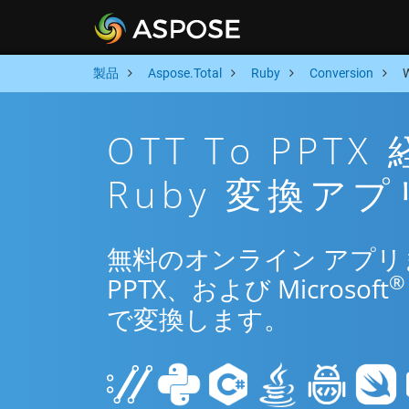
製品
Aspose.Total
Ruby
Conversion
OTT To PP
Ruby 変換アプ
無料のオンライン アプリまた
®
PPTX、および Microsoft
で変換します。