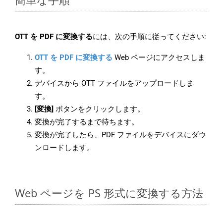
OTT を PDF に変換する
には、次の手順に従ってください:
OTT を PDF に変換する
Web ページにアクセスしま
す。
デバイスから OTT ファイルをアップロードしま
す。
[変換]
ボタンをクリックします。
変換が完了するまで待ちます。
変換が完了したら、PDF ファイルをデバイスにダウ
ンロードします。
Web ページを PS 形式に変換する方法