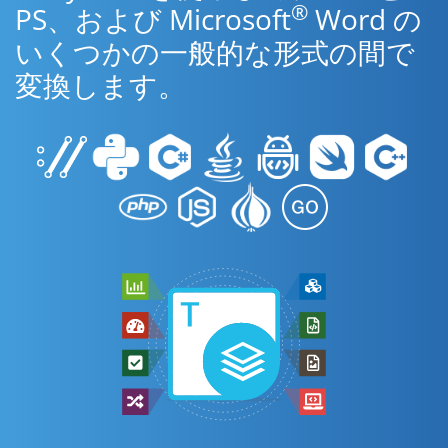
®
PS、および Microsoft
Word の
いくつかの一般的な形式の間で
変換します。