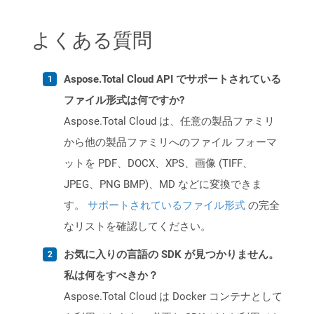
よくある質問
Aspose.Total Cloud API でサポートされている
ファイル形式は何ですか?
Aspose.Total Cloud は、任意の製品ファミリ
から他の製品ファミリへのファイル フォーマ
ットを PDF、DOCX、XPS、画像 (TIFF、
JPEG、PNG BMP)、MD などに変換できま
す。
サポートされているファイル形式
の完全
なリストを確認してください。
お気に入りの言語の SDK が見つかりません。
私は何をすべきか？
Aspose.Total Cloud は Docker コンテナとして