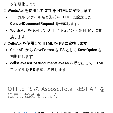
を初期化します
WordsApi を使用して OTT を HTML に変換します
ローカル ファイル名と形式を HTML に設定した
ConvertDocumentRequest
を作成します。
WordsApi を使用して OTT ドキュメントを HTML に変
換します。
CellsApi を使用して HTML を PS に変換します
CellsAPI から SaveFormat を PS として
SaveOption
を
初期化します
cellsSaveAsPostDocumentSaveAs
を呼び出して HTML
ファイルを
PS
形式に変換します
OTT to PS の Aspose.Total REST API を
活用し始めましょう