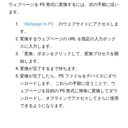
ウェブページを PS 形式に変換するには、次の手順に従い
ます。
「Webpage to PS」
のウェブサイトにアクセスしま
す。
変換するウェブページの URL を指定の入力ボック
スに入力します。
「変換」ボタンをクリックして、変換プロセスを開
始します。
変換が完了するまで待ちます。
変換が完了したら、PS ファイルをデバイスにダウ
ンロードします。 これらの手順に従うことで、ウ
ェブページを目的の PS 形式に簡単に変換してダウ
ンロードし、オフラインでアクセスしてさらに使用
できるようになります。