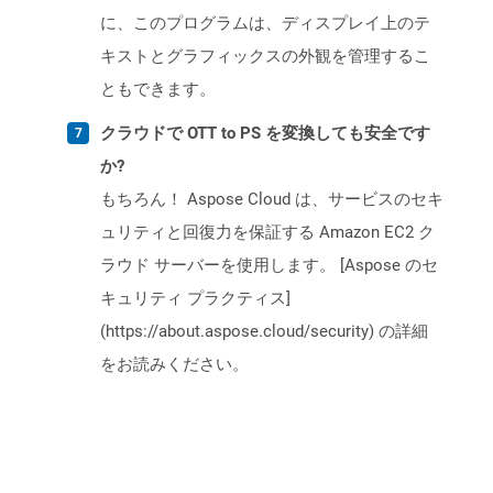
に、このプログラムは、ディスプレイ上のテ
キストとグラフィックスの外観を管理するこ
ともできます。
クラウドで OTT to PS を変換しても安全です
か?
もちろん！ Aspose Cloud は、サービスのセキ
ュリティと回復力を保証する Amazon EC2 ク
ラウド サーバーを使用します。 [Aspose のセ
キュリティ プラクティス]
(https://about.aspose.cloud/security) の詳細
をお読みください。