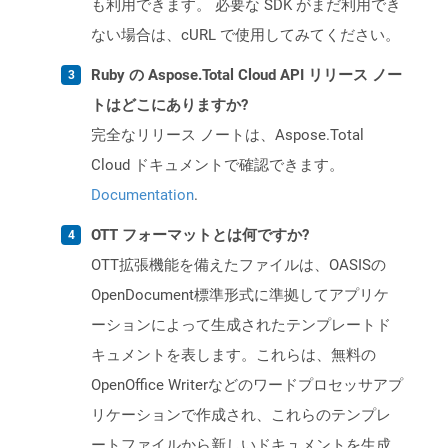
も利用できます。 必要な SDK がまだ利用でき
ない場合は、cURL で使用してみてください。
Ruby の Aspose.Total Cloud API リリース ノー
トはどこにありますか?
完全なリリース ノートは、Aspose.Total
Cloud ドキュメントで確認できます。
Documentation
.
OTT フォーマットとは何ですか?
OTT拡張機能を備えたファイルは、OASISの
OpenDocument標準形式に準拠してアプリケ
ーションによって生成されたテンプレートド
キュメントを表します。これらは、無料の
OpenOffice Writerなどのワードプロセッサアプ
リケーションで作成され、これらのテンプレ
ートファイルから新しいドキュメントを生成