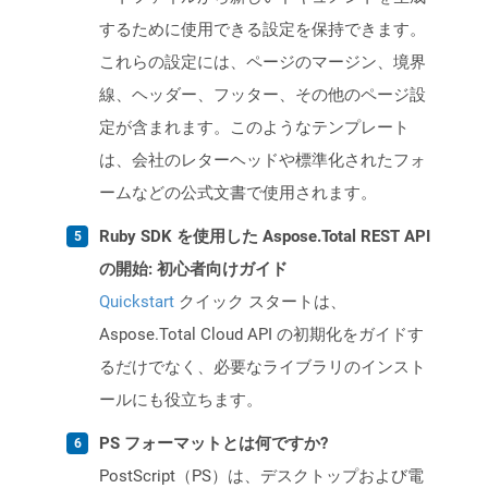
するために使用できる設定を保持できます。
これらの設定には、ページのマージン、境界
線、ヘッダー、フッター、その他のページ設
定が含まれます。このようなテンプレート
は、会社のレターヘッドや標準化されたフォ
ームなどの公式文書で使用されます。
Ruby SDK を使用した Aspose.Total REST API
の開始: 初心者向けガイド
Quickstart
クイック スタートは、
Aspose.Total Cloud API の初期化をガイドす
るだけでなく、必要なライブラリのインスト
ールにも役立ちます。
PS フォーマットとは何ですか?
PostScript（PS）は、デスクトップおよび電