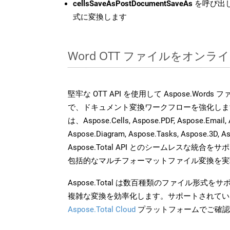
cellsSaveAsPostDocumentSaveAs
を呼び出し
式に変換します
Word OTT ファイルをオン
堅牢な OTT API を使用して Aspose.Word
で、ドキュメント変換ワークフローを強化しま
は、Aspose.Cells, Aspose.PDF, Aspose.Email, 
Aspose.Diagram, Aspose.Tasks, Aspose.3
Aspose.Total API とのシームレスな統
包括的なマルチフォーマットファイル変換を実
Aspose.Total は数百種類のファイル形式
複雑な変換を効率化します。サポートされてい
Aspose.Total Cloud
プラットフォームでご確認