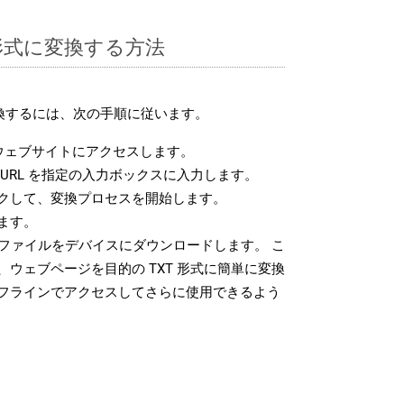
T 形式に変換する方法
変換するには、次の手順に従います。
ウェブサイトにアクセスします。
URL を指定の入力ボックスに入力します。
クして、変換プロセスを開始します。
ます。
 ファイルをデバイスにダウンロードします。 こ
ウェブページを目的の TXT 形式に簡単に変換
フラインでアクセスしてさらに使用できるよう