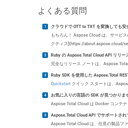
よくある質問
クラウドで OTT to TXT を変換しても
もちろん！ Aspose Cloud は、サー
クティス](https://about.aspose.cl
Ruby の Aspose.Total Cloud A
完全なリリース ノートは、Aspose.Tot
Ruby SDK を使用した Aspose.Total 
Quickstart
クイック スタートは、Aspos
お気に入りの言語の SDK が見つかり
Aspose.Total Cloud は Do
Aspose.Total Cloud API でサ
Aspose.Total Cloud は、任意の