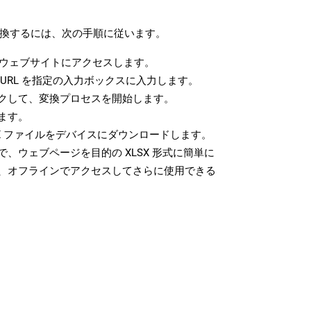
に変換するには、次の手順に従います。
ウェブサイトにアクセスします。
URL を指定の入力ボックスに入力します。
クして、変換プロセスを開始します。
ます。
X ファイルをデバイスにダウンロードします。
、ウェブページを目的の XLSX 形式に簡単に
、オフラインでアクセスしてさらに使用できる