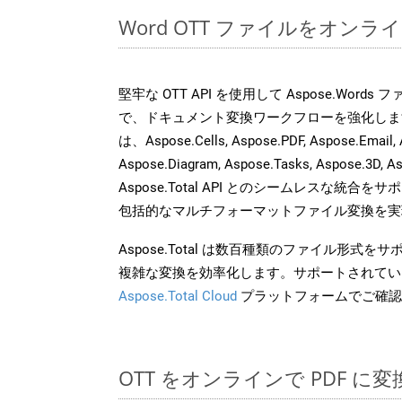
Word OTT ファイルをオン
堅牢な OTT API を使用して Aspose.Word
で、ドキュメント変換ワークフローを強化しま
は、Aspose.Cells, Aspose.PDF, Aspose.Email, 
Aspose.Diagram, Aspose.Tasks, Aspose.3
Aspose.Total API とのシームレスな統
包括的なマルチフォーマットファイル変換を実
Aspose.Total は数百種類のファイル形式
複雑な変換を効率化します。サポートされてい
Aspose.Total Cloud
プラットフォームでご確認
OTT をオンラインで PDF 