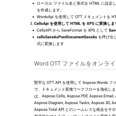
ローカル ファイル名と形式を HTML に設定
を作成します。
WordsApi を使用して OTT ドキュメントを 
CellsApi を使用して HTML を XPS に変換しま
CellsAPI から SaveFormat を XPS として
Sav
cellsSaveAsPostDocumentSaveAs
を呼び出し
式に変換します
Word OTT ファイルをオン
堅牢な OTT API を使用して Aspose.Word
で、ドキュメント変換ワークフローを強化しま
は、Aspose.Cells, Aspose.PDF, Aspose.Email, 
Aspose.Diagram, Aspose.Tasks, Aspose.3
Aspose.Total API とのシームレスな統