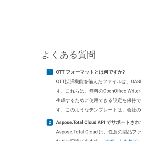
よくある質問
OTT フォーマットとは何ですか?
OTT拡張機能を備えたファイルは、OAS
す。これらは、無料のOpenOffice
生成するために使用できる設定を保持で
す。このようなテンプレートは、会社の
Aspose.Total Cloud API でサ
Aspose.Total Cloud は、任意の