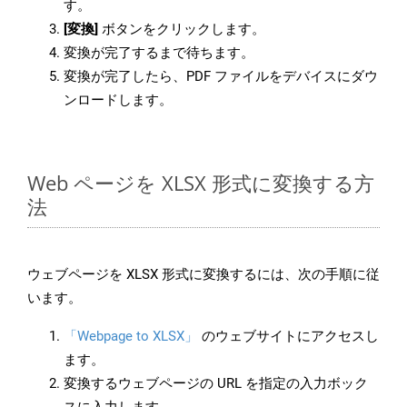
す。
[変換]
ボタンをクリックします。
変換が完了するまで待ちます。
変換が完了したら、PDF ファイルをデバイスにダウ
ンロードします。
Web ページを XLSX 形式に変換する方
法
ウェブページを XLSX 形式に変換するには、次の手順に従
います。
「Webpage to XLSX」
のウェブサイトにアクセスし
ます。
変換するウェブページの URL を指定の入力ボック