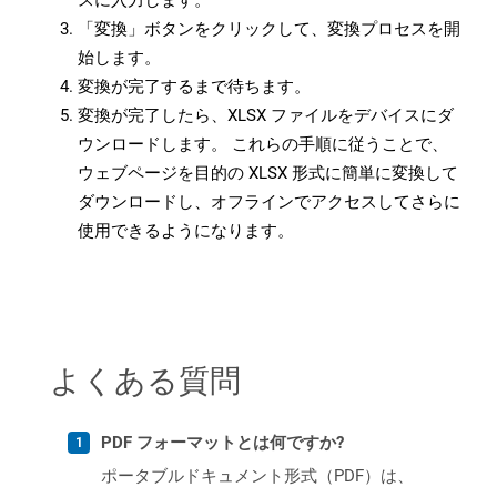
スに入力します。
「変換」ボタンをクリックして、変換プロセスを開
始します。
変換が完了するまで待ちます。
変換が完了したら、XLSX ファイルをデバイスにダ
ウンロードします。 これらの手順に従うことで、
ウェブページを目的の XLSX 形式に簡単に変換して
ダウンロードし、オフラインでアクセスしてさらに
使用できるようになります。
よくある質問
PDF フォーマットとは何ですか?
ポータブルドキュメント形式（PDF）は、