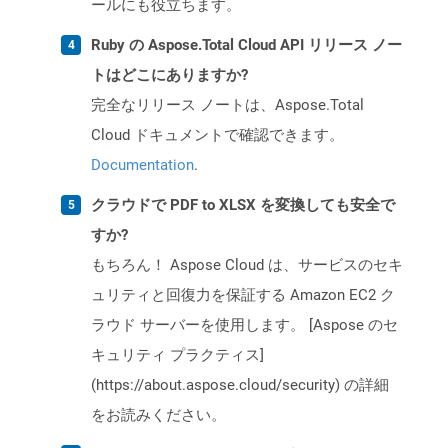
ールにも役立ちます。
Ruby の Aspose.Total Cloud API リリース ノー
トはどこにありますか?
完全なリリース ノートは、Aspose.Total
Cloud ドキュメントで確認できます。
Documentation
.
クラウドで PDF to XLSX を変換しても安全で
すか?
もちろん！ Aspose Cloud は、サービスのセキ
ュリティと回復力を保証する Amazon EC2 ク
ラウド サーバーを使用します。 [Aspose のセ
キュリティ プラクティス]
(https://about.aspose.cloud/security) の詳細
をお読みください。