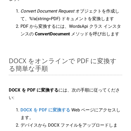
Convert Document Request
オブジェクトを作成し
て、%!a(string=PDF) ドキュメントを変換します
PDF から変換するには、WordsApi クラス インスタ
ンスの
ConvertDocument
メソッドを呼び出します
DOCX をオンラインで PDF に変換す
る簡単な手順
DOCX を PDF に変換する
には、次の手順に従ってくださ
い:
DOCX を PDF に変換する
Web ページにアクセスし
ます。
デバイスから DOCX ファイルをアップロードしま