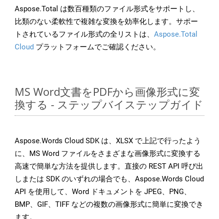
Aspose.Total は数百種類のファイル形式をサポートし、
比類のない柔軟性で複雑な変換を効率化します。サポー
トされているファイル形式の全リストは、
Aspose.Total
Cloud
プラットフォームでご確認ください。
MS Word文書をPDFから画像形式に変
換する - ステップバイステップガイド
Aspose.Words Cloud SDK は、XLSX で上記で行ったよう
に、MS Word ファイルをさまざまな画像形式に変換する
高速で簡単な方法を提供します。直接の REST API 呼び出
しまたは SDK のいずれの場合でも、Aspose.Words Cloud
API を使用して、Word ドキュメントを JPEG、PNG、
BMP、GIF、TIFF などの複数の画像形式に簡単に変換でき
ます。