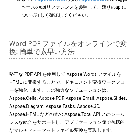
ベースのapiリファレンスを参照して、残りのapiに
ついて詳しく確認してください。
Word PDF ファイルをオンラインで変
換: 簡単で素早い方法
堅牢な PDF API を使用して Aspose.Words ファイルを
HTML に変換することで、ドキュメント変換ワークフロ
ーを強化します。この強力なソリューションは、
Aspose.Cells, Aspose.PDF, Aspose.Email, Aspose.Slides,
Aspose.Diagram, Aspose.Tasks, Aspose.3D,
Aspose.HTML などの他の Aspose.Total API とのシーム
レスな統合をサポートし、アプリケーション間で包括的
なマルチフォーマットファイル変換を実現します。