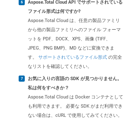
Aspose.Total Cloud API でサポートされている
ファイル形式は何ですか?
Aspose.Total Cloud は、任意の製品ファミリ
から他の製品ファミリへのファイル フォーマ
ットを PDF、DOCX、XPS、画像 (TIFF、
JPEG、PNG BMP)、MD などに変換できま
す。
サポートされているファイル形式
の完全
なリストを確認してください。
お気に入りの言語の SDK が見つかりません。
私は何をすべきか？
Aspose.Total Cloud は Docker コンテナとして
も利用できます。 必要な SDK がまだ利用でき
ない場合は、cURL で使用してみてください。