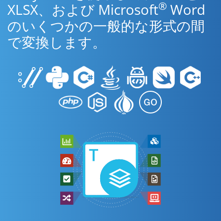
®
XLSX、および Microsoft
Word
のいくつかの一般的な形式の間
で変換します。