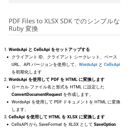
PDF Files to XLSX SDK でのシンプルな
Ruby 変換
WordsApi と CellsApi をセットアップする
クライアント ID、クライアント シークレット、ベース
URL、API バージョンを使用して、
WordsApi
と
CellsApi
を初期化します
WordsApi を使用して PDF を HTML に変換します
ローカル ファイル名と形式を HTML に設定した
ConvertDocumentRequest
を作成します。
WordsApi を使用して PDF ドキュメントを HTML に変換
します。
CellsApi を使用して HTML を XLSX に変換します
CellsAPI から SaveFormat を XLSX として
SaveOption