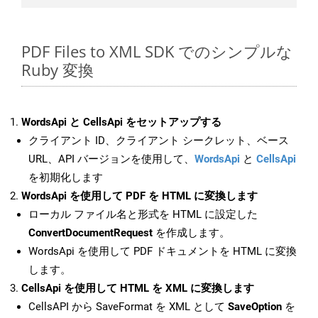
PDF Files to XML SDK でのシンプルな
Ruby 変換
WordsApi と CellsApi をセットアップする
クライアント ID、クライアント シークレット、ベース
URL、API バージョンを使用して、
WordsApi
と
CellsApi
を初期化します
WordsApi を使用して PDF を HTML に変換します
ローカル ファイル名と形式を HTML に設定した
ConvertDocumentRequest
を作成します。
WordsApi を使用して PDF ドキュメントを HTML に変換
します。
CellsApi を使用して HTML を XML に変換します
CellsAPI から SaveFormat を XML として
SaveOption
を