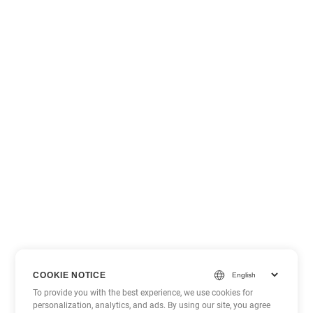
COOKIE NOTICE
To provide you with the best experience, we use cookies for
personalization, analytics, and ads. By using our site, you agree