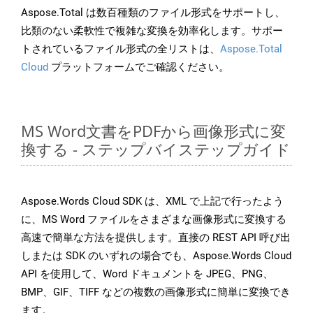
Aspose.Total は数百種類のファイル形式をサポートし、
比類のない柔軟性で複雑な変換を効率化します。サポー
トされているファイル形式の全リストは、
Aspose.Total
Cloud
プラットフォームでご確認ください。
MS Word文書をPDFから画像形式に変
換する - ステップバイステップガイド
Aspose.Words Cloud SDK は、XML で上記で行ったよう
に、MS Word ファイルをさまざまな画像形式に変換する
高速で簡単な方法を提供します。直接の REST API 呼び出
しまたは SDK のいずれの場合でも、Aspose.Words Cloud
API を使用して、Word ドキュメントを JPEG、PNG、
BMP、GIF、TIFF などの複数の画像形式に簡単に変換でき
ます。