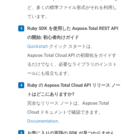
ど、多くの標準ファイル形式がそれを利用し
ています。
Ruby SDK を使用した Aspose.Total REST API
の開始: 初心者向けガイド
Quickstart
クイック スタートは、
Aspose.Total Cloud API の初期化をガイドす
るだけでなく、必要なライブラリのインスト
ールにも役立ちます。
Ruby の Aspose.Total Cloud API リリース ノー
トはどこにありますか?
完全なリリース ノートは、Aspose.Total
Cloud ドキュメントで確認できます。
Documentation
.
お気に入りの言語の SDK が見つかりません。