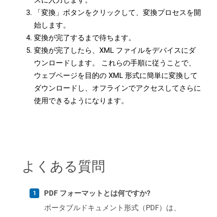
スに入力します。
「変換」ボタンをクリックして、変換プロセスを開
始します。
変換が完了するまで待ちます。
変換が完了したら、XML ファイルをデバイスにダ
ウンロードします。 これらの手順に従うことで、
ウェブページを目的の XML 形式に簡単に変換して
ダウンロードし、オフラインでアクセスしてさらに
使用できるようになります。
よくある質問
PDF フォーマットとは何ですか?
ポータブルドキュメント形式（PDF）は、