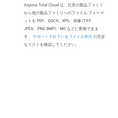
Aspose.Total Cloud は、任意の製品ファミリ
から他の製品ファミリへのファイル フォーマ
ットを PDF、DOCX、XPS、画像 (TIFF、
JPEG、PNG BMP)、MD などに変換できま
す。
サポートされているファイル形式
の完全
なリストを確認してください。