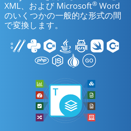
®
XML、および Microsoft
Word
のいくつかの一般的な形式の間
で変換します。