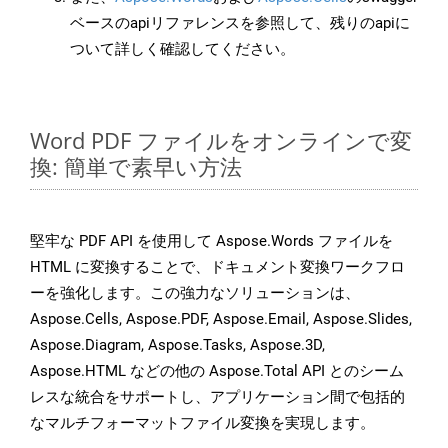
ベースのapiリファレンスを参照して、残りのapiに
ついて詳しく確認してください。
Word PDF ファイルをオンラインで変
換: 簡単で素早い方法
堅牢な PDF API を使用して Aspose.Words ファイルを
HTML に変換することで、ドキュメント変換ワークフロ
ーを強化します。この強力なソリューションは、
Aspose.Cells, Aspose.PDF, Aspose.Email, Aspose.Slides,
Aspose.Diagram, Aspose.Tasks, Aspose.3D,
Aspose.HTML などの他の Aspose.Total API とのシーム
レスな統合をサポートし、アプリケーション間で包括的
なマルチフォーマットファイル変換を実現します。