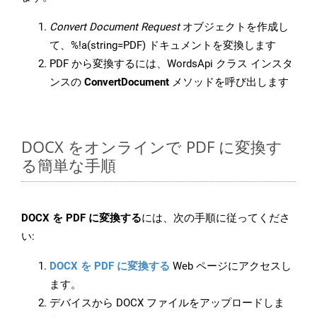
Convert Document Request
オブジェクトを作成し
て、%!a(string=PDF) ドキュメントを変換します
PDF から変換するには、WordsApi クラス インスタ
ンスの
ConvertDocument
メソッドを呼び出します
DOCX をオンラインで PDF に変換す
る簡単な手順
DOCX を PDF に変換する
には、次の手順に従ってくださ
い:
DOCX を PDF に変換する
Web ページにアクセスし
ます。
デバイスから DOCX ファイルをアップロードしま