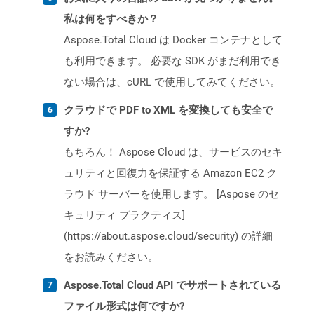
私は何をすべきか？
Aspose.Total Cloud は Docker コンテナとして
も利用できます。 必要な SDK がまだ利用でき
ない場合は、cURL で使用してみてください。
クラウドで PDF to XML を変換しても安全で
すか?
もちろん！ Aspose Cloud は、サービスのセキ
ュリティと回復力を保証する Amazon EC2 ク
ラウド サーバーを使用します。 [Aspose のセ
キュリティ プラクティス]
(https://about.aspose.cloud/security) の詳細
をお読みください。
Aspose.Total Cloud API でサポートされている
ファイル形式は何ですか?