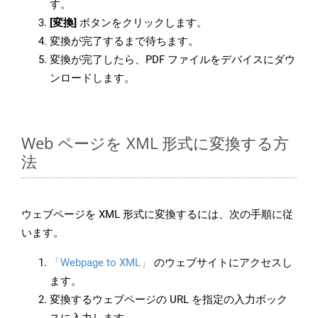
す。
[変換]
ボタンをクリックします。
変換が完了するまで待ちます。
変換が完了したら、PDF ファイルをデバイスにダウ
ンロードします。
Web ページを XML 形式に変換する方
法
ウェブページを XML 形式に変換するには、次の手順に従
います。
「Webpage to XML」
のウェブサイトにアクセスし
ます。
変換するウェブページの URL を指定の入力ボック