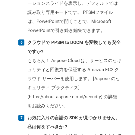
ーションスライドを表示し、デフォルトでは
読み取り専用モードです。 PPSMファイル
は、PowerPointで開くことで、Microsoft
PowerPointで引き続き編集できます。
クラウドで PPSM to DOCM を変換しても安全
ですか?
もちろん！ Aspose Cloud は、サービスのセキ
ュリティと回復力を保証する Amazon EC2 ク
ラウド サーバーを使用します。 [Aspose のセ
キュリティ プラクティス]
(https://about.aspose.cloud/security) の詳細
をお読みください。
お気に入りの言語の SDK が見つかりません。
私は何をすべきか？