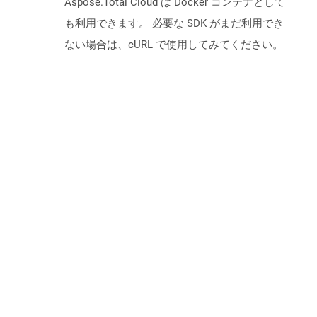
Aspose.Total Cloud は Docker コンテナとして
も利用できます。 必要な SDK がまだ利用でき
ない場合は、cURL で使用してみてください。