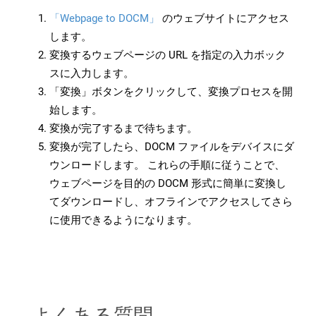
「Webpage to DOCM」
のウェブサイトにアクセス
します。
変換するウェブページの URL を指定の入力ボック
スに入力します。
「変換」ボタンをクリックして、変換プロセスを開
始します。
変換が完了するまで待ちます。
変換が完了したら、DOCM ファイルをデバイスにダ
ウンロードします。 これらの手順に従うことで、
ウェブページを目的の DOCM 形式に簡単に変換し
てダウンロードし、オフラインでアクセスしてさら
に使用できるようになります。
よくある質問