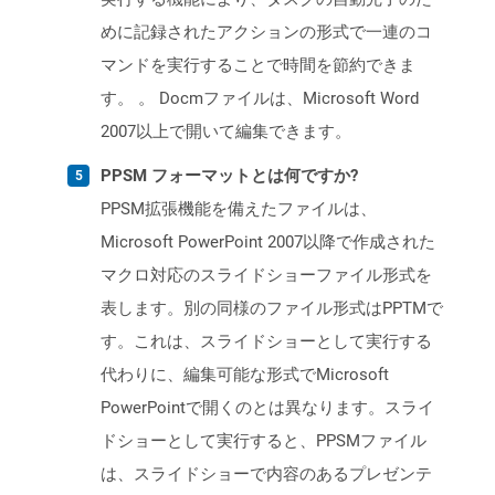
めに記録されたアクションの形式で一連のコ
マンドを実行することで時間を節約できま
す。 。 Docmファイルは、Microsoft Word
2007以上で開いて編集できます。
PPSM フォーマットとは何ですか?
PPSM拡張機能を備えたファイルは、
Microsoft PowerPoint 2007以降で作成された
マクロ対応のスライドショーファイル形式を
表します。別の同様のファイル形式はPPTMで
す。これは、スライドショーとして実行する
代わりに、編集可能な形式でMicrosoft
PowerPointで開くのとは異なります。スライ
ドショーとして実行すると、PPSMファイル
は、スライドショーで内容のあるプレゼンテ