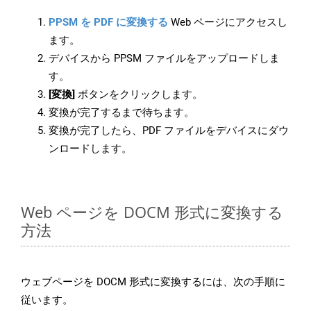
PPSM を PDF に変換する
Web ページにアクセスし
ます。
デバイスから PPSM ファイルをアップロードしま
す。
[変換]
ボタンをクリックします。
変換が完了するまで待ちます。
変換が完了したら、PDF ファイルをデバイスにダウ
ンロードします。
Web ページを DOCM 形式に変換する
方法
ウェブページを DOCM 形式に変換するには、次の手順に
従います。