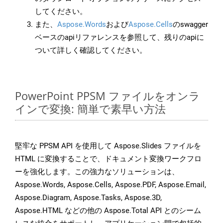
してください。
また、
Aspose.Words
および
Aspose.Cells
のswagger
ベースのapiリファレンスを参照して、残りのapiに
ついて詳しく確認してください。
PowerPoint PPSM ファイルをオンラ
インで変換: 簡単で素早い方法
堅牢な PPSM API を使用して Aspose.Slides ファイルを
HTML に変換することで、ドキュメント変換ワークフロ
ーを強化します。この強力なソリューションは、
Aspose.Words, Aspose.Cells, Aspose.PDF, Aspose.Email,
Aspose.Diagram, Aspose.Tasks, Aspose.3D,
Aspose.HTML などの他の Aspose.Total API とのシーム