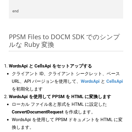
PPSM Files to DOCM SDK でのシンプ
ルな Ruby 変換
WordsApi と CellsApi をセットアップする
クライアント ID、クライアント シークレット、ベース
URL、API バージョンを使用して、
WordsApi
と
CellsApi
を初期化します
WordsApi を使用して PPSM を HTML に変換します
ローカル ファイル名と形式を HTML に設定した
ConvertDocumentRequest
を作成します。
WordsApi を使用して PPSM ドキュメントを HTML に変
換します。