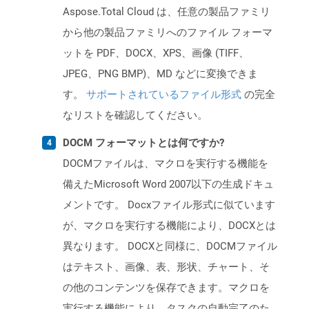
Aspose.Total Cloud は、任意の製品ファミリ
から他の製品ファミリへのファイル フォーマ
ットを PDF、DOCX、XPS、画像 (TIFF、
JPEG、PNG BMP)、MD などに変換できま
す。
サポートされているファイル形式
の完全
なリストを確認してください。
DOCM フォーマットとは何ですか?
DOCMファイルは、マクロを実行する機能を
備えたMicrosoft Word 2007以下の生成ドキュ
メントです。 Docxファイル形式に似ています
が、マクロを実行する機能により、DOCXとは
異なります。 DOCXと同様に、DOCMファイル
はテキスト、画像、表、形状、チャート、そ
の他のコンテンツを保存できます。マクロを
実行する機能により、タスクの自動完了のた