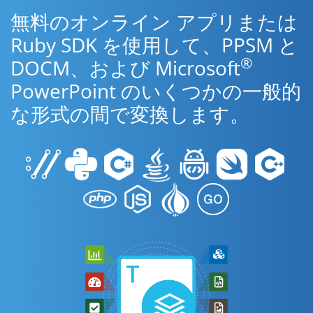
無料のオンライン アプリまたは
Ruby SDK を使用して、PPSM と
®
DOCM、および Microsoft
PowerPoint のいくつかの一般的
な形式の間で変換します。