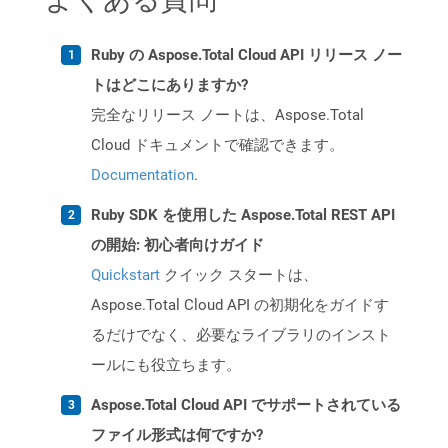
Ruby の Aspose.Total Cloud API リリース ノー
トはどこにありますか?
完全なリリース ノートは、Aspose.Total
Cloud ドキュメントで確認できます。
Documentation
.
Ruby SDK を使用した Aspose.Total REST API
の開始: 初心者向けガイド
Quickstart
クイック スタートは、
Aspose.Total Cloud API の初期化をガイドす
るだけでなく、必要なライブラリのインスト
ールにも役立ちます。
Aspose.Total Cloud API でサポートされている
ファイル形式は何ですか?