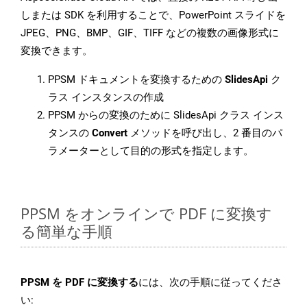
しまたは SDK を利用することで、PowerPoint スライドを
JPEG、PNG、BMP、GIF、TIFF などの複数の画像形式に
変換できます。
PPSM ドキュメントを変換するための
SlidesApi
ク
ラス インスタンスの作成
PPSM からの変換のために SlidesApi クラス インス
タンスの
Convert
メソッドを呼び出し、2 番目のパ
ラメーターとして目的の形式を指定します。
PPSM をオンラインで PDF に変換す
る簡単な手順
PPSM を PDF に変換する
には、次の手順に従ってくださ
い: