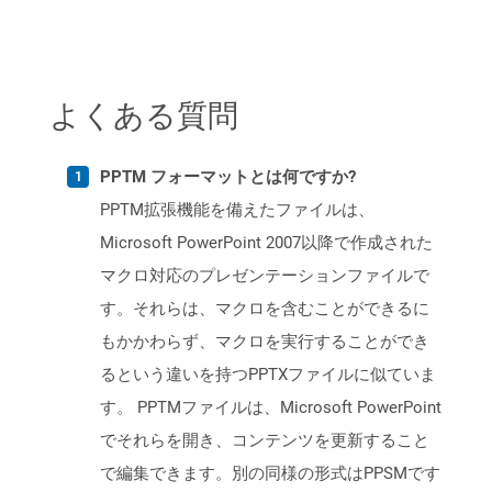
よくある質問
PPTM フォーマットとは何ですか?
PPTM拡張機能を備えたファイルは、
Microsoft PowerPoint 2007以降で作成された
マクロ対応のプレゼンテーションファイルで
す。それらは、マクロを含むことができるに
もかかわらず、マクロを実行することができ
るという違いを持つPPTXファイルに似ていま
す。 PPTMファイルは、Microsoft PowerPoint
でそれらを開き、コンテンツを更新すること
で編集できます。別の同様の形式はPPSMです