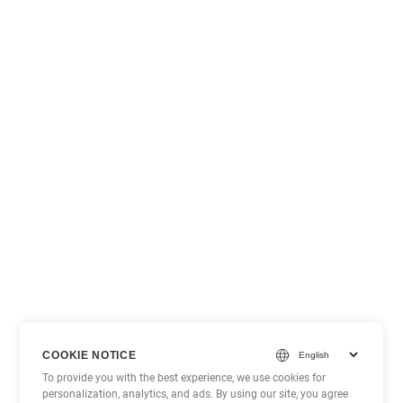
COOKIE NOTICE
To provide you with the best experience, we use cookies for
personalization, analytics, and ads. By using our site, you agree