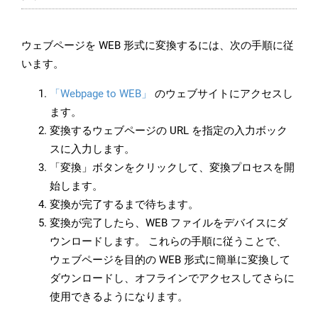
ウェブページを WEB 形式に変換するには、次の手順に従
います。
「Webpage to WEB」
のウェブサイトにアクセスし
ます。
変換するウェブページの URL を指定の入力ボック
スに入力します。
「変換」ボタンをクリックして、変換プロセスを開
始します。
変換が完了するまで待ちます。
変換が完了したら、WEB ファイルをデバイスにダ
ウンロードします。 これらの手順に従うことで、
ウェブページを目的の WEB 形式に簡単に変換して
ダウンロードし、オフラインでアクセスしてさらに
使用できるようになります。