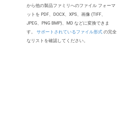
から他の製品ファミリへのファイル フォーマ
ットを PDF、DOCX、XPS、画像 (TIFF、
JPEG、PNG BMP)、MD などに変換できま
す。
サポートされているファイル形式
の完全
なリストを確認してください。