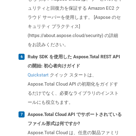
ュリティと回復力を保証する Amazon EC2 ク
ラウド サーバーを使用します。 [Aspose のセ
キュリティ プラクティス]
(https://about.aspose.cloud/security) の詳細
をお読みください。
Ruby SDK を使用した Aspose.Total REST API
の開始: 初心者向けガイド
Quickstart
クイック スタートは、
Aspose.Total Cloud API の初期化をガイドす
るだけでなく、必要なライブラリのインスト
ールにも役立ちます。
Aspose.Total Cloud API でサポートされている
ファイル形式は何ですか?
Aspose.Total Cloud は、任意の製品ファミリ