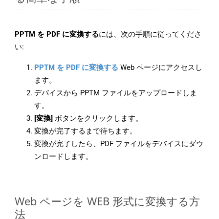
PPTM を PDF に変換する
には、次の手順に従ってくださ
い:
PPTM を PDF に変換する
Web ページにアクセスし
ます。
デバイスから PPTM ファイルをアップロードしま
す。
[変換]
ボタンをクリックします。
変換が完了するまで待ちます。
変換が完了したら、PDF ファイルをデバイスにダウ
ンロードします。
Web ページを WEB 形式に変換する方
法