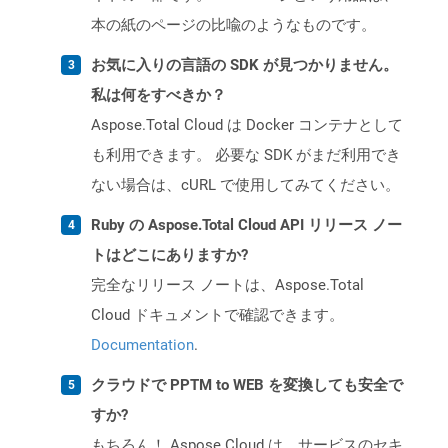
本の紙のページの比喩のようなものです。
お気に入りの言語の SDK が見つかりません。
私は何をすべきか？
Aspose.Total Cloud は Docker コンテナとして
も利用できます。 必要な SDK がまだ利用でき
ない場合は、cURL で使用してみてください。
Ruby の Aspose.Total Cloud API リリース ノー
トはどこにありますか?
完全なリリース ノートは、Aspose.Total
Cloud ドキュメントで確認できます。
Documentation
.
クラウドで PPTM to WEB を変換しても安全で
すか?
もちろん！ Aspose Cloud は、サービスのセキ