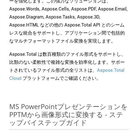
ーを強化します。この強力なソリューションは、
Aspose.Words, Aspose.Cells, Aspose.PDF, Aspose.Email,
Aspose.Diagram, Aspose.Tasks, Aspose.3D,
Aspose.HTML などの他の Aspose.Total API とのシーム
レスな統合をサポートし、アプリケーション間で包括的
なマルチフォーマットファイル変換を実現します。
Aspose.Total は数百種類のファイル形式をサポートし、
比類のない柔軟性で複雑な変換を効率化します。サポー
トされているファイル形式の全リストは、
Aspose.Total
Cloud
プラットフォームでご確認ください。
MS PowerPointプレゼンテーションを
PPTMから画像形式に変換する - ステ
ップバイステップガイド