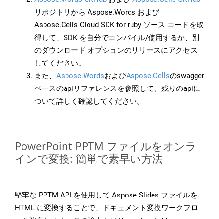
リポジトリから Aspose.Words および
Aspose.Cells Cloud SDK for ruby ソース コードを取
得して、SDK を自分でコンパイル/使用するか、別
のダウンロード オプションのリリースにアクセス
してください。
また、
Aspose.Words
および
Aspose.Cells
のswagger
ベースのapiリファレンスを参照して、残りのapiに
ついて詳しく確認してください。
PowerPoint PPTM ファイルをオンラ
インで変換: 簡単で素早い方法
堅牢な PPTM API を使用して Aspose.Slides ファイルを
HTML に変換することで、ドキュメント変換ワークフロ