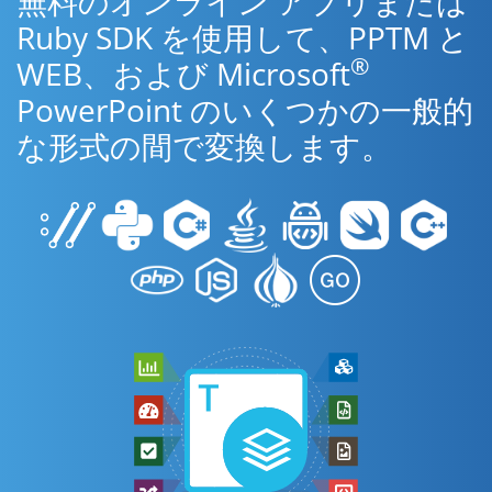
無料のオンライン アプリまたは
Ruby SDK を使用して、PPTM と
®
WEB、および Microsoft
PowerPoint のいくつかの一般的
な形式の間で変換します。