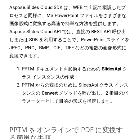
Aspose.Slides Cloud SDK は、WEB で上記で概説したプ
ロセスと同様に、MS PowerPoint ファイルをさまざまな
画像形式に変換する高速で簡単な方法を提供します。
Aspose.Slides Cloud API では、直接の REST API 呼び出
しまたは SDK を利用することで、PowerPoint スライドを
JPEG、PNG、BMP、GIF、TIFF などの複数の画像形式に
変換できます。
PPTM ドキュメントを変換するための
SlidesApi
ク
ラス インスタンスの作成
PPTM からの変換のために SlidesApi クラス インス
タンスの
Convert
メソッドを呼び出し、2 番目のパ
ラメーターとして目的の形式を指定します。
PPTM をオンラインで PDF に変換す
る簡単な手順