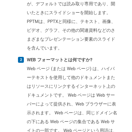
が、デフォルトでは読み取り専用であり、開
いたときにスライドショーを開始します。
PPTMは、PPTXと同様に、テキスト、画像、
ビデオ、グラフ、その他の関連資料などのさ
まざまなプレゼンテーション要素のスライド
を含んでいます。
WEB フォーマットとは何ですか?
Web ページ (または Web ページ) は、ハイパ
ーテキストを使用して他のドキュメントまた
はリソースにリンクするインターネット上の
ドキュメントです。 Web ページは Web サー
バーによって提供され、Web ブラウザーに表
示されます。 Web ページは、同じドメイン名
の下にある Web ページの集合である Web サ
イトの一部です。 Web ページという用語は、