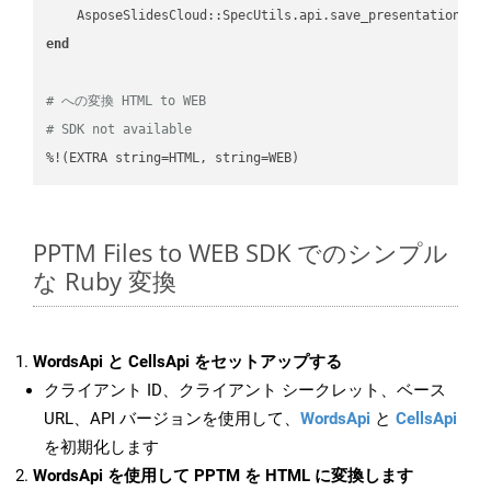
    AsposeSlidesCloud::SpecUtils.api.save_presentation(fi
end
# への変換 HTML to WEB
# SDK not available
%!(EXTRA string=HTML, string=WEB)
PPTM Files to WEB SDK でのシンプル
な Ruby 変換
WordsApi と CellsApi をセットアップする
クライアント ID、クライアント シークレット、ベース
URL、API バージョンを使用して、
WordsApi
と
CellsApi
を初期化します
WordsApi を使用して PPTM を HTML に変換します